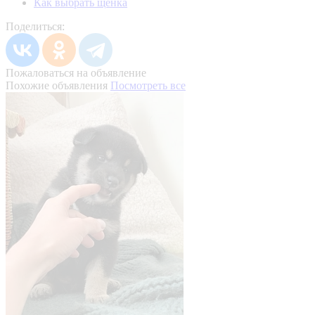
Как выбрать щенка
Поделиться:
Пожаловаться на объявление
Похожие объявления
Посмотреть все