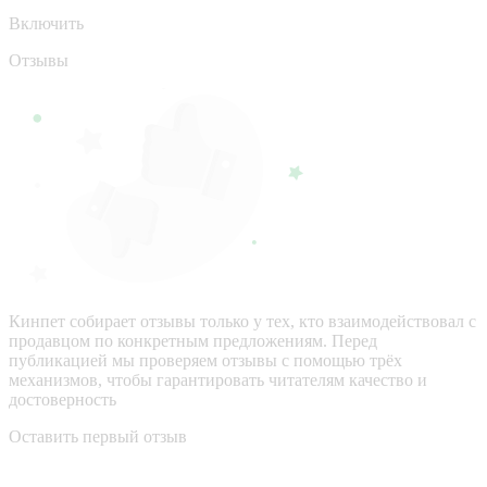
Включить
Отзывы
Кинпет собирает отзывы только у тех, кто взаимодействовал с
продавцом по конкретным предложениям. Перед
публикацией мы проверяем отзывы с помощью трёх
механизмов, чтобы гарантировать читателям качество и
достоверность
Оставить первый отзыв