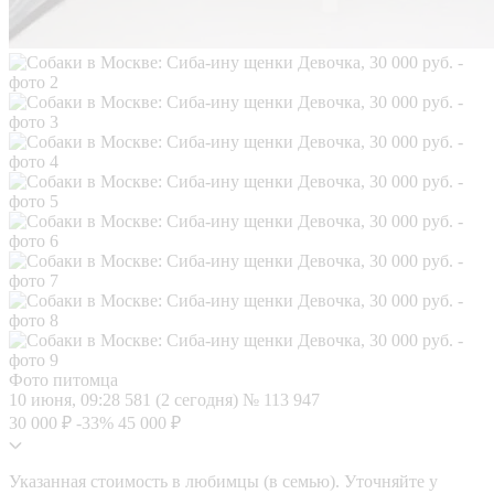
Фото питомца
10 июня, 09:28
581 (2 сегодня)
№ 113 947
30 000 ₽
-33%
45 000 ₽
Указанная стоимость в любимцы (в семью). Уточняйте у