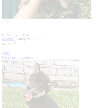
6
Сиба ину щенок
Москва
7 августа, 23:52
65 000 ₽
Алла
Частный продавец