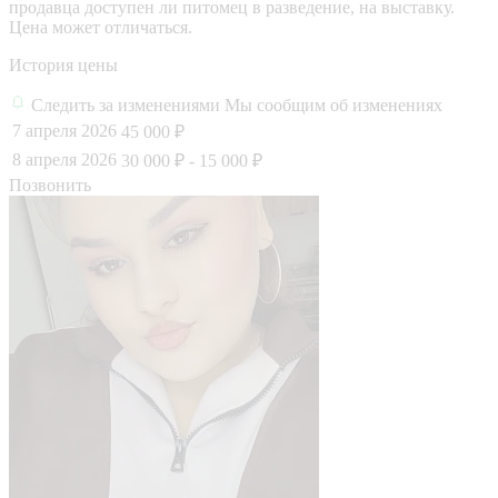
продавца доступен ли питомец в разведение, на выставку.
Цена может отличаться.
История цены
Следить за изменениями
Мы сообщим об изменениях
7 апреля 2026
45 000 ₽
8 апреля 2026
30 000 ₽
- 15 000 ₽
Позвонить