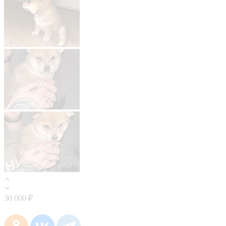
30 000 ₽