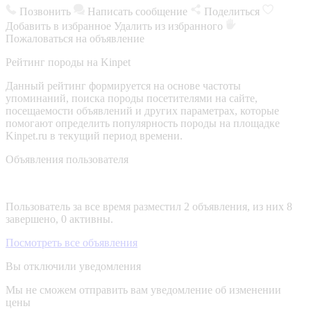
Позвонить
Написать сообщение
Поделиться
Добавить в избранное
Удалить из избранного
Пожаловаться на объявление
Рейтинг породы на Kinpet
Данный рейтинг формируется на основе частоты
упоминаний, поиска породы посетителями на сайте,
посещаемости объявлений и других параметрах, которые
помогают определить популярность породы на площадке
Kinpet.ru в текущий период времени.
Объявления пользователя
Пользователь за все время разместил 2 объявления, из них 8
завершено, 0 активны.
Посмотреть все объявления
Вы отключили уведомления
Мы не сможем отправить вам уведомление об изменении
цены