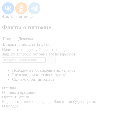
Факты о питомце
Факты о питомце
Пол:
Девочка
Возраст:
5 месяцев 12 дней
Напишите продавцу
Спросите продавца
Задайте вопросы, которые вас интересуют
Подскажите, объявление актуально?
Где и когда можно посмотреть?
Сколько стоит питомец?
Отзывы
Отзывы о продавце
Оставить отзыв
Еще нет отзывов о продавце. Ваш отзыв будет первым.
О породе