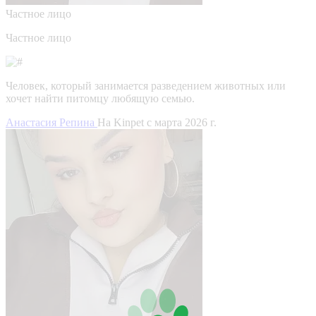
Частное лицо
Частное лицо
Человек, который занимается разведением животных или
хочет найти питомцу любящую семью.
Анастасия Репина
На Kinpet c марта 2026 г.