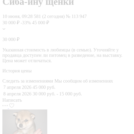
Сиба-ину щенки
10 июня, 09:28
581 (2 сегодня)
№ 113 947
30 000 ₽
-33%
45 000 ₽
30 000 ₽
Указанная стоимость в любимцы (в семью). Уточняйте у
продавца доступен ли питомец в разведение, на выставку.
Цена может отличаться.
История цены
Следить за изменениями
Мы сообщим об изменениях
7 апреля 2026
45 000 руб.
8 апреля 2026
30 000 руб.
- 15 000 руб.
Написать