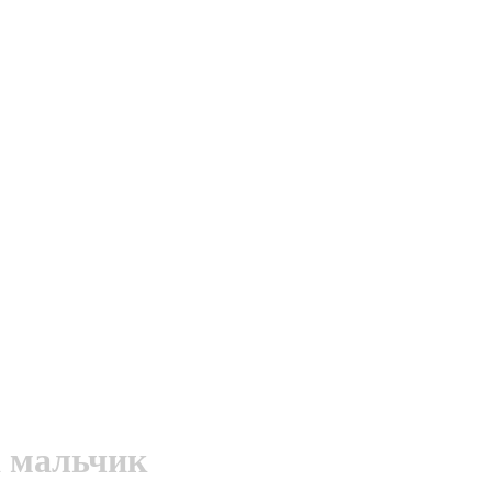
 мальчик