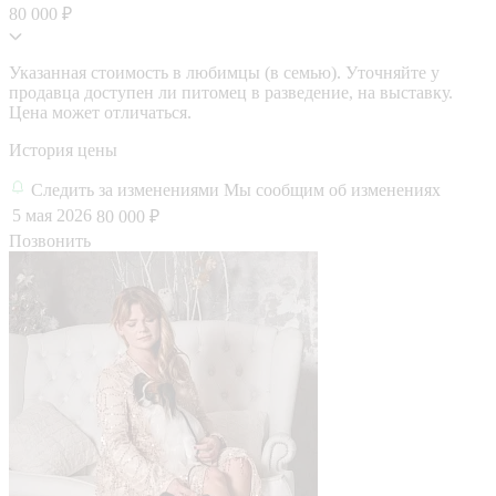
80 000 ₽
Указанная стоимость в любимцы (в семью). Уточняйте у
продавца доступен ли питомец в разведение, на выставку.
Цена может отличаться.
История цены
Следить за изменениями
Мы сообщим об изменениях
5 мая 2026
80 000 ₽
Позвонить