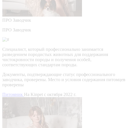
ПРО
Заводчик
ПРО Заводчик
Специалист, который профессионально занимается
разведением породистых животных для поддержания
чистокровности породы и получения особей,
соответствующих стандартам породы.
Документы, подтверждающие статус профессионального
заводчика, проверены.
Место и условия содержания питомцев
проверены
Питомник
На Kinpet c октября 2022 г.