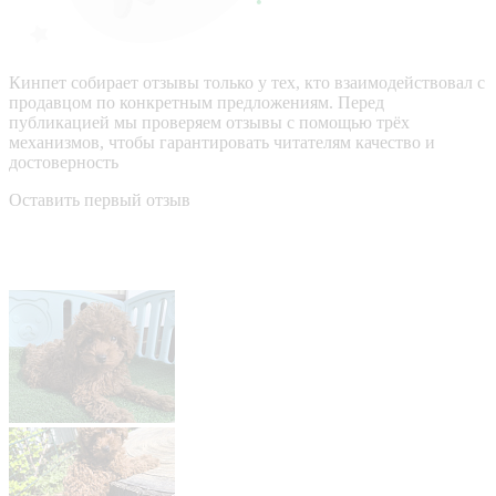
Кинпет собирает отзывы только у тех, кто взаимодействовал с
продавцом по конкретным предложениям. Перед
публикацией мы проверяем отзывы с помощью трёх
механизмов, чтобы гарантировать читателям качество и
достоверность
Оставить первый отзыв