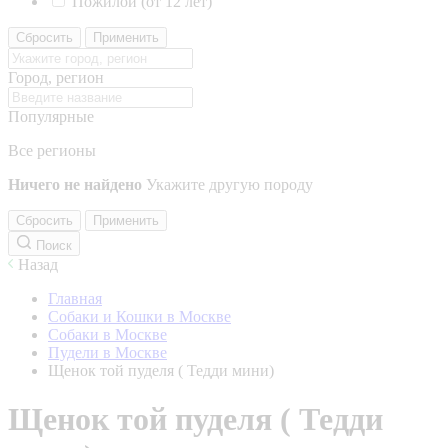
Пожилой (от 12 лет)
Сбросить
Применить
Город, регион
Популярные
Все регионы
Ничего не найдено
Укажите другую породу
Сбросить
Применить
Поиск
Назад
Главная
Собаки и Кошки в Москве
Собаки в Москве
Пудели в Москве
Щенок той пуделя ( Тедди мини)
Щенок той пуделя ( Тедди