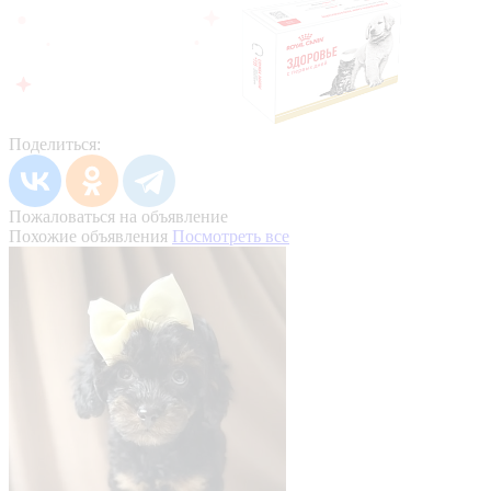
Поделиться:
Пожаловаться на объявление
Похожие объявления
Посмотреть все