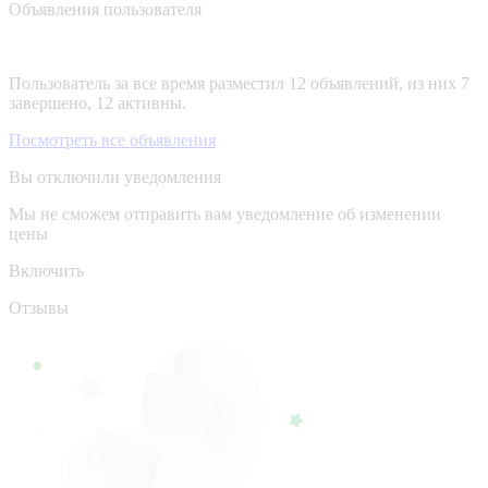
Объявления пользователя
Пользователь за все время разместил 12 объявлений, из них 7
завершено, 12 активны.
Посмотреть все объявления
Вы отключили уведомления
Мы не сможем отправить вам уведомление об изменении
цены
Включить
Отзывы