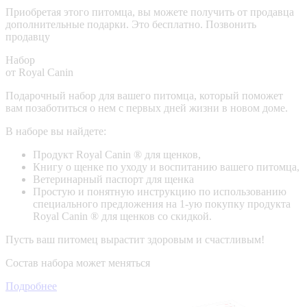
Приобретая этого питомца, вы можете получить от продавца
дополнительные подарки. Это бесплатно.
Позвонить
продавцу
Набор
от Royal Canin
Подарочный набор для вашего питомца, который поможет
вам позаботиться о нем с первых дней жизни в новом доме.
В наборе вы найдете:
Продукт Royal Canin ® для щенков,
Книгу о щенке по уходу и воспитанию вашего питомца,
Ветеринарный паспорт для щенка
Простую и понятную инструкцию по использованию
специального предложения на 1-ую покупку продукта
Royal Canin ® для щенков со скидкой.
Пусть ваш питомец вырастит здоровым и счастливым!
Состав набора может меняться
Подробнее