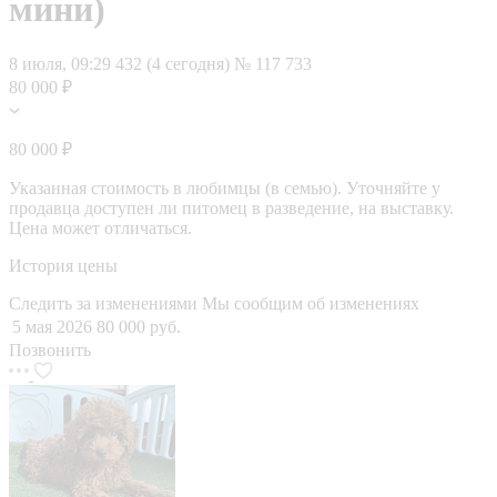
мини)
8 июля, 09:29
432 (4 сегодня)
№ 117 733
80 000 ₽
80 000 ₽
Указанная стоимость в любимцы (в семью). Уточняйте у
продавца доступен ли питомец в разведение, на выставку.
Цена может отличаться.
История цены
Следить за изменениями
Мы сообщим об изменениях
5 мая 2026
80 000 руб.
Позвонить