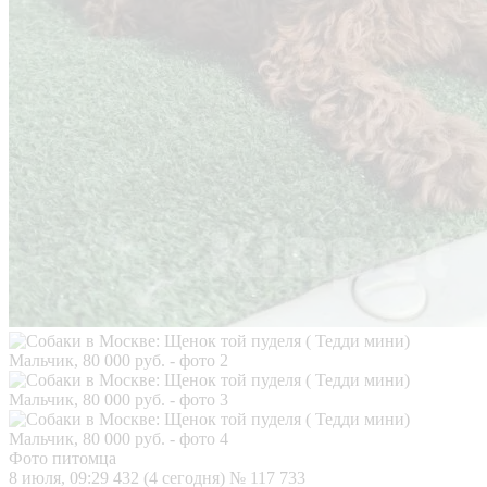
Фото питомца
8 июля, 09:29
432 (4 сегодня)
№ 117 733