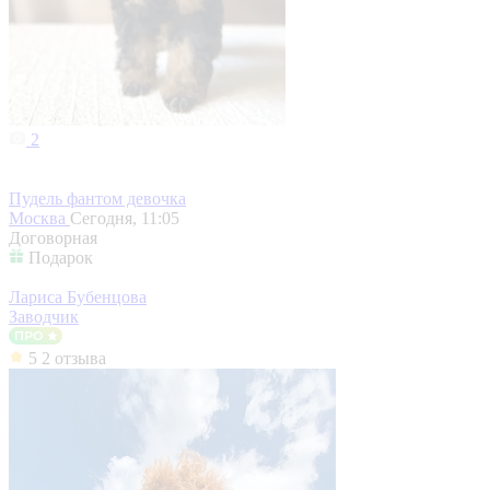
2
Пудель фантом девочка
Москва
Сегодня, 11:05
Договорная
Подарок
Лариса Бубенцова
Заводчик
5
2 отзыва