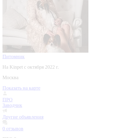
Питомник
На Kinpet c октября 2022 г.
Москва
Показать на карте
ПРО
Заводчик
Другие объявления
0
отзывов