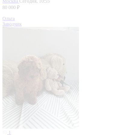
Москва
Сегодня, 10:55
80 000 ₽
Ольга
Заводчик
1