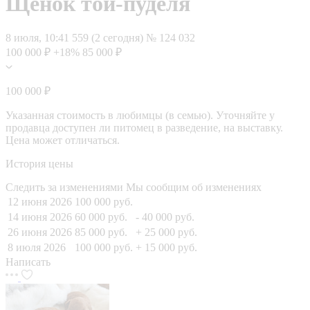
Щенок той-пуделя
8 июля, 10:41
559 (2 сегодня)
№ 124 032
100 000 ₽
+18%
85 000 ₽
100 000 ₽
Указанная стоимость в любимцы (в семью). Уточняйте у
продавца доступен ли питомец в разведение, на выставку.
Цена может отличаться.
История цены
Следить за изменениями
Мы сообщим об изменениях
12 июня 2026
100 000 руб.
14 июня 2026
60 000 руб.
- 40 000 руб.
26 июня 2026
85 000 руб.
+ 25 000 руб.
8 июля 2026
100 000 руб.
+ 15 000 руб.
Написать