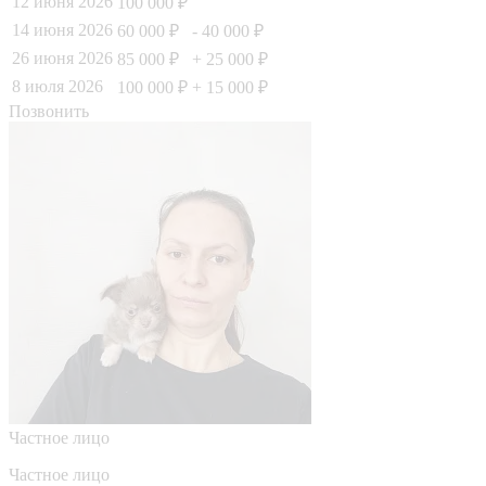
12 июня 2026
100 000 ₽
14 июня 2026
60 000 ₽
- 40 000 ₽
26 июня 2026
85 000 ₽
+ 25 000 ₽
8 июля 2026
100 000 ₽
+ 15 000 ₽
Позвонить
Частное лицо
Частное лицо