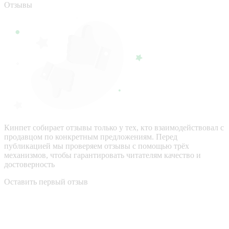
Отзывы
Кинпет собирает отзывы только у тех, кто взаимодействовал с
продавцом по конкретным предложениям. Перед
публикацией мы проверяем отзывы с помощью трёх
механизмов, чтобы гарантировать читателям качество и
достоверность
Оставить первый отзыв