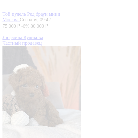
Той пудель Ред браун мини
Москва
Сегодня, 09:42
75 000 ₽
-6%
80 000 ₽
Людмила Куликова
Частный продавец