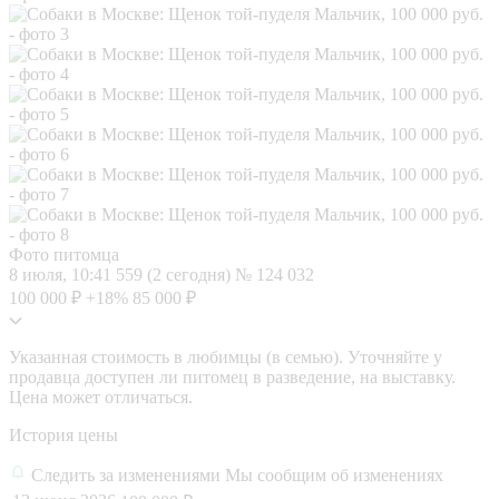
Фото питомца
8 июля, 10:41
559 (2 сегодня)
№ 124 032
100 000 ₽
+18%
85 000 ₽
Указанная стоимость в любимцы (в семью). Уточняйте у
продавца доступен ли питомец в разведение, на выставку.
Цена может отличаться.
История цены
Следить за изменениями
Мы сообщим об изменениях