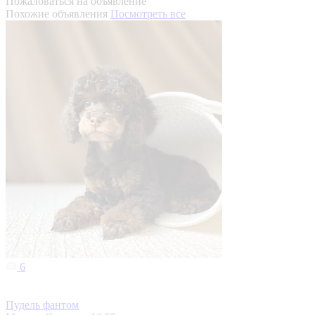
Пожаловаться на объявление
Похожие объявления
Посмотреть все
6
Пудель фантом