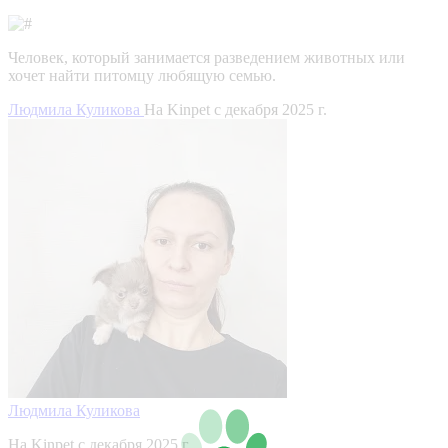
Человек, который занимается разведением животных или
хочет найти питомцу любящую семью.
Людмила Куликова
На Kinpet c декабря 2025 г.
Людмила Куликова
На Kinpet c декабря 2025 г.