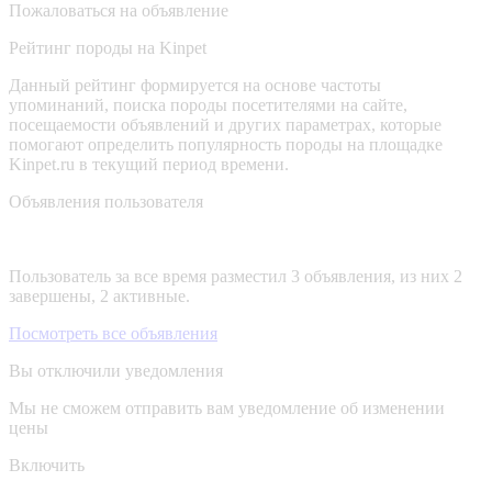
Пожаловаться на объявление
Рейтинг породы на Kinpet
Данный рейтинг формируется на основе частоты
упоминаний, поиска породы посетителями на сайте,
посещаемости объявлений и других параметрах, которые
помогают определить популярность породы на площадке
Kinpet.ru в текущий период времени.
Объявления пользователя
Пользователь за все время разместил 3 объявления, из них 2
завершены, 2 активные.
Посмотреть все объявления
Вы отключили уведомления
Мы не сможем отправить вам уведомление об изменении
цены
Включить