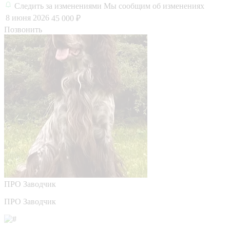
Следить за изменениями
Мы сообщим об изменениях
8 июня 2026
45 000 ₽
Позвонить
ПРО
Заводчик
ПРО Заводчик