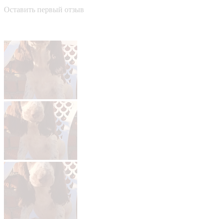
Оставить первый отзыв