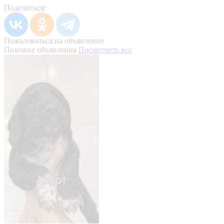
Поделиться:
Пожаловаться на объявление
Похожие объявления
Посмотреть все