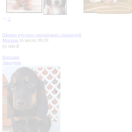
2
Щенки русских охотничьих спаниелей
Москва
16 июля, 09:29
65 000 ₽
Наталия
Заводчик