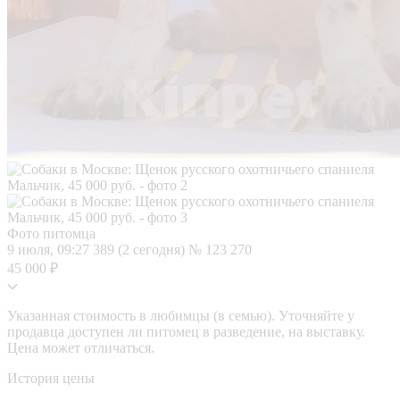
Фото питомца
9 июля, 09:27
389 (2 сегодня)
№ 123 270
45 000 ₽
Указанная стоимость в любимцы (в семью). Уточняйте у
продавца доступен ли питомец в разведение, на выставку.
Цена может отличаться.
История цены