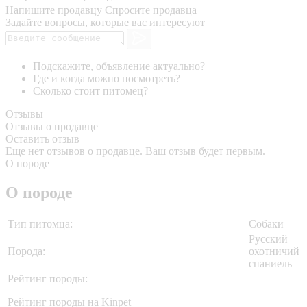
Напишите продавцу
Спросите продавца
Задайте вопросы, которые вас интересуют
Подскажите, объявление актуально?
Где и когда можно посмотреть?
Сколько стоит питомец?
Отзывы
Отзывы о продавце
Оставить отзыв
Еще нет отзывов о продавце. Ваш отзыв будет первым.
О породе
О породе
Тип питомца:
Собаки
Русский
Порода:
охотничий
спаниель
Рейтинг породы:
Рейтинг породы на Kinpet