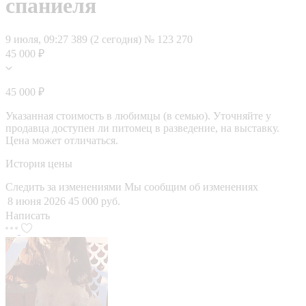
спаниеля
9 июля, 09:27
389 (2 сегодня)
№ 123 270
45 000 ₽
45 000 ₽
Указанная стоимость в любимцы (в семью). Уточняйте у
продавца доступен ли питомец в разведение, на выставку.
Цена может отличаться.
История цены
Следить за изменениями
Мы сообщим об изменениях
8 июня 2026
45 000 руб.
Написать