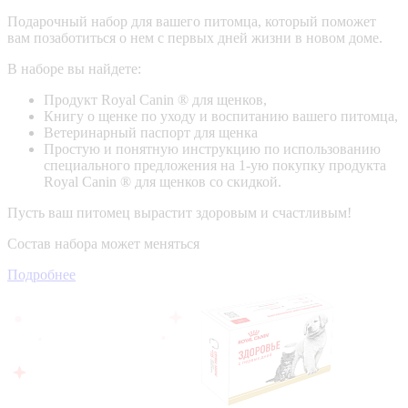
Подарочный набор для вашего питомца, который поможет
вам позаботиться о нем с первых дней жизни в новом доме.
В наборе вы найдете:
Продукт Royal Canin ® для щенков,
Книгу о щенке по уходу и воспитанию вашего питомца,
Ветеринарный паспорт для щенка
Простую и понятную инструкцию по использованию
специального предложения на 1-ую покупку продукта
Royal Canin ® для щенков со скидкой.
Пусть ваш питомец вырастит здоровым и счастливым!
Состав набора может меняться
Подробнее