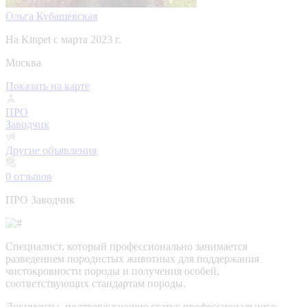
Ольга Кубашевская
На Kinpet c марта 2023 г.
Москва
Показать на карте
ПРО
Заводчик
Другие объявления
0
отзывов
ПРО Заводчик
Специалист, который профессионально занимается
разведением породистых животных для поддержания
чистокровности породы и получения особей,
соответствующих стандартам породы.
Документы, подтверждающие статус профессионального