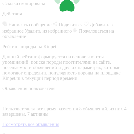
Ссылка скопирована
Действия
Написать сообщение
Поделиться
Добавить в
избранное
Удалить из избранного
Пожаловаться на
объявление
Рейтинг породы на Kinpet
Данный рейтинг формируется на основе частоты
упоминаний, поиска породы посетителями на сайте,
посещаемости объявлений и других параметрах, которые
помогают определить популярность породы на площадке
Kinpet.ru в текущий период времени.
Объявления пользователя
Пользователь за все время разместил 8 объявлений, из них 4
завершены, 7 активны.
Посмотреть все объявления