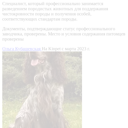
Специалист, который профессионально занимается
разведением породистых животных для поддержания
чистокровности породы и получения особей,
соответствующих стандартам породы.
Документы, подтверждающие статус профессионального
заводчика, проверены.
Место и условия содержания питомцев
проверены
Ольга Кубашевская
На Kinpet c марта 2023 г.