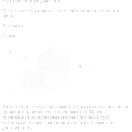
Вы отключили уведомления
Мы не сможем отправить вам уведомление об изменении
цены
Включить
Отзывы
Кинпет собирает отзывы только у тех, кто взаимодействовал с
продавцом по конкретным предложениям. Перед
публикацией мы проверяем отзывы с помощью трёх
механизмов, чтобы гарантировать читателям качество и
достоверность