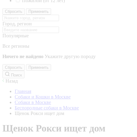
Пожилой (от 12 лет)
Сбросить
Применить
Город, регион
Популярные
Все регионы
Ничего не найдено
Укажите другую породу
Сбросить
Применить
Поиск
Назад
Главная
Собаки и Кошки в Москве
Собаки в Москве
Беспородные собаки в Москве
Щенок Рокси ищет дом
Щенок Рокси ищет дом