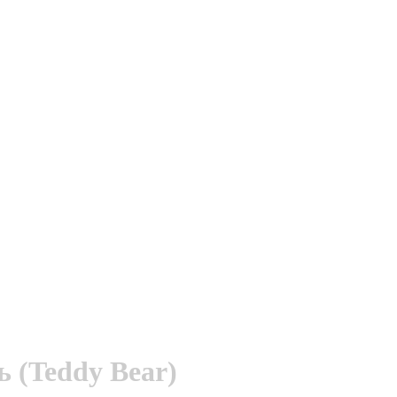
 (Teddy Bear)