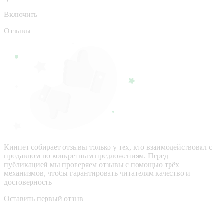
Включить
Отзывы
Кинпет собирает отзывы только у тех, кто взаимодействовал с
продавцом по конкретным предложениям. Перед
публикацией мы проверяем отзывы с помощью трёх
механизмов, чтобы гарантировать читателям качество и
достоверность
Оставить первый отзыв