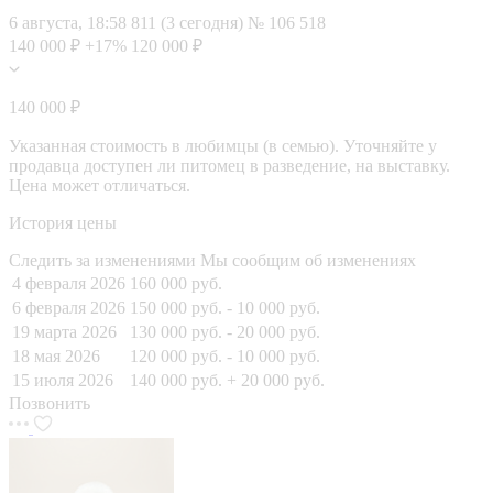
6 августа, 18:58
811 (3 сегодня)
№ 106 518
140 000 ₽
+17%
120 000 ₽
140 000 ₽
Указанная стоимость в любимцы (в семью). Уточняйте у
продавца доступен ли питомец в разведение, на выставку.
Цена может отличаться.
История цены
Следить за изменениями
Мы сообщим об изменениях
4 февраля 2026
160 000 руб.
6 февраля 2026
150 000 руб.
- 10 000 руб.
19 марта 2026
130 000 руб.
- 20 000 руб.
18 мая 2026
120 000 руб.
- 10 000 руб.
15 июля 2026
140 000 руб.
+ 20 000 руб.
Позвонить