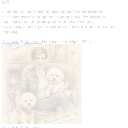
Специалист, который профессионально занимается
разведением чистопородных животных. Не забудьте
проверить наличие метрики или родословной,
подтверждающей регистрацию и соответствие стандарту
породы.
Наталья Дубиченко
На Kinpet c ноября 2025 г.
Наталья Дубиченко