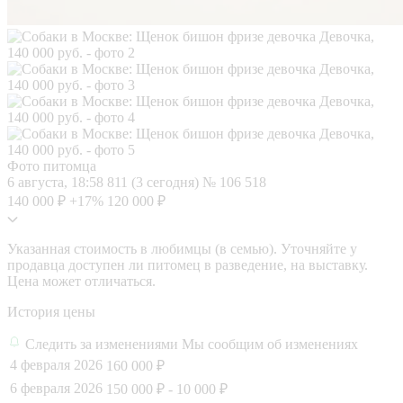
Фото питомца
6 августа, 18:58
811 (3 сегодня)
№ 106 518
140 000 ₽
+17%
120 000 ₽
Указанная стоимость в любимцы (в семью). Уточняйте у
продавца доступен ли питомец в разведение, на выставку.
Цена может отличаться.
История цены
Следить за изменениями
Мы сообщим об изменениях
4 февраля 2026
160 000 ₽
6 февраля 2026
150 000 ₽
- 10 000 ₽