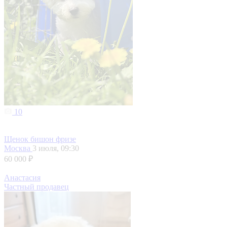
10
Щенок бишон фризе
Москва
3 июля, 09:30
60 000 ₽
Анастасия
Частный продавец