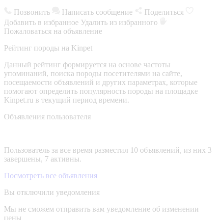
Позвонить
Написать сообщение
Поделиться
Добавить в избранное
Удалить из избранного
Пожаловаться на объявление
Рейтинг породы на Kinpet
Данный рейтинг формируется на основе частоты
упоминаний, поиска породы посетителями на сайте,
посещаемости объявлений и других параметрах, которые
помогают определить популярность породы на площадке
Kinpet.ru в текущий период времени.
Объявления пользователя
Пользователь за все время разместил 10 объявлений, из них 3
завершены, 7 активны.
Посмотреть все объявления
Вы отключили уведомления
Мы не сможем отправить вам уведомление об изменении
цены