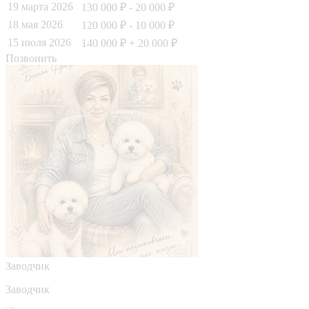
19 марта 2026
130 000 ₽
- 20 000 ₽
18 мая 2026
120 000 ₽
- 10 000 ₽
15 июля 2026
140 000 ₽
+ 20 000 ₽
Позвонить
Заводчик
Заводчик