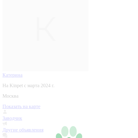
Катерина
На Kinpet c марта 2024 г.
Москва
Показать на карте
Заводчик
Другие объявления