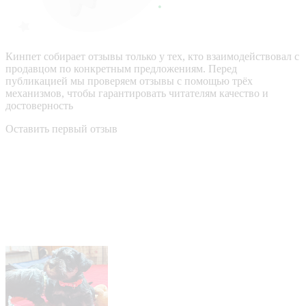
Кинпет собирает отзывы только у тех, кто взаимодействовал с
продавцом по конкретным предложениям. Перед
публикацией мы проверяем отзывы с помощью трёх
механизмов, чтобы гарантировать читателям качество и
достоверность
Оставить первый отзыв