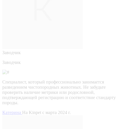
Заводчик
Заводчик
Специалист, который профессионально занимается
разведением чистопородных животных. Не забудьте
проверить наличие метрики или родословной,
подтверждающей регистрацию и соответствие стандарту
породы.
Катерина
На Kinpet c марта 2024 г.