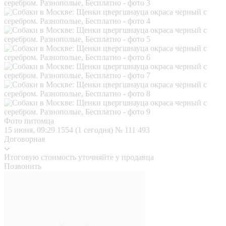
Фото питомца
15 июня, 09:29
1554 (1 сегодня)
№ 111 493
Договорная
Итоговую стоимость уточняйте у продавца
Позвонить