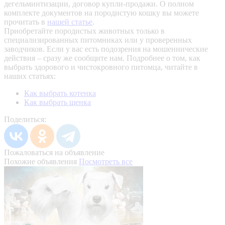
дегельминтизации, договор купли-продажи. О полном
комплекте документов на породистую кошку вы можете
прочитать в
нашей статье
.
Приобретайте породистых животных только в
специализированных питомниках или у проверенных
заводчиков. Если у вас есть подозрения на мошеннические
действия – сразу же сообщите нам.
Подробнее о том, как
выбрать здорового и чистокровного питомца, читайте в
наших статьях:
Как выбрать котенка
Как выбрать щенка
Поделиться:
Пожаловаться на объявление
Похожие объявления
Посмотреть все