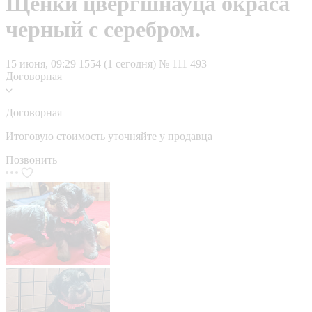
Щенки цвергшнауца окраса
черный с серебром.
15 июня, 09:29
1554 (1 сегодня)
№ 111 493
Договорная
Договорная
Итоговую стоимость уточняйте у продавца
Позвонить