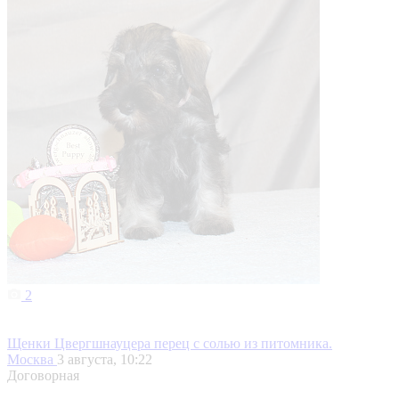
2
Щенки Цвергшнауцера перец с солью из питомника.
Москва
3 августа, 10:22
Договорная