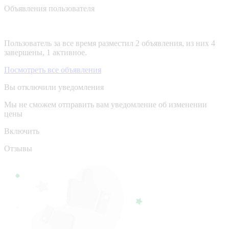
Объявления пользователя
Пользователь за все время разместил 2 объявления, из них 4
завершены, 1 активное.
Посмотреть все объявления
Вы отключили уведомления
Мы не сможем отправить вам уведомление об изменении
цены
Включить
Отзывы