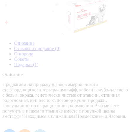
Описание
Отзывы о продавце
(0)
О породе
Советы
Подарки
(1)
Описание
Предлагаем на продажу щенков американского
стаффордширского терьера- амстафф, кобели голубо-палевого
с белым окраса, генетически чистые от атаксии, отличная
родословная, вет. паспорт, договор купли-продажи,
консультации по выращиванию , кормлению Вы сможете
получить в нашем питомнике вместе с покупкой щенка
амстаффа! Находимся в ближайшем Подмосковье, д.Часовня.