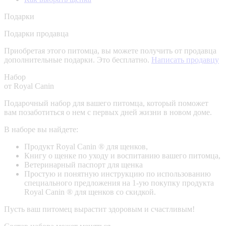
Подарки
Подарки продавца
Приобретая этого питомца, вы можете получить от продавца
дополнительные подарки. Это бесплатно.
Написать продавцу
Набор
от Royal Canin
Подарочный набор для вашего питомца, который поможет
вам позаботиться о нем с первых дней жизни в новом доме.
В наборе вы найдете:
Продукт Royal Canin ® для щенков,
Книгу о щенке по уходу и воспитанию вашего питомца,
Ветеринарный паспорт для щенка
Простую и понятную инструкцию по использованию
специального предложения на 1-ую покупку продукта
Royal Canin ® для щенков со скидкой.
Пусть ваш питомец вырастит здоровым и счастливым!