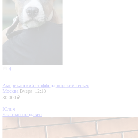
4
Американский стаффордширский терьер
Москва
Вчера, 12:18
80 000 ₽
Юлия
Частный продавец