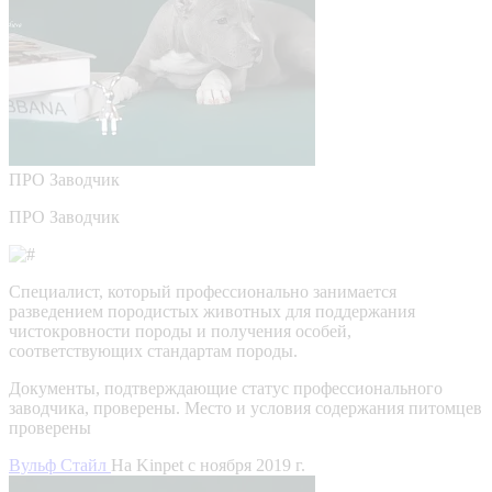
ПРО
Заводчик
ПРО Заводчик
Специалист, который профессионально занимается
разведением породистых животных для поддержания
чистокровности породы и получения особей,
соответствующих стандартам породы.
Документы, подтверждающие статус профессионального
заводчика, проверены.
Место и условия содержания питомцев
проверены
Вульф Стайл
На Kinpet c ноября 2019 г.