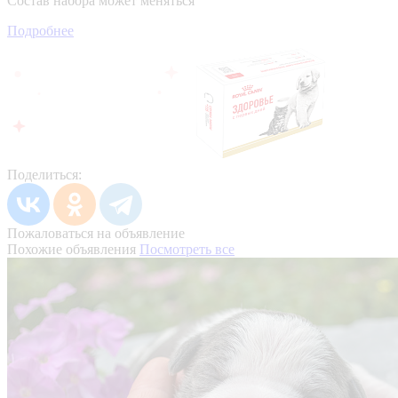
Состав набора может меняться
Подробнее
Поделиться:
Пожаловаться на объявление
Похожие объявления
Посмотреть все