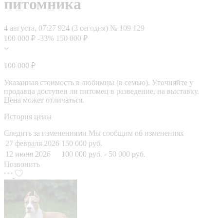
питомника
4 августа, 07:27
924 (3 сегодня)
№ 109 129
100 000 ₽
-33%
150 000 ₽
100 000 ₽
Указанная стоимость в любимцы (в семью). Уточняйте у
продавца доступен ли питомец в разведение, на выставку.
Цена может отличаться.
История цены
Следить за изменениями
Мы сообщим об изменениях
27 февраля 2026
150 000 руб.
12 июня 2026
100 000 руб.
- 50 000 руб.
Позвонить