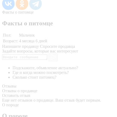
Факты о питомце
Факты о питомце
Пол:
Мальчик
Возраст:
4 месяца 6 дней
Напишите продавцу
Спросите продавца
Задайте вопросы, которые вас интересуют
Подскажите, объявление актуально?
Где и когда можно посмотреть?
Сколько стоит питомец?
Отзывы
Отзывы о продавце
Оставить отзыв
Еще нет отзывов о продавце. Ваш отзыв будет первым.
О породе
О породе