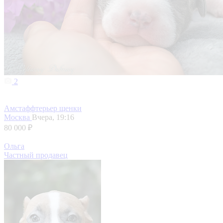
2
Амстаффтерьер щенки
Москва
Вчера, 19:16
80 000 ₽
Ольга
Частный продавец