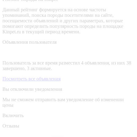
Данный рейтинг формируется на основе частоты
упоминаний, поиска породы посетителями на сайте,
посещаемости объявлений и других параметрах, которые
помогают определить популярность породы на площадке
Kinpet.ru в текущий период времени.
Объявления пользователя
Пользователь за все время разместил 4 объявления, из них 38
завершено, 3 активные.
Посмотреть все объявления
Вы отключили уведомления
Мы не сможем отправить вам уведомление об изменении
цены
Включить
Отзывы