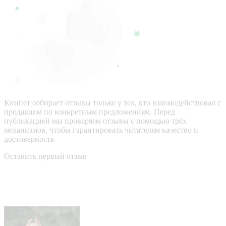
Кинпет собирает отзывы только у тех, кто взаимодействовал с
продавцом по конкретным предложениям. Перед
публикацией мы проверяем отзывы с помощью трёх
механизмов, чтобы гарантировать читателям качество и
достоверность
Оставить первый отзыв