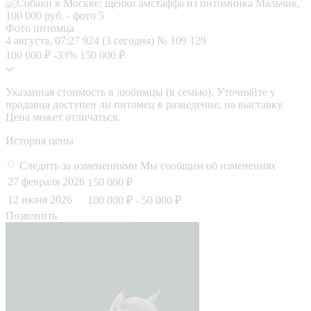
Фото питомца
4 августа, 07:27
924 (3 сегодня)
№ 109 129
100 000 ₽
-33%
150 000 ₽
Указанная стоимость в любимцы (в семью). Уточняйте у
продавца доступен ли питомец в разведение, на выставку.
Цена может отличаться.
История цены
Следить за изменениями
Мы сообщим об изменениях
27 февраля 2026
150 000 ₽
12 июня 2026
100 000 ₽
- 50 000 ₽
Позвонить