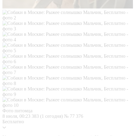
Фото питомца
8 июля, 00:23
383 (1 сегодня)
№ 77 376
Бесплатно