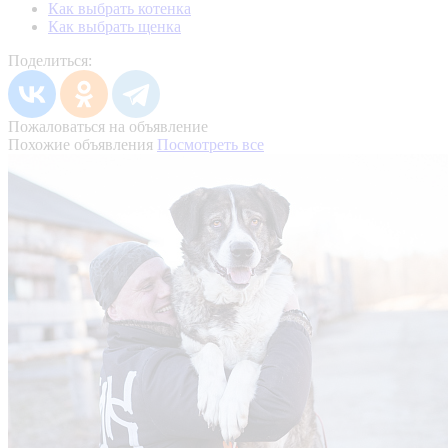
Как выбрать котенка
Как выбрать щенка
Поделиться:
Пожаловаться на объявление
Похожие объявления
Посмотреть все