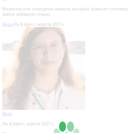
Волонтер или сотрудник приюта, который помогает питомцу
найти любящую семью.
Вера
На Kinpet c апреля 2025 г.
Вера
На Kinpet c апреля 2025 г.