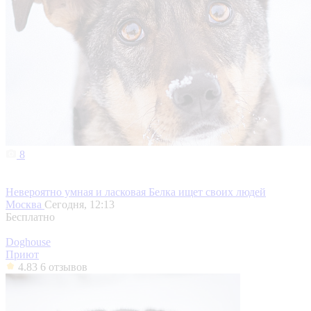
8
Невероятно умная и ласковая Белка ищет своих людей
Москва
Сегодня, 12:13
Бесплатно
Doghouse
Приют
4.83
6 отзывов