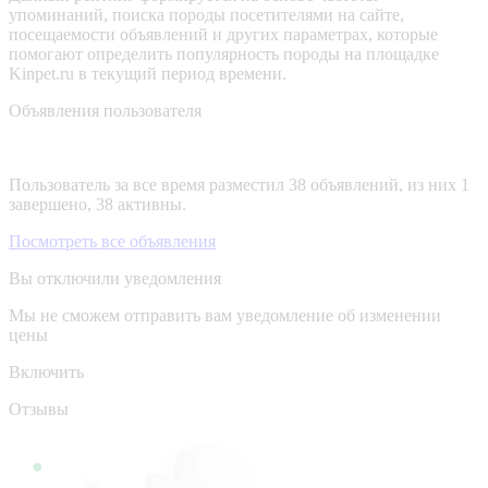
упоминаний, поиска породы посетителями на сайте,
посещаемости объявлений и других параметрах, которые
помогают определить популярность породы на площадке
Kinpet.ru в текущий период времени.
Объявления пользователя
Пользователь за все время разместил 38 объявлений, из них 1
завершено, 38 активны.
Посмотреть все объявления
Вы отключили уведомления
Мы не сможем отправить вам уведомление об изменении
цены
Включить
Отзывы