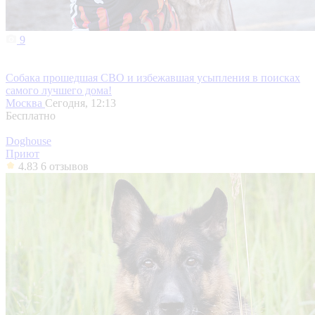
9
Собака прошедшая СВО и избежавшая усыпления в поисках
самого лучшего дома!
Москва
Сегодня, 12:13
Бесплатно
Doghouse
Приют
4.83
6 отзывов