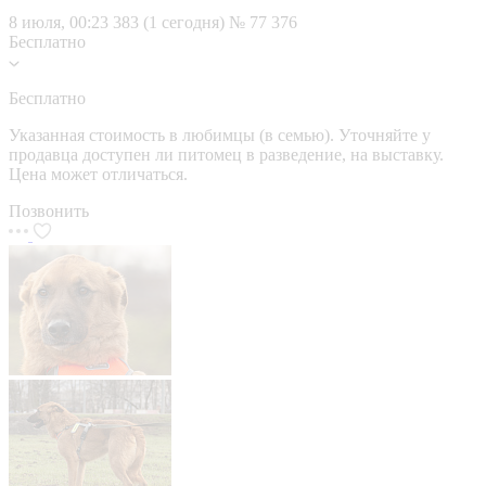
8 июля, 00:23
383 (1 сегодня)
№ 77 376
Бесплатно
Бесплатно
Указанная стоимость в любимцы (в семью). Уточняйте у
продавца доступен ли питомец в разведение, на выставку.
Цена может отличаться.
Позвонить