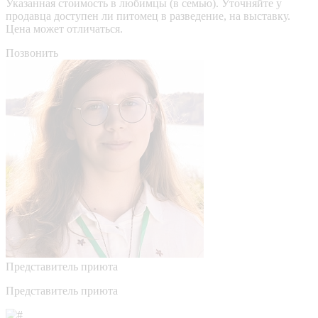
Указанная стоимость в любимцы (в семью). Уточняйте у
продавца доступен ли питомец в разведение, на выставку.
Цена может отличаться.
Позвонить
Представитель приюта
Представитель приюта