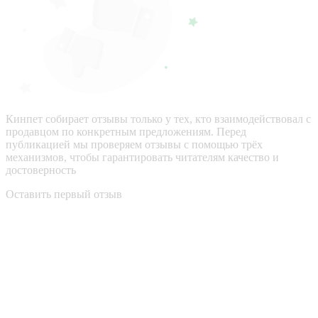
Кинпет собирает отзывы только у тех, кто взаимодействовал с
продавцом по конкретным предложениям. Перед
публикацией мы проверяем отзывы с помощью трёх
механизмов, чтобы гарантировать читателям качество и
достоверность
Оставить первый отзыв