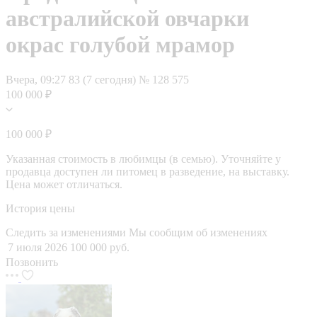
австралийской овчарки
окрас голубой мрамор
Вчера, 09:27
83 (7 сегодня)
№ 128 575
100 000 ₽
100 000 ₽
Указанная стоимость в любимцы (в семью). Уточняйте у
продавца доступен ли питомец в разведение, на выставку.
Цена может отличаться.
История цены
Следить за изменениями
Мы сообщим об изменениях
7 июля 2026
100 000 руб.
Позвонить