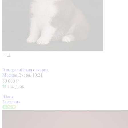
7
Австралийская овчарка
Москва
Вчера, 19:21
60 000 ₽
Подарок
Юлия
Заводчик