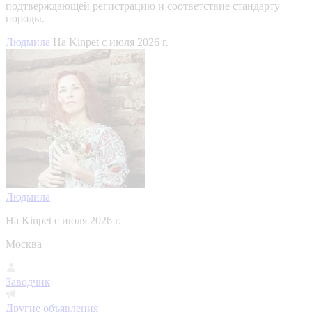
подтверждающей регистрацию и соответствие стандарту
породы.
Людмила
На Kinpet c июля 2026 г.
Людмила
На Kinpet c июля 2026 г.
Москва
Заводчик
Другие объявления