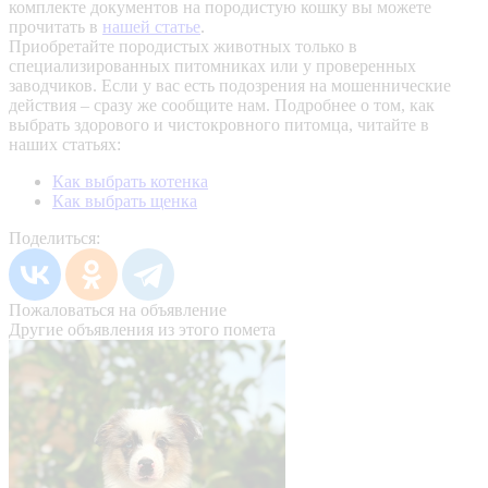
комплекте документов на породистую кошку вы можете
прочитать в
нашей статье
.
Приобретайте породистых животных только в
специализированных питомниках или у проверенных
заводчиков. Если у вас есть подозрения на мошеннические
действия – сразу же сообщите нам.
Подробнее о том, как
выбрать здорового и чистокровного питомца, читайте в
наших статьях:
Как выбрать котенка
Как выбрать щенка
Поделиться:
Пожаловаться на объявление
Другие объявления из этого помета