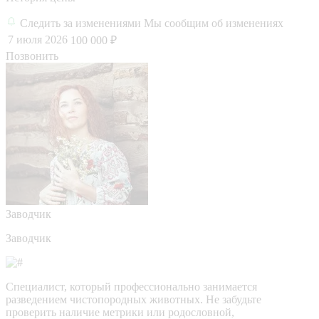
Следить за изменениями
Мы сообщим об изменениях
7 июля 2026
100 000 ₽
Позвонить
Заводчик
Заводчик
Специалист, который профессионально занимается
разведением чистопородных животных. Не забудьте
проверить наличие метрики или родословной,