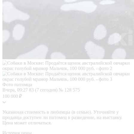
Фото питомца
Вчера, 09:27
83 (7 сегодня)
№ 128 575
100 000 ₽
Указанная стоимость в любимцы (в семью). Уточняйте у
продавца доступен ли питомец в разведение, на выставку.
Цена может отличаться.
История цены