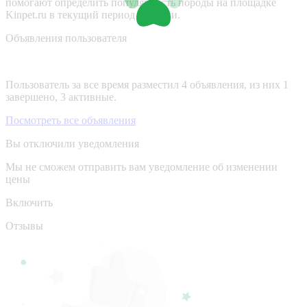
помогают определить популярность породы на площадке
Kinpet.ru в текущий период времени.
Объявления пользователя
Пользователь за все время разместил 4 объявления, из них 1
завершено, 3 активные.
Посмотреть все объявления
Вы отключили уведомления
Мы не сможем отправить вам уведомление об изменении
цены
Включить
Отзывы