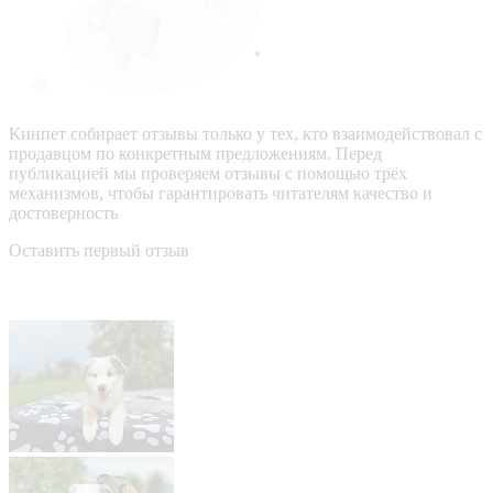
Кинпет собирает отзывы только у тех, кто взаимодействовал с
продавцом по конкретным предложениям. Перед
публикацией мы проверяем отзывы с помощью трёх
механизмов, чтобы гарантировать читателям качество и
достоверность
Оставить первый отзыв