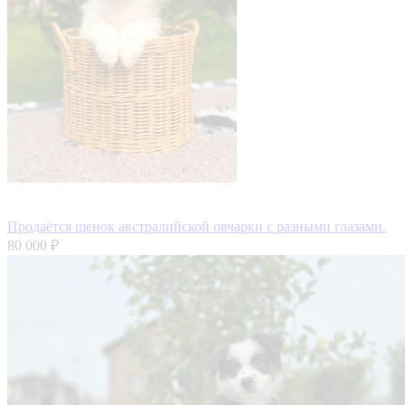
Продаётся щенок австралийской овчарки с разными глазами.
80 000 ₽