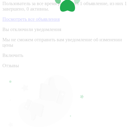
Пользователь за все время разместил 1 объявление, из них 1
завершено, 0 активны.
Посмотреть все объявления
Вы отключили уведомления
Мы не сможем отправить вам уведомление об изменении
цены
Включить
Отзывы