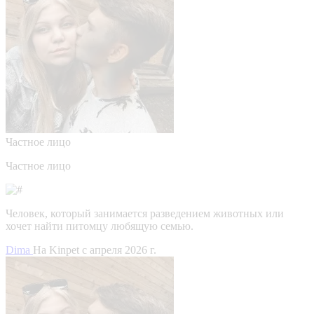
Частное лицо
Частное лицо
Человек, который занимается разведением животных или
хочет найти питомцу любящую семью.
Dima
На Kinpet c апреля 2026 г.