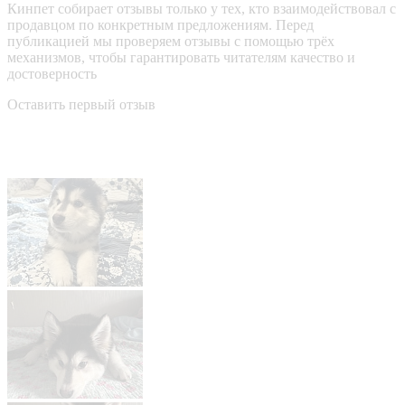
Кинпет собирает отзывы только у тех, кто взаимодействовал с
продавцом по конкретным предложениям. Перед
публикацией мы проверяем отзывы с помощью трёх
механизмов, чтобы гарантировать читателям качество и
достоверность
Оставить первый отзыв