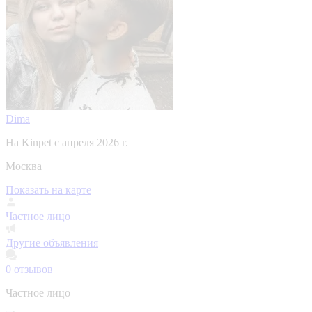
Dima
На Kinpet c апреля 2026 г.
Москва
Показать на карте
Частное лицо
Другие объявления
0
отзывов
Частное лицо