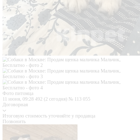
Фото питомца
11 июня, 09:28
492 (2 сегодня)
№ 113 055
Договорная
Итоговую стоимость уточняйте у продавца
Позвонить