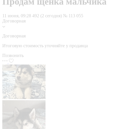
Продам щенка мальчика
11 июня, 09:28
492 (2 сегодня)
№ 113 055
Договорная
Договорная
Итоговую стоимость уточняйте у продавца
Позвонить