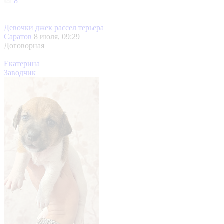
8
Девочки джек рассел терьера
Саратов
8 июля, 09:29
Договорная
Екатерина
Заводчик