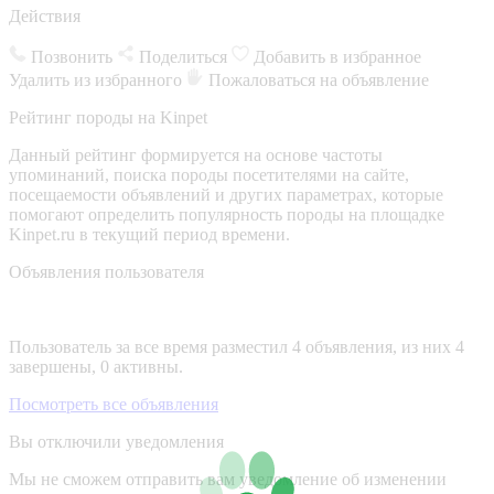
Действия
Позвонить
Поделиться
Добавить в избранное
Удалить из избранного
Пожаловаться на объявление
Рейтинг породы на Kinpet
Данный рейтинг формируется на основе частоты
упоминаний, поиска породы посетителями на сайте,
посещаемости объявлений и других параметрах, которые
помогают определить популярность породы на площадке
Kinpet.ru в текущий период времени.
Объявления пользователя
Пользователь за все время разместил 4 объявления, из них 4
завершены, 0 активны.
Посмотреть все объявления
Вы отключили уведомления
Мы не сможем отправить вам уведомление об изменении