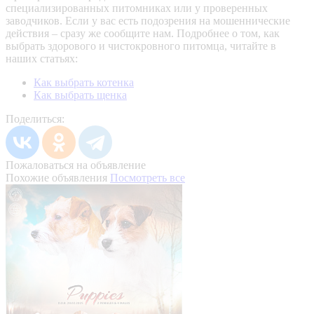
специализированных питомниках или у проверенных
заводчиков. Если у вас есть подозрения на мошеннические
действия – сразу же сообщите нам.
Подробнее о том, как
выбрать здорового и чистокровного питомца, читайте в
наших статьях:
Как выбрать котенка
Как выбрать щенка
Поделиться:
Пожаловаться на объявление
Похожие объявления
Посмотреть все