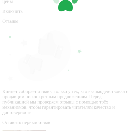
цены
Включить
Отзывы
Кинпет собирает отзывы только у тех, кто взаимодействовал с
продавцом по конкретным предложениям. Перед
публикацией мы проверяем отзывы с помощью трёх
механизмов, чтобы гарантировать читателям качество и
достоверность
Оставить первый отзыв