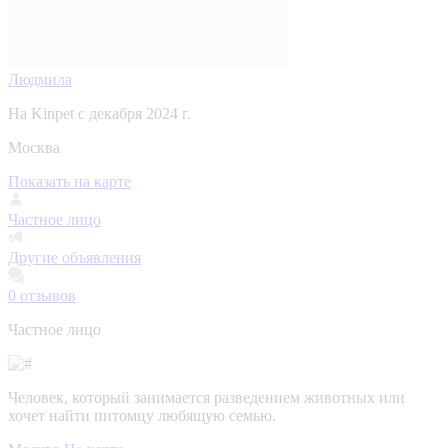
Людмила
На Kinpet c декабря 2024 г.
Москва
Показать на карте
Частное лицо
Другие объявления
0
отзывов
Частное лицо
Человек, который занимается разведением животных или
хочет найти питомцу любящую семью.