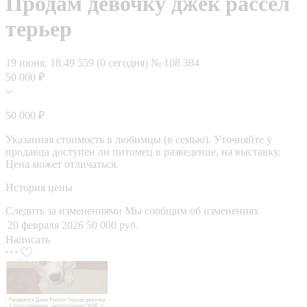
Продам девочку джек рассел
терьер
19 июня, 18:49
559 (0 сегодня)
№ 108 384
50 000 ₽
50 000 ₽
Указанная стоимость в любимцы (в семью). Уточняйте у
продавца доступен ли питомец в разведение, на выставку.
Цена может отличаться.
История цены
Следить за изменениями
Мы сообщим об изменениях
20 февраля 2026
50 000 руб.
Написать