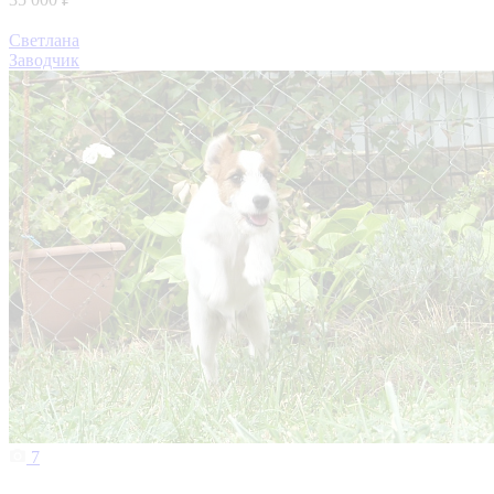
Светлана
Заводчик
7