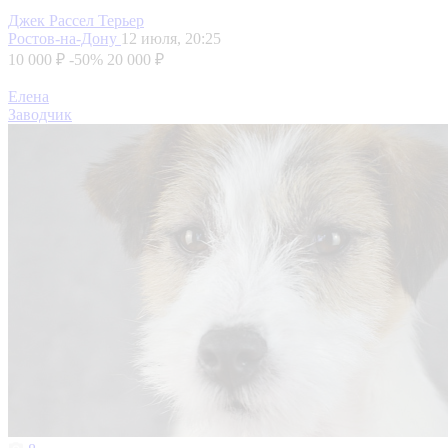
Джек Рассел Терьер
Ростов-на-Дону
12 июля, 20:25
10 000 ₽
-50%
20 000 ₽
Елена
Заводчик