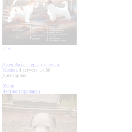
6
Джек Рассел терьер девочка
Москва
4 августа, 14:38
Договорная
Юлия
Частный продавец