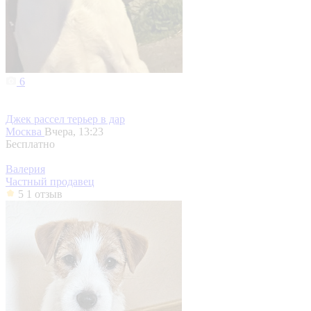
6
Джек рассел терьер в дар
Москва
Вчера, 13:23
Бесплатно
Валерия
Частный продавец
5
1 отзыв