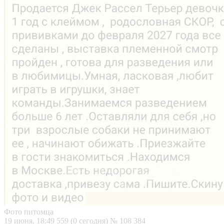
Фото питомца
19 июня, 18:49
559 (0 сегодня)
№ 108 384