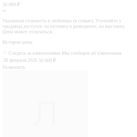
50 000 ₽
Указанная стоимость в любимцы (в семью). Уточняйте у
продавца доступен ли питомец в разведение, на выставку.
Цена может отличаться.
История цены
Следить за изменениями
Мы сообщим об изменениях
20 февраля 2026
50 000 ₽
Позвонить