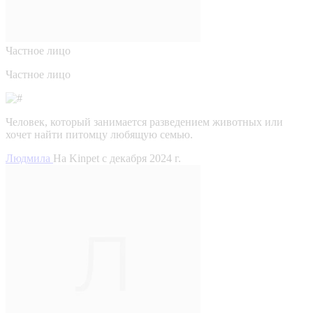
Частное лицо
Частное лицо
Человек, который занимается разведением животных или
хочет найти питомцу любящую семью.
Людмила
На Kinpet c декабря 2024 г.