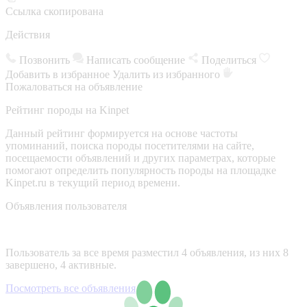
Ссылка скопирована
Действия
Позвонить
Написать сообщение
Поделиться
Добавить в избранное
Удалить из избранного
Пожаловаться на объявление
Рейтинг породы на Kinpet
Данный рейтинг формируется на основе частоты
упоминаний, поиска породы посетителями на сайте,
посещаемости объявлений и других параметрах, которые
помогают определить популярность породы на площадке
Kinpet.ru в текущий период времени.
Объявления пользователя
Пользователь за все время разместил 4 объявления, из них 8
завершено, 4 активные.
Посмотреть все объявления