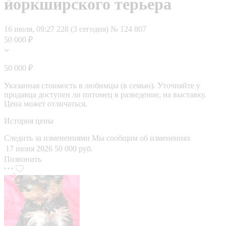
йоркширского терьера
16 июля, 09:27
228 (3 сегодня)
№ 124 807
50 000 ₽
50 000 ₽
Указанная стоимость в любимцы (в семью). Уточняйте у
продавца доступен ли питомец в разведение, на выставку.
Цена может отличаться.
История цены
Следить за изменениями
Мы сообщим об изменениях
17 июня 2026
50 000 руб.
Позвонить