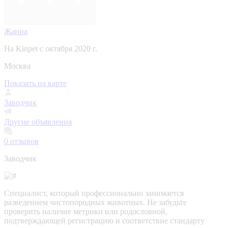
Жанна
На Kinpet c октября 2020 г.
Москва
Показать на карте
Заводчик
Другие объявления
0
отзывов
Заводчик
Специалист, который профессионально занимается
разведением чистопородных животных. Не забудьте
проверить наличие метрики или родословной,
подтверждающей регистрацию и соответствие стандарту