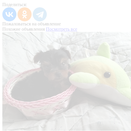
Поделиться:
Пожаловаться на объявление
Похожие объявления
Посмотреть все