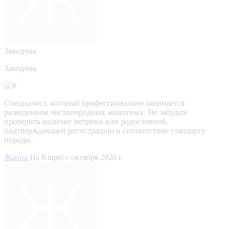
Заводчик
Заводчик
Специалист, который профессионально занимается
разведением чистопородных животных. Не забудьте
проверить наличие метрики или родословной,
подтверждающей регистрацию и соответствие стандарту
породы.
Жанна
На Kinpet c октября 2020 г.