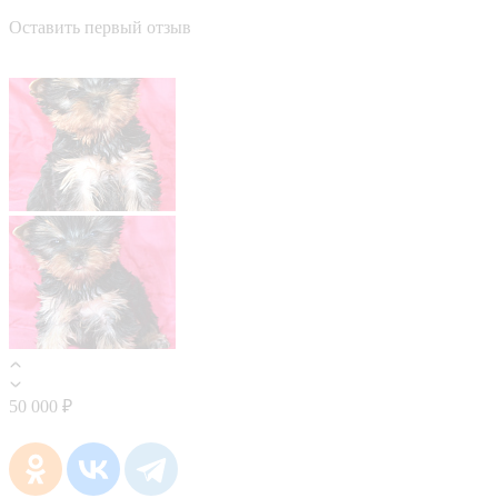
Оставить первый отзыв
50 000 ₽