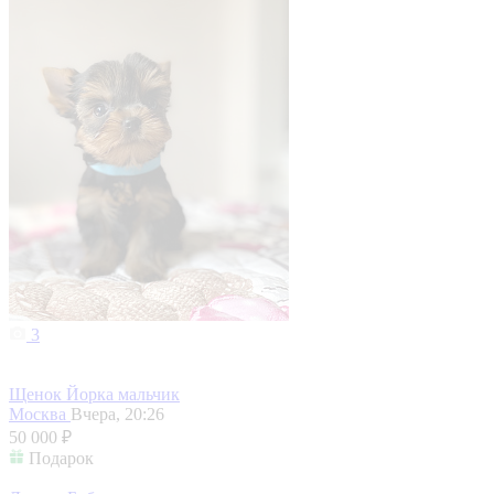
3
Щенок Йорка мальчик
Москва
Вчера, 20:26
50 000 ₽
Подарок