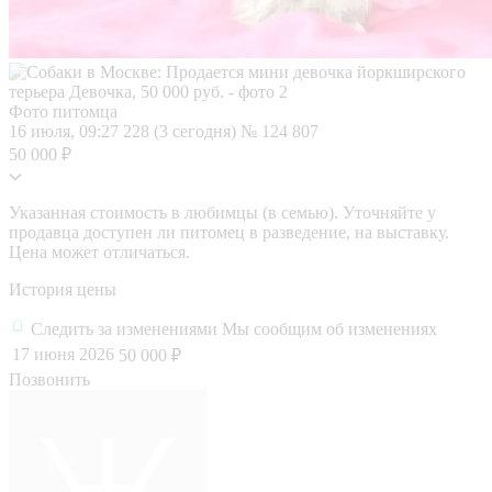
Фото питомца
16 июля, 09:27
228 (3 сегодня)
№ 124 807
50 000 ₽
Указанная стоимость в любимцы (в семью). Уточняйте у
продавца доступен ли питомец в разведение, на выставку.
Цена может отличаться.
История цены
Следить за изменениями
Мы сообщим об изменениях
17 июня 2026
50 000 ₽
Позвонить