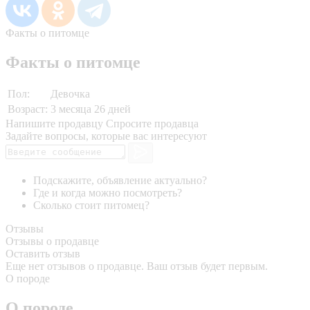
Факты о питомце
Факты о питомце
Пол:
Девочка
Возраст:
3 месяца 26 дней
Напишите продавцу
Спросите продавца
Задайте вопросы, которые вас интересуют
Подскажите, объявление актуально?
Где и когда можно посмотреть?
Сколько стоит питомец?
Отзывы
Отзывы о продавце
Оставить отзыв
Еще нет отзывов о продавце. Ваш отзыв будет первым.
О породе
О породе