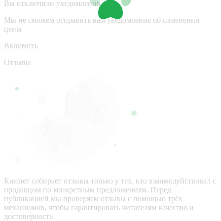
Вы отключили уведомления
Мы не сможем отправить вам уведомление об изменении
цены
Включить
Отзывы
Кинпет собирает отзывы только у тех, кто взаимодействовал с
продавцом по конкретным предложениям. Перед
публикацией мы проверяем отзывы с помощью трёх
механизмов, чтобы гарантировать читателям качество и
достоверность