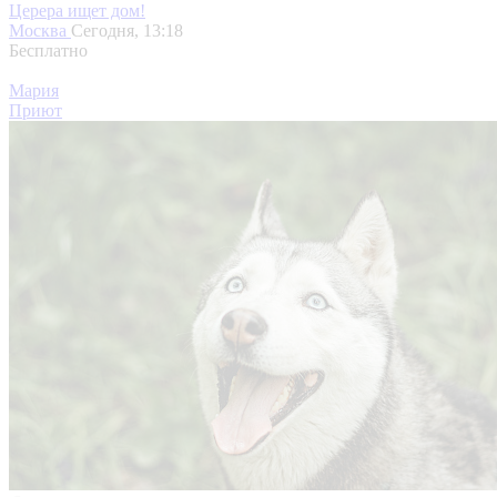
Церера ищет дом!
Москва
Сегодня, 13:18
Бесплатно
Мария
Приют