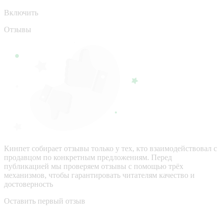
Включить
Отзывы
Кинпет собирает отзывы только у тех, кто взаимодействовал с
продавцом по конкретным предложениям. Перед
публикацией мы проверяем отзывы с помощью трёх
механизмов, чтобы гарантировать читателям качество и
достоверность
Оставить первый отзыв