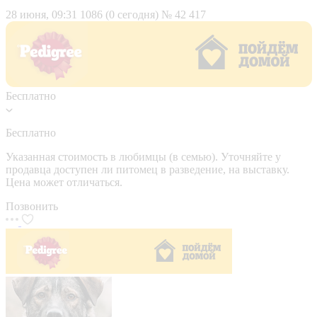
28 июня, 09:31
1086 (0 сегодня)
№ 42 417
Бесплатно
Бесплатно
Указанная стоимость в любимцы (в семью). Уточняйте у
продавца доступен ли питомец в разведение, на выставку.
Цена может отличаться.
Позвонить