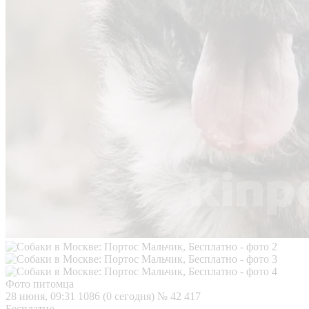
Фото питомца
28 июня, 09:31
1086 (0 сегодня)
№ 42 417
Бесплатно