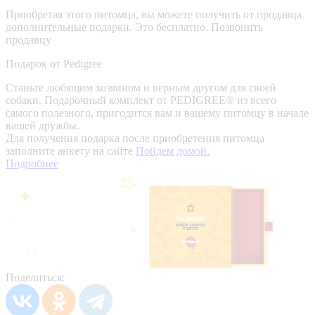
Приобретая этого питомца, вы можете получить от продавца
дополнительные подарки. Это бесплатно.
Позвонить
продавцу
Подарок от Pedigree
Станьте любящим хозяином и верным другом для своей
собаки. Подарочный комплект от PEDIGREE® из всего
самого полезного, пригодится вам и вашему питомцу в начале
вашей дружбы.
Для получения подарка после приобретения питомца
заполните анкету на сайте
Пойдем домой.
Подробнее
Поделиться: