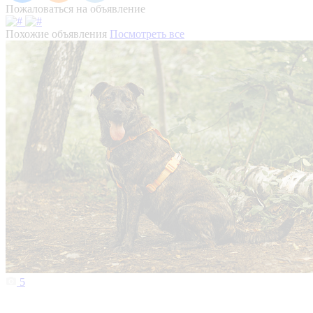
Пожаловаться на объявление
Похожие объявления
Посмотреть все
5