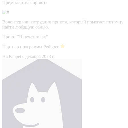
Представитель приюта
Волонтер или сотрудник приюта, который помогает питомцу
найти любящую семью.
Приют "В печатниках"
Партнер программы Pedigree
На Kinpet c декабря 2023 г.