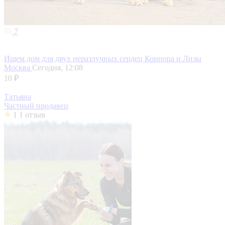
7
Ищем дом для двух неразлучных сердец Коннора и Лизы
Москва
Сегодня, 12:08
10 ₽
Татьяна
Частный продавец
1
1 отзыв