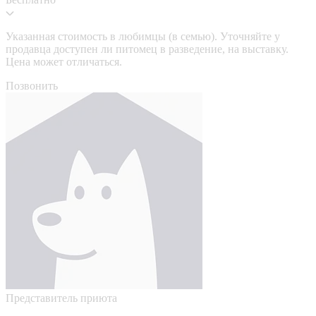
Указанная стоимость в любимцы (в семью). Уточняйте у
продавца доступен ли питомец в разведение, на выставку.
Цена может отличаться.
Позвонить
Представитель приюта