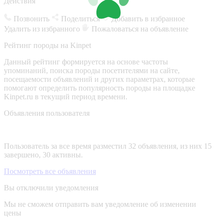
Действия
Позвонить
Поделиться
Добавить в избранное
Удалить из избранного
Пожаловаться на объявление
Рейтинг породы на Kinpet
Данный рейтинг формируется на основе частоты
упоминаний, поиска породы посетителями на сайте,
посещаемости объявлений и других параметрах, которые
помогают определить популярность породы на площадке
Kinpet.ru в текущий период времени.
Объявления пользователя
Пользователь за все время разместил 32 объявления, из них 15
завершено, 30 активны.
Посмотреть все объявления
Вы отключили уведомления
Мы не сможем отправить вам уведомление об изменении
цены