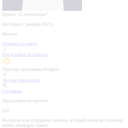
Приют "В печатниках"
На Kinpet c декабря 2023 г.
Москва
Показать на карте
Представитель приюта
Партнер программы Pedigree
Другие объявления
0
отзывов
Представитель приюта
Волонтер или сотрудник приюта, который помогает питомцу
найти любящую семью.