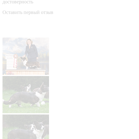
достоверность
Оставить первый отзыв