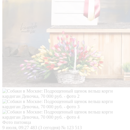
Фото питомца
9 июля, 09:27
483 (3 сегодня)
№ 123 513