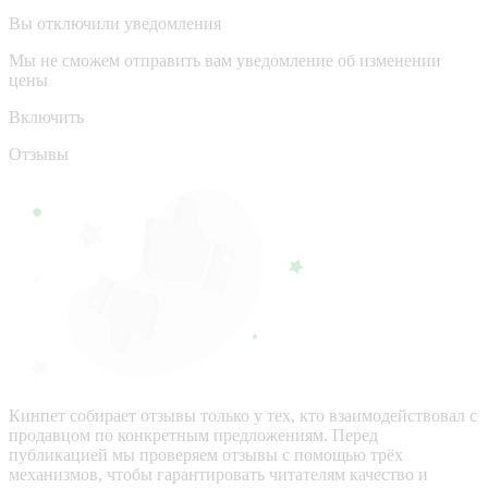
Вы отключили уведомления
Мы не сможем отправить вам уведомление об изменении
цены
Включить
Отзывы
Кинпет собирает отзывы только у тех, кто взаимодействовал с
продавцом по конкретным предложениям. Перед
публикацией мы проверяем отзывы с помощью трёх
механизмов, чтобы гарантировать читателям качество и