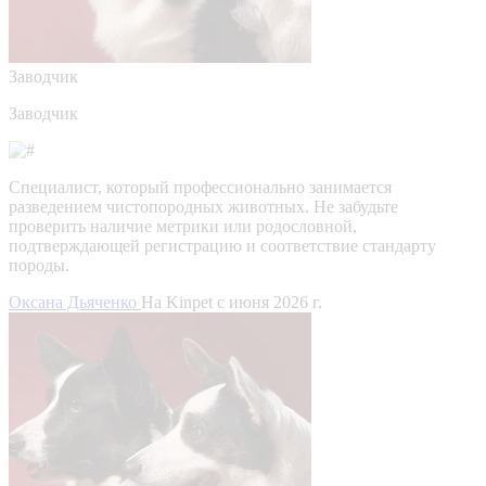
Заводчик
Заводчик
Специалист, который профессионально занимается
разведением чистопородных животных. Не забудьте
проверить наличие метрики или родословной,
подтверждающей регистрацию и соответствие стандарту
породы.
Оксана Дьяченко
На Kinpet c июня 2026 г.