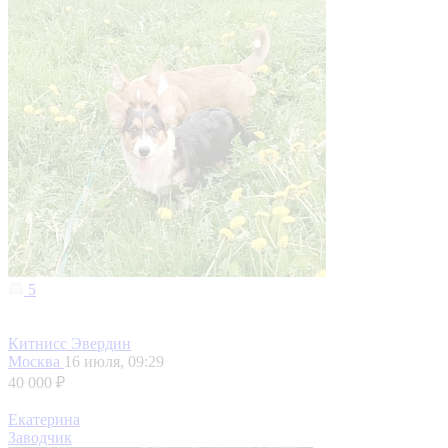
5
Китнисс Эвердин
Москва
16 июля, 09:29
40 000 ₽
Екатерина
Заводчик