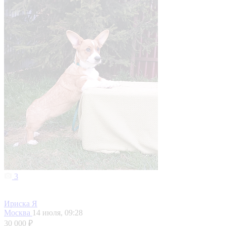
3
Ириска Я
Москва
14 июля, 09:28
30 000 ₽