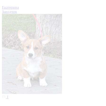
Екатерина
Заводчик
1