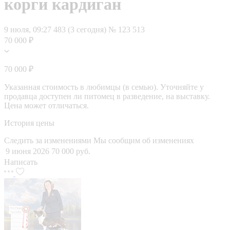
корги кардиган
9 июля, 09:27
483 (3 сегодня)
№ 123 513
70 000 ₽
70 000 ₽
Указанная стоимость в любимцы (в семью). Уточняйте у
продавца доступен ли питомец в разведение, на выставку.
Цена может отличаться.
История цены
Следить за изменениями
Мы сообщим об изменениях
9 июня 2026
70 000 руб.
Написать