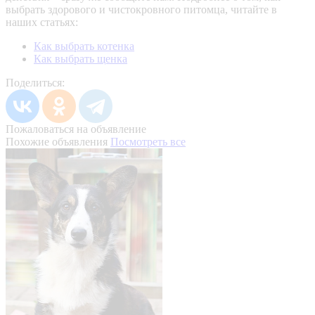
выбрать здорового и чистокровного питомца, читайте в
наших статьях:
Как выбрать котенка
Как выбрать щенка
Поделиться:
Пожаловаться на объявление
Похожие объявления
Посмотреть все