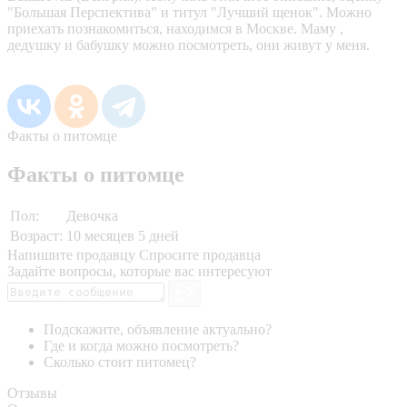
"Большая Перспектива" и титул "Лучший щенок". Можно
приехать познакомиться, находимся в Москве. Маму ,
дедушку и бабушку можно посмотреть, они живут у меня.
Факты о питомце
Факты о питомце
Пол:
Девочка
Возраст:
10 месяцев 5 дней
Напишите продавцу
Спросите продавца
Задайте вопросы, которые вас интересуют
Подскажите, объявление актуально?
Где и когда можно посмотреть?
Сколько стоит питомец?
Отзывы