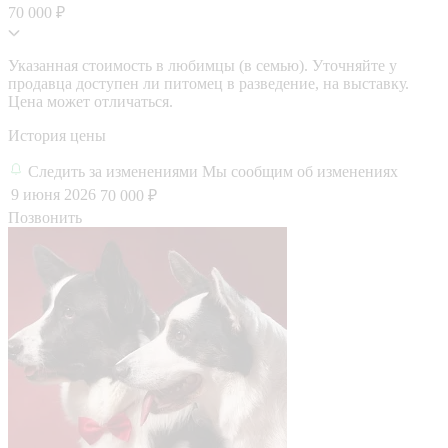
70 000 ₽
Указанная стоимость в любимцы (в семью). Уточняйте у
продавца доступен ли питомец в разведение, на выставку.
Цена может отличаться.
История цены
Следить за изменениями
Мы сообщим об изменениях
9 июня 2026
70 000 ₽
Позвонить