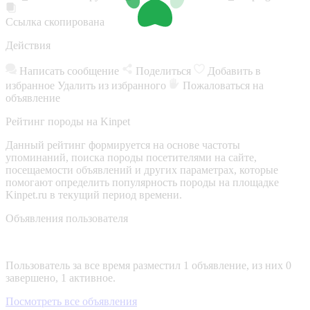
Ссылка скопирована
Действия
Написать сообщение
Поделиться
Добавить в
избранное
Удалить из избранного
Пожаловаться на
объявление
Рейтинг породы на Kinpet
Данный рейтинг формируется на основе частоты
упоминаний, поиска породы посетителями на сайте,
посещаемости объявлений и других параметрах, которые
помогают определить популярность породы на площадке
Kinpet.ru в текущий период времени.
Объявления пользователя
Пользователь за все время разместил 1 объявление, из них 0
завершено, 1 активное.
Посмотреть все объявления