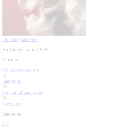
Оксана Дьяченко
На Kinpet c июня 2026 г.
Москва
Показать на карте
Заводчик
Другие объявления
0
отзывов
Заводчик