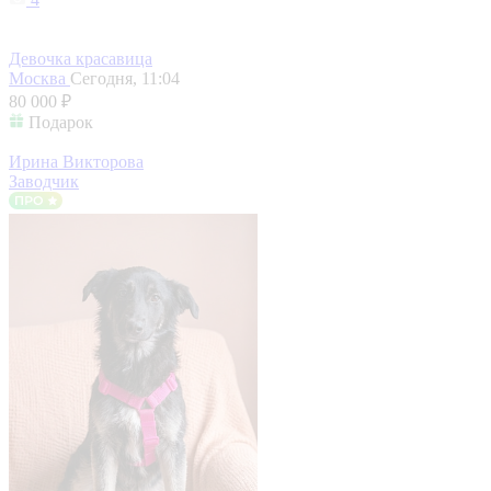
Девочка красавица
Москва
Сегодня, 11:04
80 000 ₽
Подарок
Ирина Викторова
Заводчик