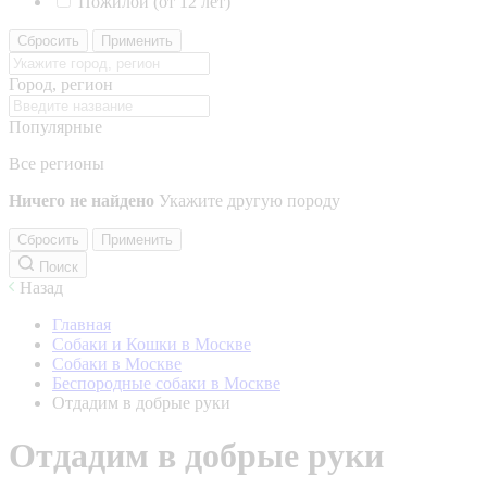
Пожилой (от 12 лет)
Сбросить
Применить
Город, регион
Популярные
Все регионы
Ничего не найдено
Укажите другую породу
Сбросить
Применить
Поиск
Назад
Главная
Собаки и Кошки в Москве
Собаки в Москве
Беспородные собаки в Москве
Отдадим в добрые руки
Отдадим в добрые руки