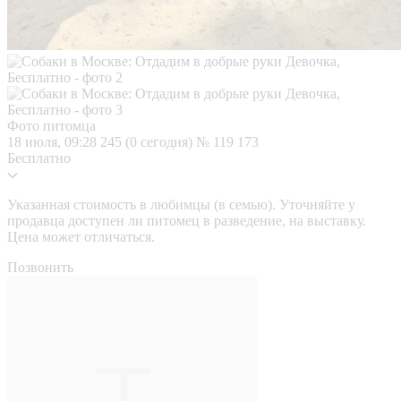
Фото питомца
18 июля, 09:28
245 (0 сегодня)
№ 119 173
Бесплатно
Указанная стоимость в любимцы (в семью). Уточняйте у
продавца доступен ли питомец в разведение, на выставку.
Цена может отличаться.
Позвонить