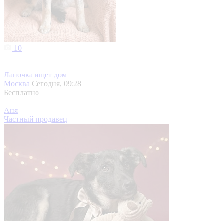
10
Ланочка ищет дом
Москва
Сегодня, 09:28
Бесплатно
Аня
Частный продавец