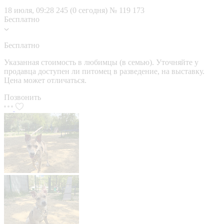
18 июля, 09:28
245 (0 сегодня)
№ 119 173
Бесплатно
Бесплатно
Указанная стоимость в любимцы (в семью). Уточняйте у
продавца доступен ли питомец в разведение, на выставку.
Цена может отличаться.
Позвонить