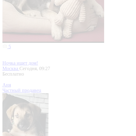
5
Ночка ищет дом!
Москва
Сегодня, 09:27
Бесплатно
Аня
Частный продавец