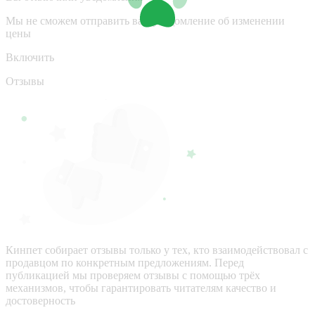
Мы не сможем отправить вам уведомление об изменении
цены
Включить
Отзывы
Кинпет собирает отзывы только у тех, кто взаимодействовал с
продавцом по конкретным предложениям. Перед
публикацией мы проверяем отзывы с помощью трёх
механизмов, чтобы гарантировать читателям качество и
достоверность