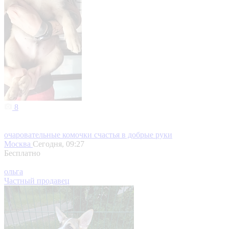
8
очаровательные комочки счастья в добрые руки
Москва
Сегодня, 09:27
Бесплатно
ольга
Частный продавец