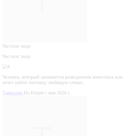
Частное лицо
Частное лицо
Человек, который занимается разведением животных или
хочет найти питомцу любящую семью.
Тамерлан
На Kinpet c мая 2026 г.