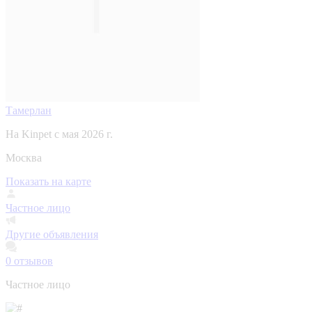
Тамерлан
На Kinpet c мая 2026 г.
Москва
Показать на карте
Частное лицо
Другие объявления
0
отзывов
Частное лицо