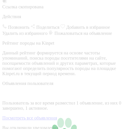
Ссылка скопирована
Действия
Позвонить
Поделиться
Добавить в избранное
Удалить из избранного
Пожаловаться на объявление
Рейтинг породы на Kinpet
Данный рейтинг формируется на основе частоты
упоминаний, поиска породы посетителями на сайте,
посещаемости объявлений и других параметрах, которые
помогают определить популярность породы на площадке
Kinpet.ru в текущий период времени.
Объявления пользователя
Пользователь за все время разместил 1 объявление, из них 0
завершено, 1 активное.
Посмотреть все объявления
Вы отключили уведомления