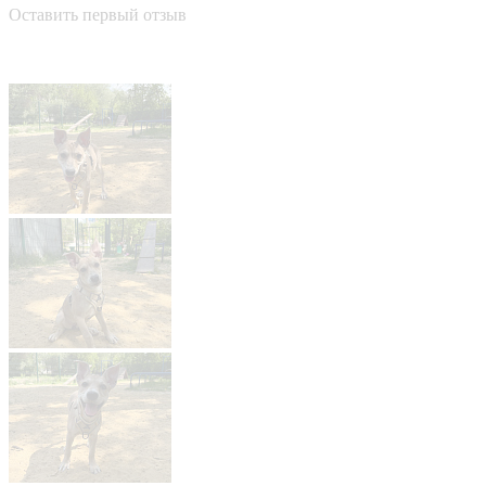
Оставить первый отзыв