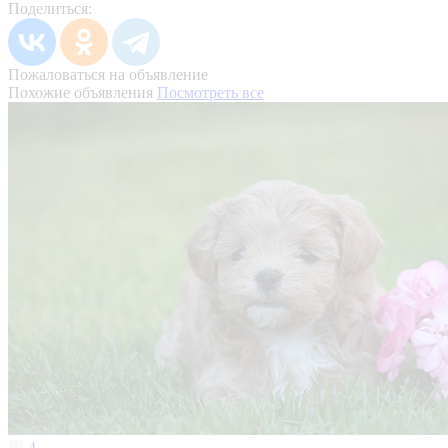
Поделиться:
Пожаловаться на объявление
Похожие объявления
Посмотреть все
4