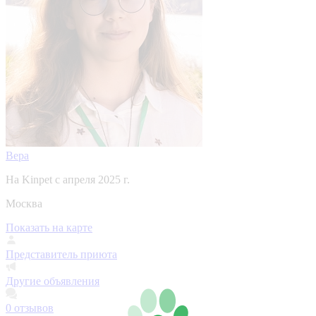
Вера
На Kinpet c апреля 2025 г.
Москва
Показать на карте
Представитель приюта
Другие объявления
0
отзывов