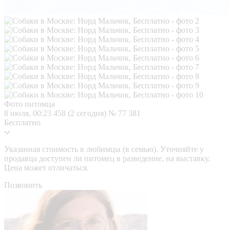
Фото питомца
8 июля, 00:23
458 (2 сегодня)
№ 77 381
Бесплатно
Указанная стоимость в любимцы (в семью). Уточняйте у
продавца доступен ли питомец в разведение, на выставку.
Цена может отличаться.
Позвонить