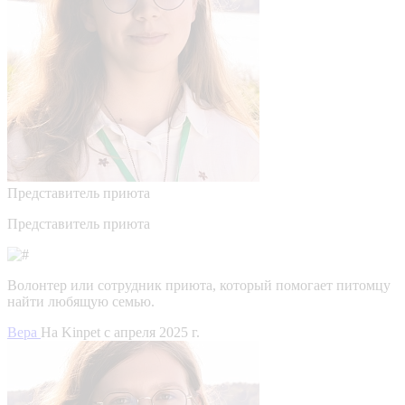
Представитель приюта
Представитель приюта
Волонтер или сотрудник приюта, который помогает питомцу
найти любящую семью.
Вера
На Kinpet c апреля 2025 г.