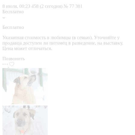
8 июля, 00:23
458 (2 сегодня)
№ 77 381
Бесплатно
Бесплатно
Указанная стоимость в любимцы (в семью). Уточняйте у
продавца доступен ли питомец в разведение, на выставку.
Цена может отличаться.
Позвонить