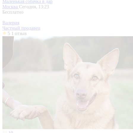
Маленькая собачка в дар
Москва
Сегодня, 13:23
Бесплатно
Валерия
Частный продавец
5
1 отзыв
10