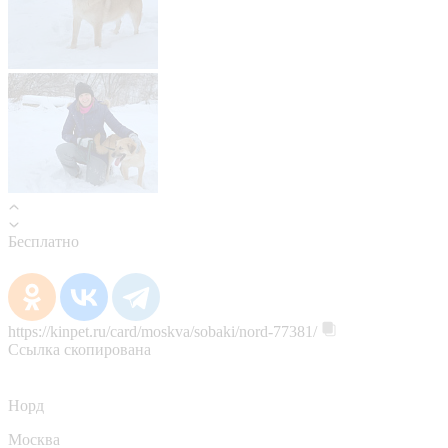
Бесплатно
https://kinpet.ru/card/moskva/sobaki/nord-77381/
Ссылка скопирована
Норд
Москва