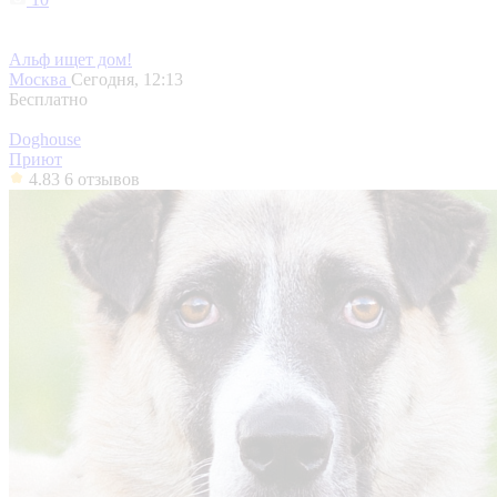
Альф ищет дом!
Москва
Сегодня, 12:13
Бесплатно
Doghouse
Приют
4.83
6 отзывов