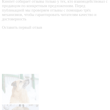
Кинпет собирает отзывы только у тех, кто взаимодействовал с
продавцом по конкретным предложениям. Перед
публикацией мы проверяем отзывы с помощью трёх
механизмов, чтобы гарантировать читателям качество и
достоверность
Оставить первый отзыв