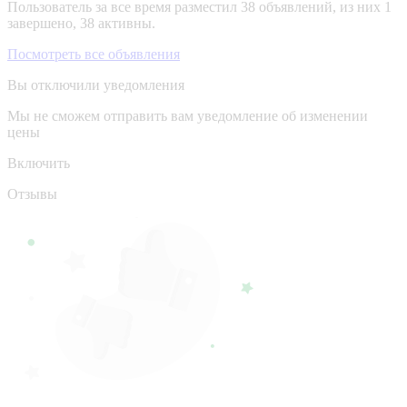
Пользователь за все время разместил 38 объявлений, из них 1
завершено, 38 активны.
Посмотреть все объявления
Вы отключили уведомления
Мы не сможем отправить вам уведомление об изменении
цены
Включить
Отзывы