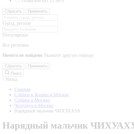
Пожилой (от 12 лет)
Сбросить
Применить
Город, регион
Популярные
Все регионы
Ничего не найдено
Укажите другую породу
Сбросить
Применить
Поиск
Назад
Главная
Собаки и Кошки в Москве
Собаки в Москве
Чихуахуа в Москве
Нарядный мальчик ЧИХУАХУА
Нарядный мальчик ЧИХУАХ