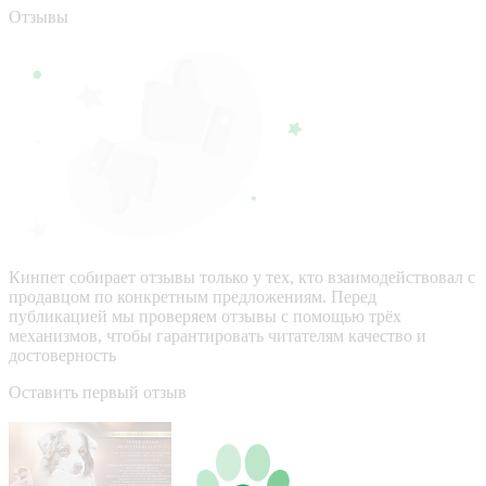
Отзывы
Кинпет собирает отзывы только у тех, кто взаимодействовал с
продавцом по конкретным предложениям. Перед
публикацией мы проверяем отзывы с помощью трёх
механизмов, чтобы гарантировать читателям качество и
достоверность
Оставить первый отзыв