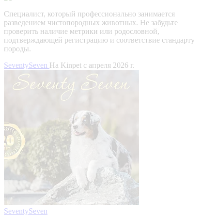
Специалист, который профессионально занимается
разведением чистопородных животных. Не забудьте
проверить наличие метрики или родословной,
подтверждающей регистрацию и соответствие стандарту
породы.
SeventySeven
На Kinpet c апреля 2026 г.
SeventySeven