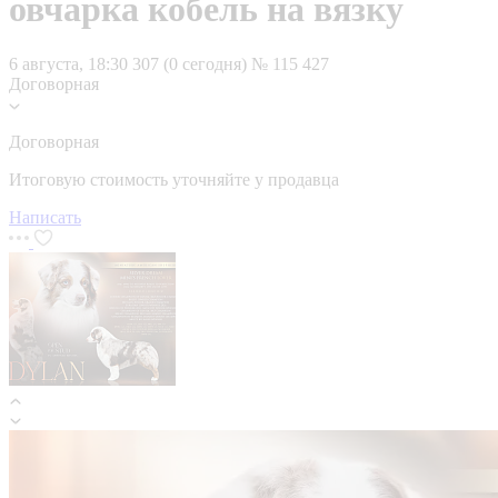
овчарка кобель на вязку
6 августа, 18:30
307 (0 сегодня)
№ 115 427
Договорная
Договорная
Итоговую стоимость уточняйте у продавца
Написать