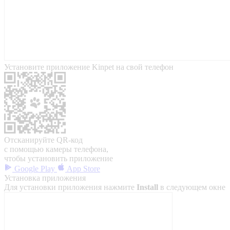
Установите приложение Kinpet на свой телефон
Отсканируйте QR-код
с помощью камеры телефона,
чтобы установить приложение
Google Play
App Store
Установка приложения
Для установки приложения нажмите
Install
в следующем окне