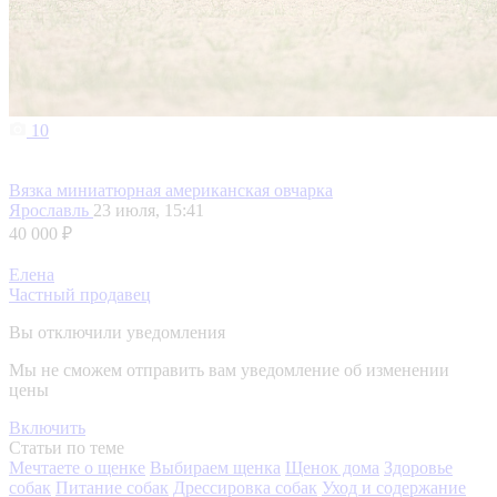
10
Вязка миниатюрная американская овчарка
Ярославль
23 июля, 15:41
40 000 ₽
Елена
Частный продавец
Вы отключили уведомления
Мы не сможем отправить вам уведомление об изменении
цены
Включить
Статьи по теме
Мечтаете о щенке
Выбираем щенка
Щенок дома
Здоровье
собак
Питание собак
Дрессировка собак
Уход и содержание