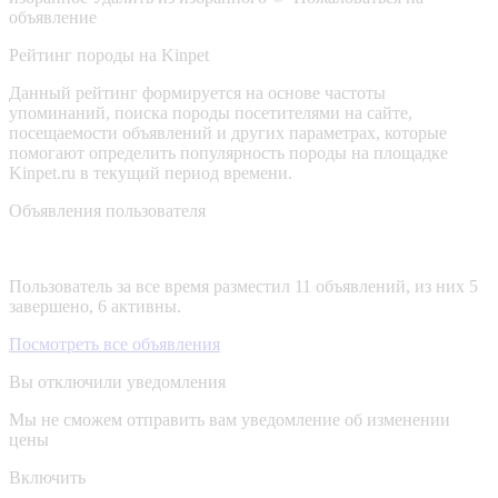
объявление
Рейтинг породы на Kinpet
Данный рейтинг формируется на основе частоты
упоминаний, поиска породы посетителями на сайте,
посещаемости объявлений и других параметрах, которые
помогают определить популярность породы на площадке
Kinpet.ru в текущий период времени.
Объявления пользователя
Пользователь за все время разместил 11 объявлений, из них 5
завершено, 6 активны.
Посмотреть все объявления
Вы отключили уведомления
Мы не сможем отправить вам уведомление об изменении
цены
Включить