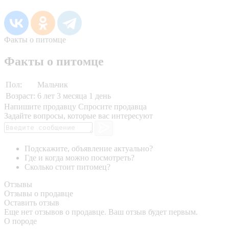
Факты о питомце
Факты о питомце
Пол:
Мальчик
Возраст:
6 лет 3 месяца 1 день
Напишите продавцу
Спросите продавца
Задайте вопросы, которые вас интересуют
Подскажите, объявление актуально?
Где и когда можно посмотреть?
Сколько стоит питомец?
Отзывы
Отзывы о продавце
Оставить отзыв
Еще нет отзывов о продавце. Ваш отзыв будет первым.
О породе