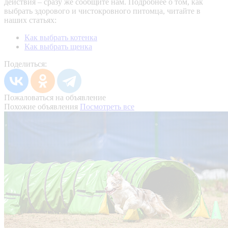
действия – сразу же сообщите нам.
Подробнее о том, как
выбрать здорового и чистокровного питомца, читайте в
наших статьях:
Как выбрать котенка
Как выбрать щенка
Поделиться:
Пожаловаться на объявление
Похожие объявления
Посмотреть все