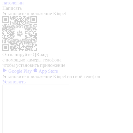
патологии
Написать
Установите приложение Kinpet
Отсканируйте QR-код
с помощью камеры телефона,
чтобы установить приложение
Google Play
App Store
Установите приложение Kinpet на свой телефон
Установить