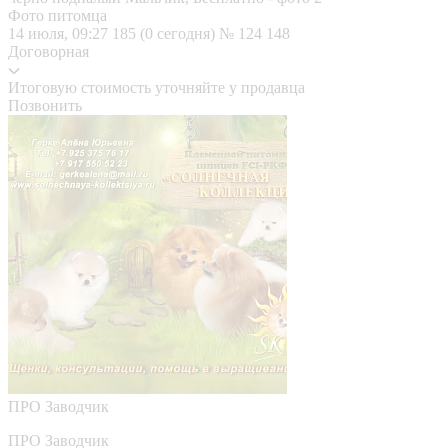
Фото питомца
14 июля, 09:27
185 (0 сегодня)
№ 124 148
Договорная
Итоговую стоимость уточняйте у продавца
Позвонить
ПРО
Заводчик
ПРО Заводчик