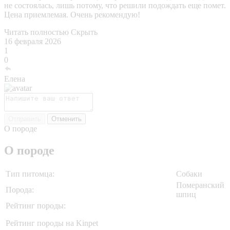
не состоялась, лишь потому, что решили подождать еще помет.
Цена приемлемая. Очень рекомендую!
Читать полностью
Скрыть
16 февраля 2026
1
0
Елена
Отправить
Отменить
О породе
О породе
Тип питомца:
Собаки
Померанский
Порода:
шпиц
Рейтинг породы:
Рейтинг породы на Kinpet