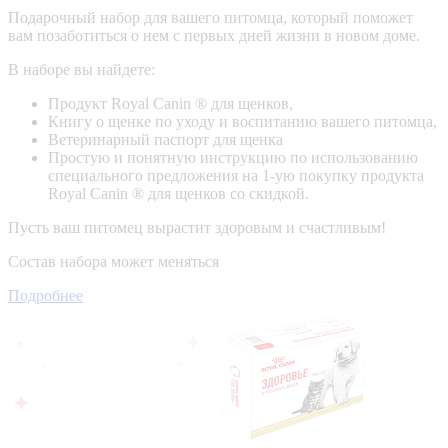
Подарочный набор для вашего питомца, который поможет
вам позаботиться о нем с первых дней жизни в новом доме.
В наборе вы найдете:
Продукт Royal Canin ® для щенков,
Книгу о щенке по уходу и воспитанию вашего питомца,
Ветеринарный паспорт для щенка
Простую и понятную инструкцию по использованию
специального предложения на 1-ую покупку продукта
Royal Canin ® для щенков со скидкой.
Пусть ваш питомец вырастит здоровым и счастливым!
Состав набора может меняться
Подробнее