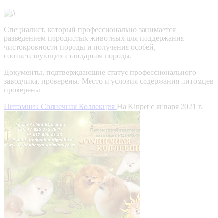
Специалист, который профессионально занимается
разведением породистых животных для поддержания
чистокровности породы и получения особей,
соответствующих стандартам породы.
Документы, подтверждающие статус профессионального
заводчика, проверены.
Место и условия содержания питомцев
проверены
Питомник Солнечная Коллекция
На Kinpet c января 2021 г.