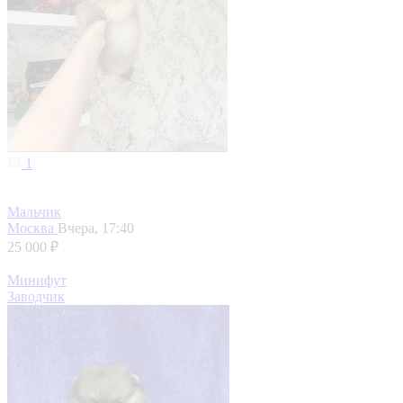
1
Мальчик
Москва
Вчера, 17:40
25 000 ₽
Минифут
Заводчик