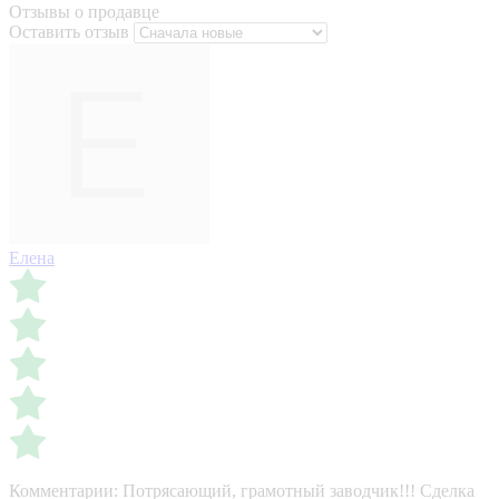
Отзывы о продавце
Оставить отзыв
Елена
Комментарии:
Потрясающий, грамотный заводчик!!! Сделка