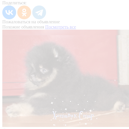
Поделиться:
Пожаловаться на объявление
Похожие объявления
Посмотреть все