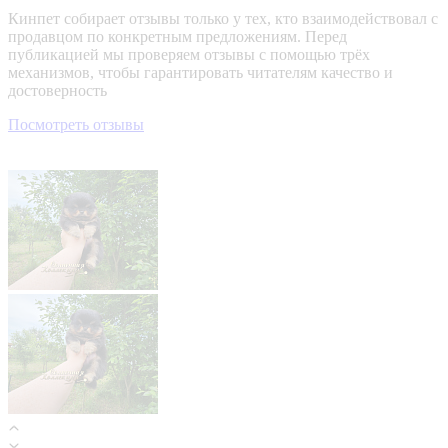
Кинпет собирает отзывы только у тех, кто взаимодействовал с
продавцом по конкретным предложениям. Перед
публикацией мы проверяем отзывы с помощью трёх
механизмов, чтобы гарантировать читателям качество и
достоверность
Посмотреть отзывы