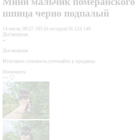
Мини мальчик померанского
шпица черно подпалый
14 июля, 09:27
185 (0 сегодня)
№ 124 148
Договорная
Договорная
Итоговую стоимость уточняйте у продавца
Позвонить