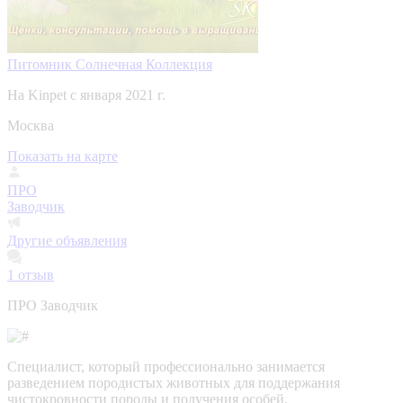
Питомник Солнечная Коллекция
На Kinpet c января 2021 г.
Москва
Показать на карте
ПРО
Заводчик
Другие объявления
1
отзыв
ПРО Заводчик
Специалист, который профессионально занимается
разведением породистых животных для поддержания
чистокровности породы и получения особей,