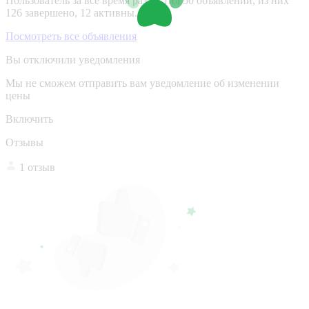
Пользователь за все время разместил 50 объявлений, из них
126 завершено, 12 активны.
Посмотреть все объявления
Вы отключили уведомления
Мы не сможем отправить вам уведомление об изменении
цены
Включить
Отзывы
1 отзыв