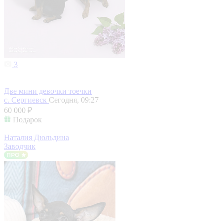
3
Две мини девочки тоечки
с. Сергиевск
Сегодня, 09:27
60 000 ₽
Подарок
Наталия Дюльдина
Заводчик