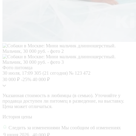
Фото питомца
30 июля, 17:09
305 (21 сегодня)
№ 123 472
30 000 ₽
-25%
40 000 ₽
Указанная стоимость в любимцы (в семью). Уточняйте у
продавца доступен ли питомец в разведение, на выставку.
Цена может отличаться.
История цены
Следить за изменениями
Мы сообщим об изменениях
9 июня 2026
40 000 ₽