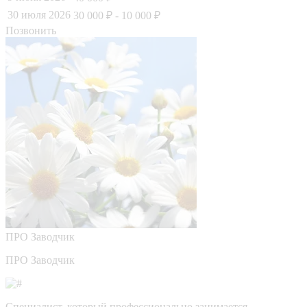
30 июля 2026
30 000 ₽
- 10 000 ₽
Позвонить
ПРО
Заводчик
ПРО Заводчик
Специалист, который профессионально занимается