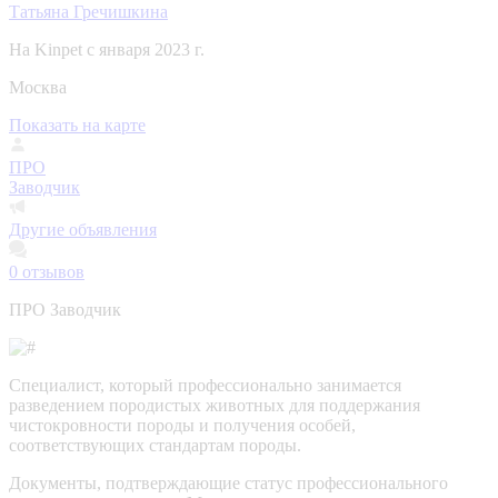
Татьяна Гречишкина
На Kinpet c января 2023 г.
Москва
Показать на карте
ПРО
Заводчик
Другие объявления
0
отзывов
ПРО Заводчик
Специалист, который профессионально занимается
разведением породистых животных для поддержания
чистокровности породы и получения особей,
соответствующих стандартам породы.
Документы, подтверждающие статус профессионального