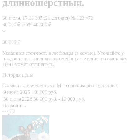
длинношерстный.
30 июля, 17:09
305 (21 сегодня)
№ 123 472
30 000 ₽
-25%
40 000 ₽
30 000 ₽
Указанная стоимость в любимцы (в семью). Уточняйте у
продавца доступен ли питомец в разведение, на выставку.
Цена может отличаться.
История цены
Следить за изменениями
Мы сообщим об изменениях
9 июня 2026
40 000 руб.
30 июля 2026
30 000 руб.
- 10 000 руб.
Позвонить