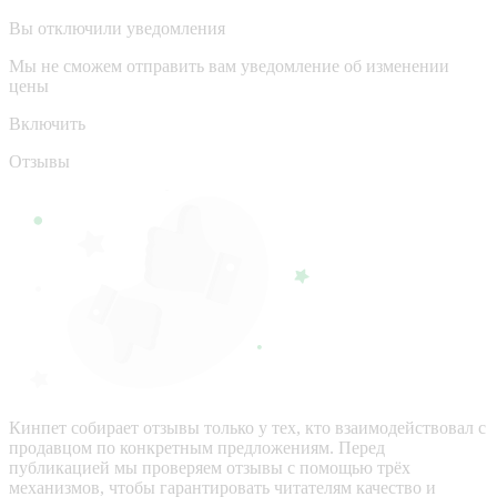
Вы отключили уведомления
Мы не сможем отправить вам уведомление об изменении
цены
Включить
Отзывы
Кинпет собирает отзывы только у тех, кто взаимодействовал с
продавцом по конкретным предложениям. Перед
публикацией мы проверяем отзывы с помощью трёх
механизмов, чтобы гарантировать читателям качество и