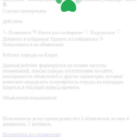
Ссылка скопирована
Действия
Позвонить
Написать сообщение
Поделиться
Добавить в избранное
Удалить из избранного
Пожаловаться на объявление
Рейтинг породы на Kinpet
Данный рейтинг формируется на основе частоты
упоминаний, поиска породы посетителями на сайте,
посещаемости объявлений и других параметрах, которые
помогают определить популярность породы на площадке
Kinpet.ru в текущий период времени.
Объявления пользователя
Пользователь за все время разместил 2 объявления, из них 4
завершены, 1 активное.
Посмотреть все объявления