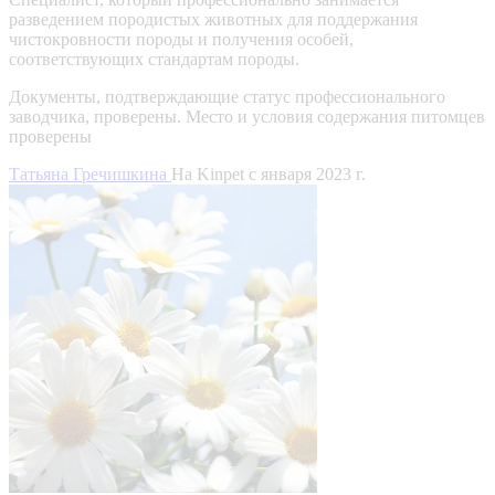
разведением породистых животных для поддержания
чистокровности породы и получения особей,
соответствующих стандартам породы.
Документы, подтверждающие статус профессионального
заводчика, проверены.
Место и условия содержания питомцев
проверены
Татьяна Гречишкина
На Kinpet c января 2023 г.