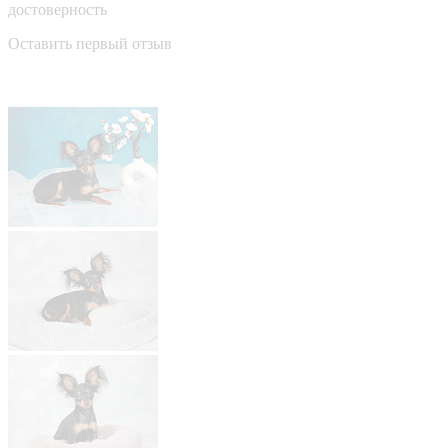
достоверность
Оставить первый отзыв