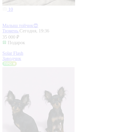
10
Малыш тойчик😍
Тюмень
Сегодня, 19:36
35 000 ₽
Подарок
Solar Flash
Заводчик