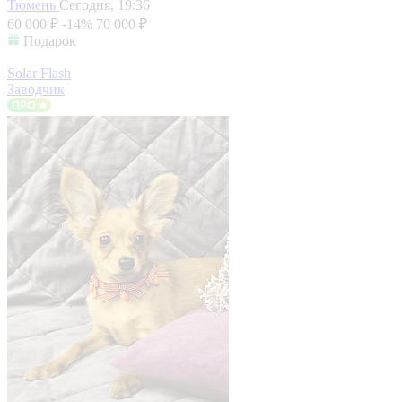
Тюмень
Сегодня, 19:36
60 000 ₽
-14%
70 000 ₽
Подарок
Solar Flash
Заводчик