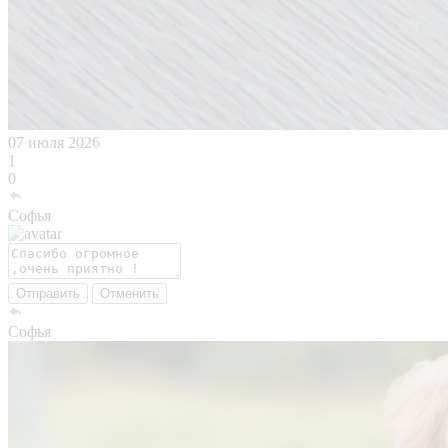
07 июля 2026
1
0
Софья
Отправить
Отменить
Софья