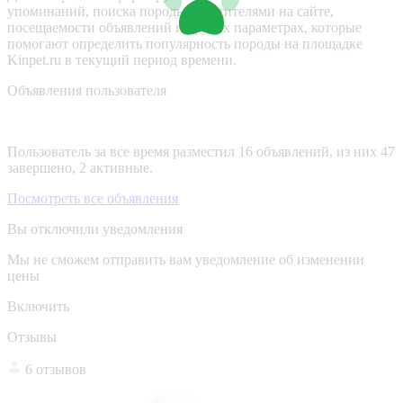
упоминаний, поиска породы посетителями на сайте,
посещаемости объявлений и других параметрах, которые
помогают определить популярность породы на площадке
Kinpet.ru в текущий период времени.
Объявления пользователя
Пользователь за все время разместил 16 объявлений, из них 47
завершено, 2 активные.
Посмотреть все объявления
Вы отключили уведомления
Мы не сможем отправить вам уведомление об изменении
цены
Включить
Отзывы
6 отзывов