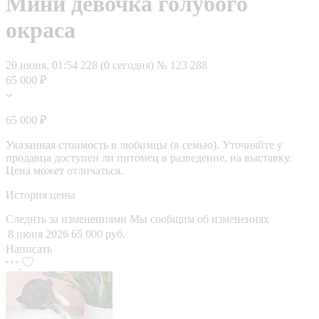
Мини девочка голубого
окраса
20 июня, 01:54
228 (0 сегодня)
№ 123 288
65 000 ₽
65 000 ₽
Указанная стоимость в любимцы (в семью). Уточняйте у
продавца доступен ли питомец в разведение, на выставку.
Цена может отличаться.
История цены
Следить за изменениями
Мы сообщим об изменениях
8 июня 2026
65 000 руб.
Написать