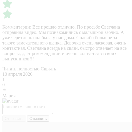
Комментарии:
Все прошло отлично. По просьбе Светлана
отправила видео. Мы познакомились с малышкой заочно. А
уже через день она была у нас дома. Спасибо большое за
такого замечательного щенка. Девочка очень ласковая, очень
контактная. Светлана всегда на связи, быстро отвечает на все
вопросы, даёт рекомендации и очень волнуется за своих
выпускников!!!
Читать полностью
Скрыть
10 апреля 2026
1
0
Мария
Отправить
Отменить