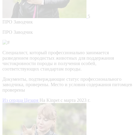
5
ПРО
Заводчик
ПРО Заводчик
Специалист, который профессионально занимается
разведением породистых животных для поддержания
чистокровности породы и получения особей,
соответствующих стандартам породы.
Документы, подтверждающие статус профессионального
заводчика, проверены.
Место и условия содержания питомцев
проверены
Из сердца Цезаря
На Kinpet c марта 2023 г.