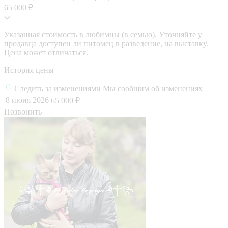
65 000 ₽
Указанная стоимость в любимцы (в семью). Уточняйте у
продавца доступен ли питомец в разведение, на выставку.
Цена может отличаться.
История цены
Следить за изменениями
Мы сообщим об изменениях
8 июня 2026
65 000 ₽
Позвонить