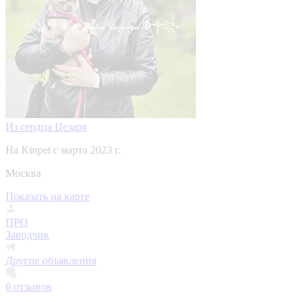
Из сердца Цезаря
На Kinpet c марта 2023 г.
Москва
Показать на карте
ПРО
Заводчик
Другие объявления
6
отзывов