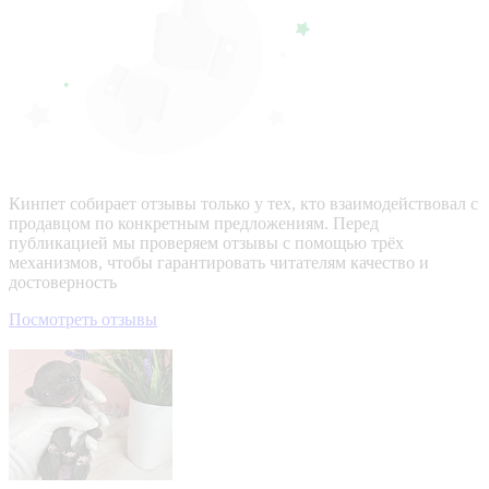
Кинпет собирает отзывы только у тех, кто взаимодействовал с
продавцом по конкретным предложениям. Перед
публикацией мы проверяем отзывы с помощью трёх
механизмов, чтобы гарантировать читателям качество и
достоверность
Посмотреть отзывы