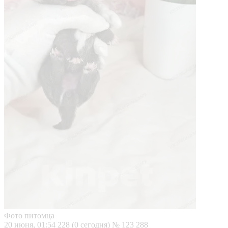
Фото питомца
20 июня, 01:54
228 (0 сегодня)
№ 123 288