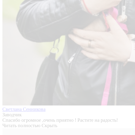
Светлана Сенникова
Заводчик
Спасибо огромное ,очень приятно ! Растите на радость!
Читать полностью
Скрыть