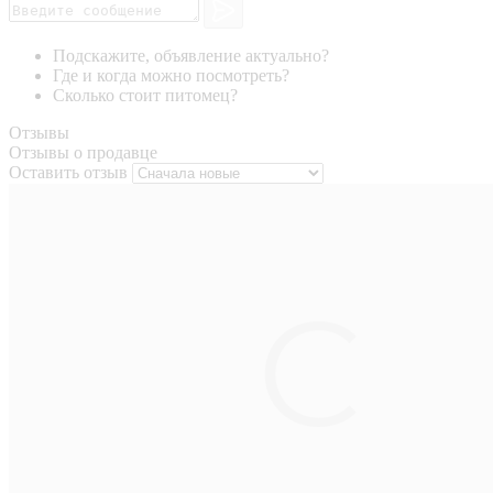
Подскажите, объявление актуально?
Где и когда можно посмотреть?
Сколько стоит питомец?
Отзывы
Отзывы о продавце
Оставить отзыв