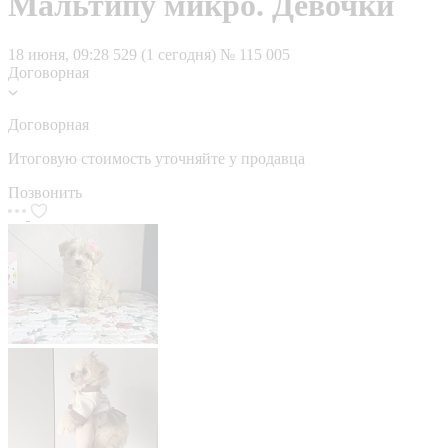
Мальтипу микро. Девочки
18 июня, 09:28
529 (1 сегодня)
№ 115 005
Договорная
Договорная
Итоговую стоимость уточняйте у продавца
Позвонить