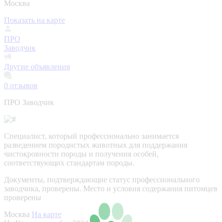
Москва
Показать на карте
ПРО
Заводчик
Другие объявления
0
отзывов
ПРО Заводчик
Специалист, который профессионально занимается
разведением породистых животных для поддержания
чистокровности породы и получения особей,
соответствующих стандартам породы.
Документы, подтверждающие статус профессионального
заводчика, проверены.
Место и условия содержания питомцев
проверены
Москва
На карте