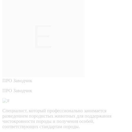
ПРО
Заводчик
ПРО Заводчик
Специалист, который профессионально занимается
разведением породистых животных для поддержания
чистокровности породы и получения особей,
соответствующих стандартам породы.