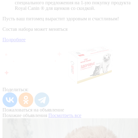
специального предложения на 1-ую покупку продукта
Royal Canin ® для щенков со скидкой.
Пусть ваш питомец вырастит здоровым и счастливым!
Состав набора может меняться
Подробнее
Поделиться:
Пожаловаться на объявление
Похожие объявления
Посмотреть все