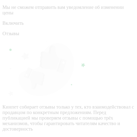
Мы не сможем отправить вам уведомление об изменении
цены
Включить
Отзывы
Кинпет собирает отзывы только у тех, кто взаимодействовал с
продавцом по конкретным предложениям. Перед
публикацией мы проверяем отзывы с помощью трёх
механизмов, чтобы гарантировать читателям качество и
достоверность