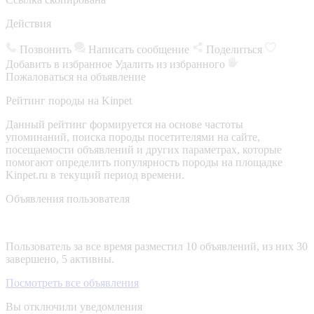
Действия
Позвонить
Написать сообщение
Поделиться
Добавить в избранное
Удалить из избранного
Пожаловаться на объявление
Рейтинг породы на Kinpet
Данный рейтинг формируется на основе частоты
упоминаний, поиска породы посетителями на сайте,
посещаемости объявлений и других параметрах, которые
помогают определить популярность породы на площадке
Kinpet.ru в текущий период времени.
Объявления пользователя
Пользователь за все время разместил 10 объявлений, из них 30
завершено, 5 активны.
Посмотреть все объявления
Вы отключили уведомления