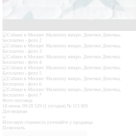
Фото питомца
18 июня, 09:28
529 (1 сегодня)
№ 115 005
Договорная
Итоговую стоимость уточняйте у продавца
Позвонить