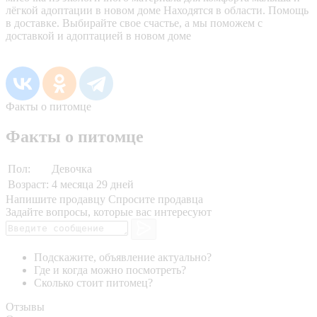
лёгкой адоптации в новом доме Находятся в области. Помощь
в доставке. Выбирайте свое счастье, а мы поможем с
доставкой и адоптацией в новом доме
Факты о питомце
Факты о питомце
Пол:
Девочка
Возраст:
4 месяца 29 дней
Напишите продавцу
Спросите продавца
Задайте вопросы, которые вас интересуют
Подскажите, объявление актуально?
Где и когда можно посмотреть?
Сколько стоит питомец?
Отзывы