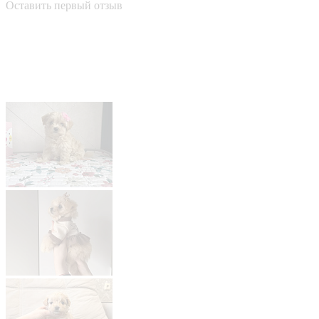
Оставить первый отзыв