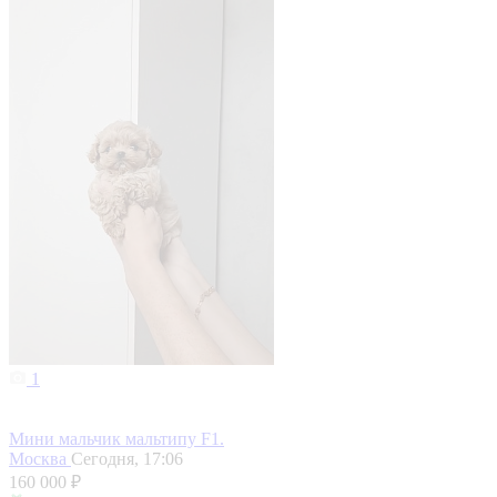
1
Мини мальчик мальтипу F1.
Москва
Сегодня, 17:06
160 000 ₽