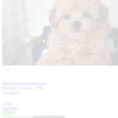
2
Мини мальчик мальтипу
Москва
Сегодня, 17:06
160 000 ₽
Larisa
Заводчик