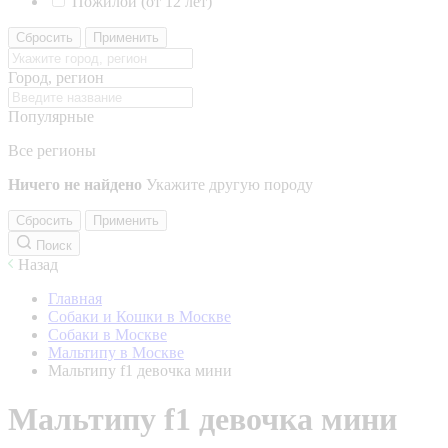
Пожилой (от 12 лет)
Сбросить
Применить
Город, регион
Популярные
Все регионы
Ничего не найдено
Укажите другую породу
Сбросить
Применить
Поиск
Назад
Главная
Собаки и Кошки в Москве
Собаки в Москве
Мальтипу в Москве
Мальтипу f1 девочка мини
Мальтипу f1 девочка мини