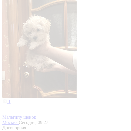
1
Мальтипу щенок
Москва
Сегодня, 09:27
Договорная