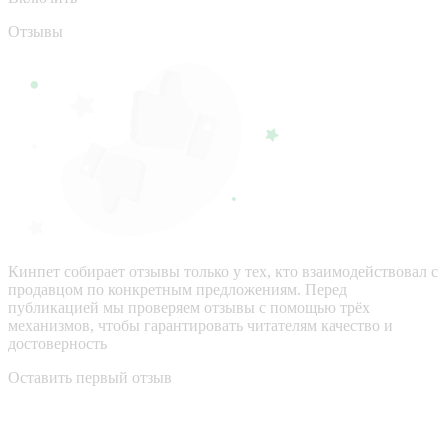
Отзывы
Кинпет собирает отзывы только у тех, кто взаимодействовал с
продавцом по конкретным предложениям. Перед
публикацией мы проверяем отзывы с помощью трёх
механизмов, чтобы гарантировать читателям качество и
достоверность
Оставить первый отзыв