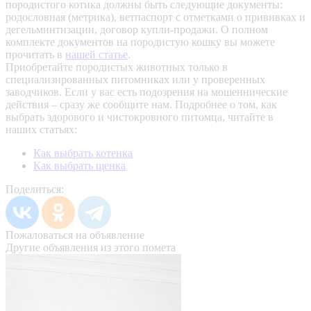
породистого котика должны быть следующие документы:
родословная (метрика), ветпаспорт с отметками о прививках и
дегельминтизации, договор купли-продажи. О полном
комплекте документов на породистую кошку вы можете
прочитать в
нашей статье
.
Приобретайте породистых животных только в
специализированных питомниках или у проверенных
заводчиков. Если у вас есть подозрения на мошеннические
действия – сразу же сообщите нам.
Подробнее о том, как
выбрать здорового и чистокровного питомца, читайте в
наших статьях:
Как выбрать котенка
Как выбрать щенка
Поделиться:
Пожаловаться на объявление
Другие объявления из этого помета