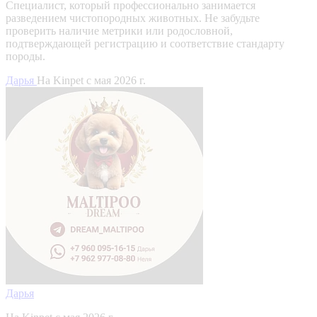
Специалист, который профессионально занимается
разведением чистопородных животных. Не забудьте
проверить наличие метрики или родословной,
подтверждающей регистрацию и соответствие стандарту
породы.
Дарья
На Kinpet c мая 2026 г.
Дарья