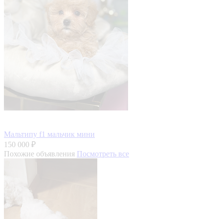
Мальтипу f1 мальчик мини
150 000 ₽
Похожие объявления
Посмотреть все