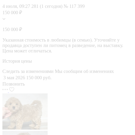
4 июля, 09:27
281 (1 сегодня)
№ 117 399
150 000 ₽
150 000 ₽
Указанная стоимость в любимцы (в семью). Уточняйте у
продавца доступен ли питомец в разведение, на выставку.
Цена может отличаться.
История цены
Следить за изменениями
Мы сообщим об изменениях
3 мая 2026
150 000 руб.
Позвонить