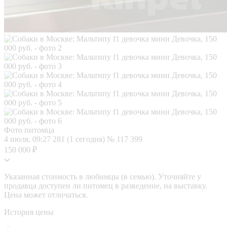
Фото питомца
4 июля, 09:27
281 (1 сегодня)
№ 117 399
150 000 ₽
Указанная стоимость в любимцы (в семью). Уточняйте у
продавца доступен ли питомец в разведение, на выставку.
Цена может отличаться.
История цены