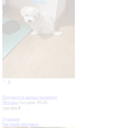
8
Продаются щенки мальтипу
Москва
Сегодня, 09:28
100 000 ₽
Гульнара
Частный продавец