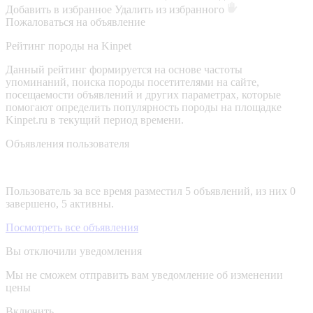
Добавить в избранное
Удалить из избранного
Пожаловаться на объявление
Рейтинг породы на Kinpet
Данный рейтинг формируется на основе частоты
упоминаний, поиска породы посетителями на сайте,
посещаемости объявлений и других параметрах, которые
помогают определить популярность породы на площадке
Kinpet.ru в текущий период времени.
Объявления пользователя
Пользователь за все время разместил 5 объявлений, из них 0
завершено, 5 активны.
Посмотреть все объявления
Вы отключили уведомления
Мы не сможем отправить вам уведомление об изменении
цены
Включить