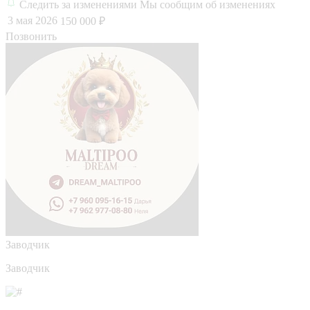
Следить за изменениями
Мы сообщим об изменениях
3 мая 2026
150 000 ₽
Позвонить
Заводчик
Заводчик