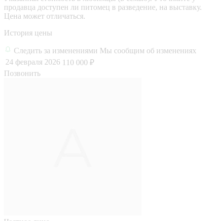
продавца доступен ли питомец в разведение, на выставку.
Цена может отличаться.
История цены
Следить за изменениями
Мы сообщим об изменениях
24 февраля 2026
110 000 ₽
Позвонить