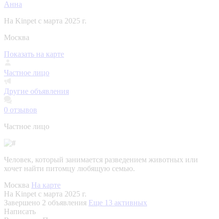
Анна
На Kinpet c марта 2025 г.
Москва
Показать на карте
Частное лицо
Другие объявления
0
отзывов
Частное лицо
Человек, который занимается разведением животных или
хочет найти питомцу любящую семью.
Москва
На карте
На Kinpet c марта 2025 г.
Завершено 2 объявления
Еще 13 активных
Написать