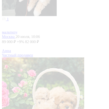
1
мальтипу
Москва
20 июля, 10:06
89 000 ₽
+9%
82 000 ₽
Анна
Частный продавец