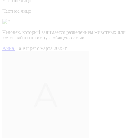
Частное лицо
Частное лицо
Человек, который занимается разведением животных или
хочет найти питомцу любящую семью.
Анна
На Kinpet c марта 2025 г.