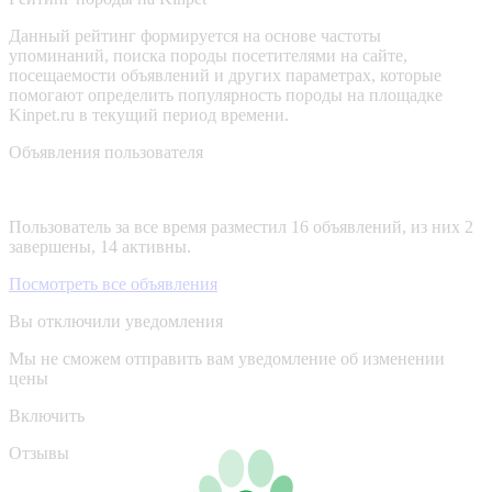
Данный рейтинг формируется на основе частоты
упоминаний, поиска породы посетителями на сайте,
посещаемости объявлений и других параметрах, которые
помогают определить популярность породы на площадке
Kinpet.ru в текущий период времени.
Объявления пользователя
Пользователь за все время разместил 16 объявлений, из них 2
завершены, 14 активны.
Посмотреть все объявления
Вы отключили уведомления
Мы не сможем отправить вам уведомление об изменении
цены
Включить
Отзывы