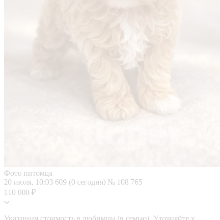
Фото питомца
20 июля, 10:03
609 (0 сегодня)
№ 108 765
110 000 ₽
Указанная стоимость в любимцы (в семью). Уточняйте у