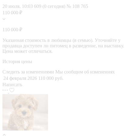
20 июля, 10:03
609 (0 сегодня)
№ 108 765
110 000 ₽
110 000 ₽
Указанная стоимость в любимцы (в семью). Уточняйте у
продавца доступен ли питомец в разведение, на выставку.
Цена может отличаться.
История цены
Следить за изменениями
Мы сообщим об изменениях
24 февраля 2026
110 000 руб.
Написать