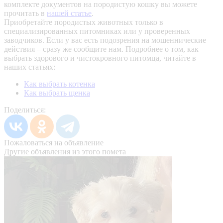
комплекте документов на породистую кошку вы можете
прочитать в
нашей статье
.
Приобретайте породистых животных только в
специализированных питомниках или у проверенных
заводчиков. Если у вас есть подозрения на мошеннические
действия – сразу же сообщите нам.
Подробнее о том, как
выбрать здорового и чистокровного питомца, читайте в
наших статьях:
Как выбрать котенка
Как выбрать щенка
Поделиться:
Пожаловаться на объявление
Другие объявления из этого помета