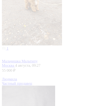
1
Мальчишка Мальтипу
Москва
4 августа, 09:27
55 000 ₽
Людмила
Частный продавец