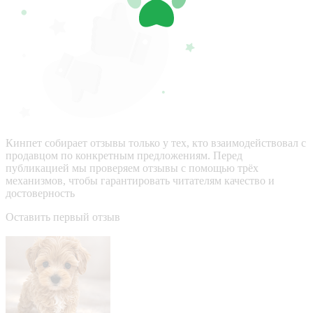
Кинпет собирает отзывы только у тех, кто взаимодействовал с
продавцом по конкретным предложениям. Перед
публикацией мы проверяем отзывы с помощью трёх
механизмов, чтобы гарантировать читателям качество и
достоверность
Оставить первый отзыв