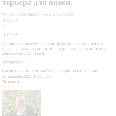
терьера для вязки.
5 июля, 18:58
2684 (0 сегодня)
№ 19 652
10 000 ₽
10 000 ₽
Указанная стоимость в любимцы (в семью). Уточняйте у
продавца доступен ли питомец в разведение, на выставку.
Цена может отличаться.
История цены
Следить за изменениями
Мы сообщим об изменениях
21 декабря 2023
10 000 руб.
Позвонить