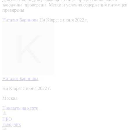
заводчика, проверены.
Место и условия содержания питомцев
проверены
Наталья Баринова
На Kinpet c июня 2022 г.
Наталья Баринова
На Kinpet c июня 2022 г.
Москва
Показать на карте
ПРО
Заводчик