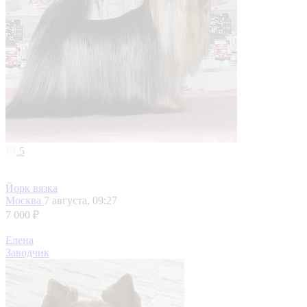
5
Йорк вязка
Москва
7 августа, 09:27
7 000 ₽
Елена
Заводчик