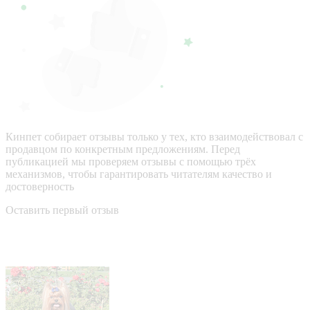
Кинпет собирает отзывы только у тех, кто взаимодействовал с
продавцом по конкретным предложениям. Перед
публикацией мы проверяем отзывы с помощью трёх
механизмов, чтобы гарантировать читателям качество и
достоверность
Оставить первый отзыв