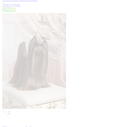
Заводчик
1