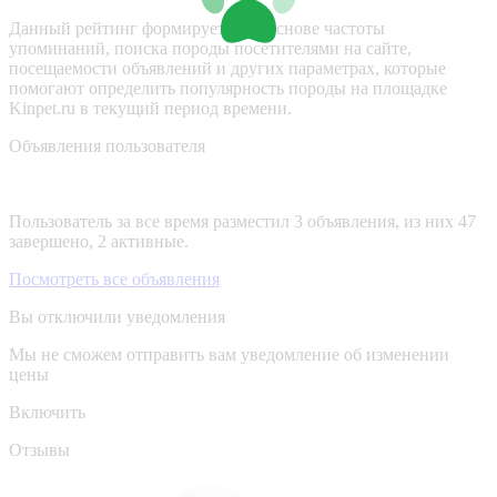
Данный рейтинг формируется на основе частоты
упоминаний, поиска породы посетителями на сайте,
посещаемости объявлений и других параметрах, которые
помогают определить популярность породы на площадке
Kinpet.ru в текущий период времени.
Объявления пользователя
Пользователь за все время разместил 3 объявления, из них 47
завершено, 2 активные.
Посмотреть все объявления
Вы отключили уведомления
Мы не сможем отправить вам уведомление об изменении
цены
Включить
Отзывы