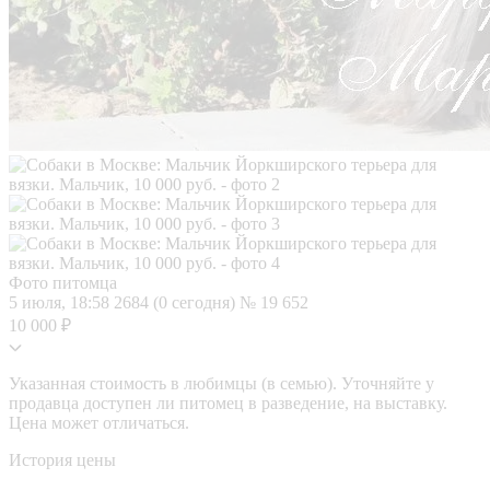
Фото питомца
5 июля, 18:58
2684 (0 сегодня)
№ 19 652
10 000 ₽
Указанная стоимость в любимцы (в семью). Уточняйте у
продавца доступен ли питомец в разведение, на выставку.
Цена может отличаться.
История цены