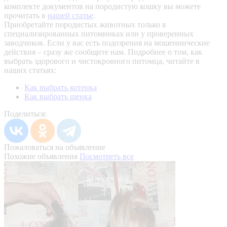
комплекте документов на породистую кошку вы можете
прочитать в
нашей статье
.
Приобретайте породистых животных только в
специализированных питомниках или у проверенных
заводчиков. Если у вас есть подозрения на мошеннические
действия – сразу же сообщите нам.
Подробнее о том, как
выбрать здорового и чистокровного питомца, читайте в
наших статьях:
Как выбрать котенка
Как выбрать щенка
Поделиться:
Пожаловаться на объявление
Похожие объявления
Посмотреть все