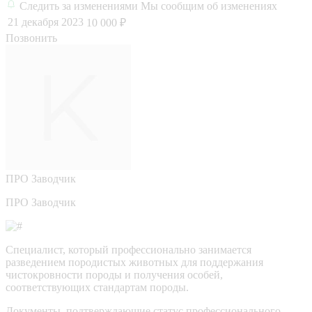
Следить за изменениями
Мы сообщим об изменениях
21 декабря 2023
10 000 ₽
Позвонить
ПРО
Заводчик
ПРО Заводчик
Специалист, который профессионально занимается
разведением породистых животных для поддержания
чистокровности породы и получения особей,
соответствующих стандартам породы.
Документы, подтверждающие статус профессионального