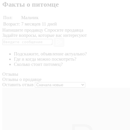
Факты о питомце
Пол:
Мальчик
Возраст:
7 месяцев 11 дней
Напишите продавцу
Спросите продавца
Задайте вопросы, которые вас интересуют
Подскажите, объявление актуально?
Где и когда можно посмотреть?
Сколько стоит питомец?
Отзывы
Отзывы о продавце
Оставить отзыв