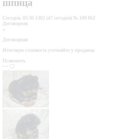
шпица
Сегодня, 05:36
1302 (47 сегодня)
№ 109 862
Договорная
Договорная
Итоговую стоимость уточняйте у продавца
Позвонить