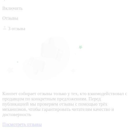
Включить
Отзывы
3 отзыва
Кинпет собирает отзывы только у тех, кто взаимодействовал с
продавцом по конкретным предложениям. Перед
публикацией мы проверяем отзывы с помощью трёх
механизмов, чтобы гарантировать читателям качество и
достоверность
Посмотреть отзывы