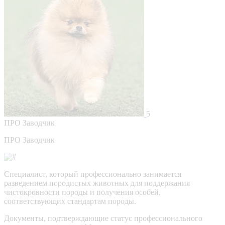
5
ПРО
Заводчик
ПРО Заводчик
Специалист, который профессионально занимается
разведением породистых животных для поддержания
чистокровности породы и получения особей,
соответствующих стандартам породы.
Документы, подтверждающие статус профессионального