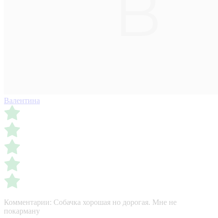
Валентина
Комментарии:
Собачка хорошая но дорогая. Мне не
покарману