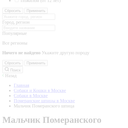
Пожилой (от 12 лет)
Сбросить
Применить
Город, регион
Популярные
Все регионы
Ничего не найдено
Укажите другую породу
Сбросить
Применить
Поиск
Назад
Главная
Собаки и Кошки в Москве
Собаки в Москве
Померанские шпицы в Москве
Мальчик Померанского шпица
Мальчик Померанского