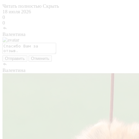
Читать полностью
Скрыть
18 июля 2026
0
0
Валентина
Отправить
Отменить
Валентина