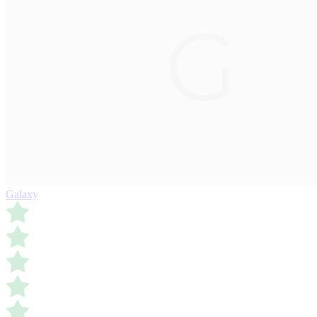
Galaxy