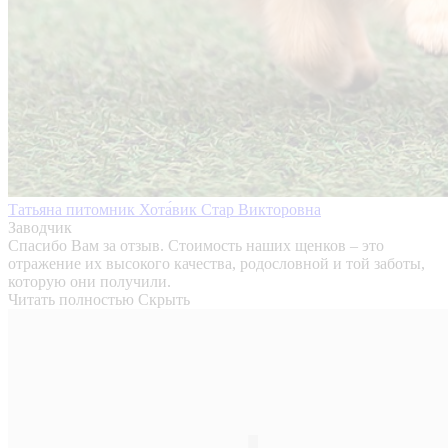
Татьяна питомник Хота́вик Стар Викторовна
Заводчик
Спасибо Вам за отзыв. Стоимость наших щенков – это
отражение их высокого качества, родословной и той заботы,
которую они получили.
Читать полностью
Скрыть