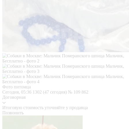
Фото питомца
Сегодня, 05:36
1302 (47 сегодня)
№ 109 862
Договорная
Итоговую стоимость уточняйте у продавца
Позвонить