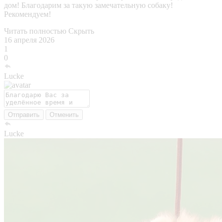
дом! Благодарим за такую замечательную собаку!
Рекомендуем!
Читать полностью
Скрыть
16 апреля 2026
1
0
Lucke
Отправить
Отменить
Lucke