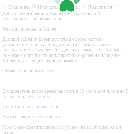
Позвонить
Написать сообщение
Поделиться
Добавить в избранное
Удалить из избранного
Пожаловаться на объявление
Рейтинг породы на Kinpet
Данный рейтинг формируется на основе частоты
упоминаний, поиска породы посетителями на сайте,
посещаемости объявлений и других параметрах, которые
помогают определить популярность породы на площадке
Kinpet.ru в текущий период времени.
Объявления пользователя
Пользователь за все время разместил 33 объявления, из них 5
завершено, 28 активны.
Посмотреть все объявления
Вы отключили уведомления
Мы не сможем отправить вам уведомление об изменении
цены