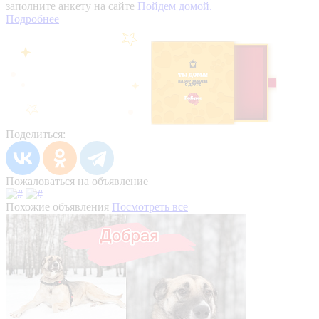
заполните анкету на сайте
Пойдем домой.
Подробнее
Поделиться:
Пожаловаться на объявление
Похожие объявления
Посмотреть все