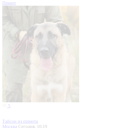
Приют
5
Тайсон из приюта
Москва
Сегодня, 10:19