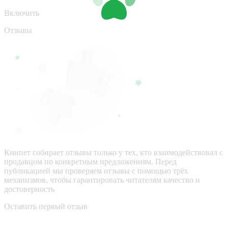
Включить
Отзывы
Кинпет собирает отзывы только у тех, кто взаимодействовал с
продавцом по конкретным предложениям. Перед
публикацией мы проверяем отзывы с помощью трёх
механизмов, чтобы гарантировать читателям качество и
достоверность
Оставить первый отзыв