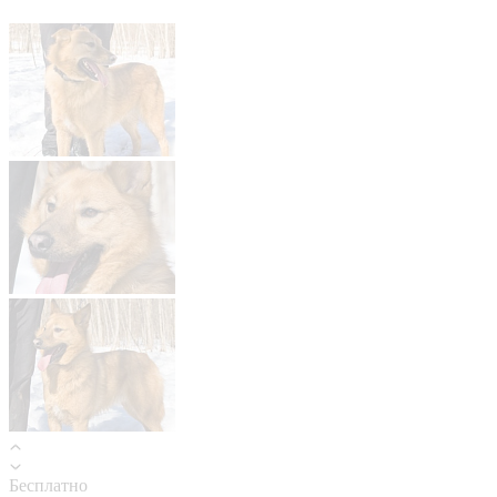
Бесплатно