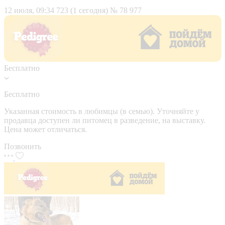
12 июля, 09:34
723 (1 сегодня)
№ 78 977
Бесплатно
Бесплатно
Указанная стоимость в любимцы (в семью). Уточняйте у
продавца доступен ли питомец в разведение, на выставку.
Цена может отличаться.
Позвонить