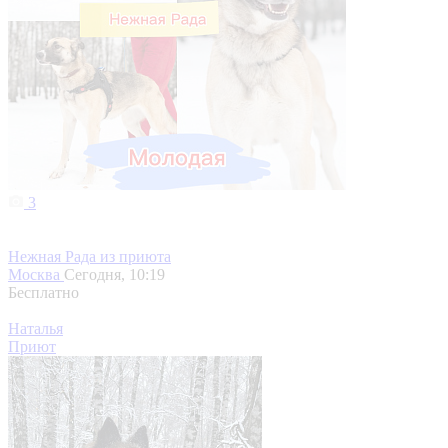
3
Нежная Рада из приюта
Москва
Сегодня, 10:19
Бесплатно
Наталья
Приют