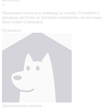
Указанная стоимость в любимцы (в семью). Уточняйте у
продавца доступен ли питомец в разведение, на выставку.
Цена может отличаться.
Позвонить
Представитель приюта