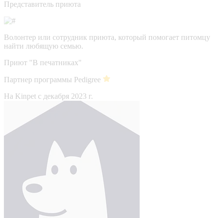
Представитель приюта
Волонтер или сотрудник приюта, который помогает питомцу
найти любящую семью.
Приют "В печатниках"
Партнер программы Pedigree
На Kinpet c декабря 2023 г.