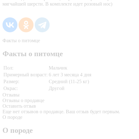
мягчайшей шерсти. В комплекте идет розовый нос)
Факты о питомце
Факты о питомце
Пол:
Мальчик
Примерный возраст:
6 лет 3 месяца 4 дня
Размер:
Средний (11-25 кг)
Окрас:
Другой
Отзывы
Отзывы о продавце
Оставить отзыв
Еще нет отзывов о продавце. Ваш отзыв будет первым.
О породе
О породе