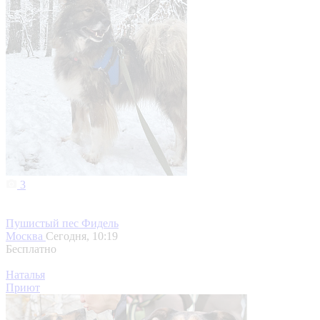
3
Пушистый пес Фидель
Москва
Сегодня, 10:19
Бесплатно
Наталья
Приют