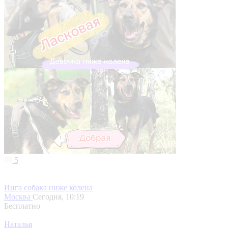
5
Инга собака ниже колена
Москва
Сегодня, 10:19
Бесплатно
Наталья