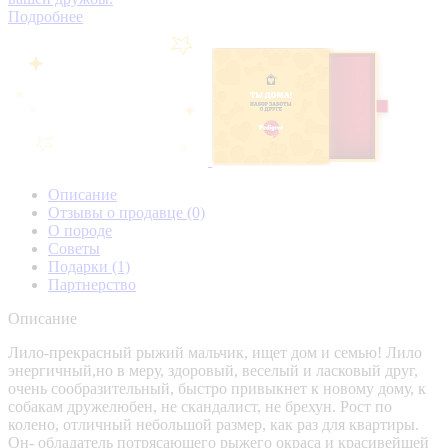
Подробнее
Описание
Отзывы о продавце
(0)
О породе
Советы
Подарки
(1)
Партнерство
Описание
Лило-прекрасный рыжий мальчик, ищет дом и семью! Лило
энергичный,но в меру, здоровый, веселый и ласковый друг,
очень сообразительный, быстро привыкнет к новому дому, к
собакам дружелюбен, не скандалист, не брехун. Рост по
колено, отличный небольшой размер, как раз для квартиры.
Он- обладатель потрясающего рыжего окраса и красивейшей