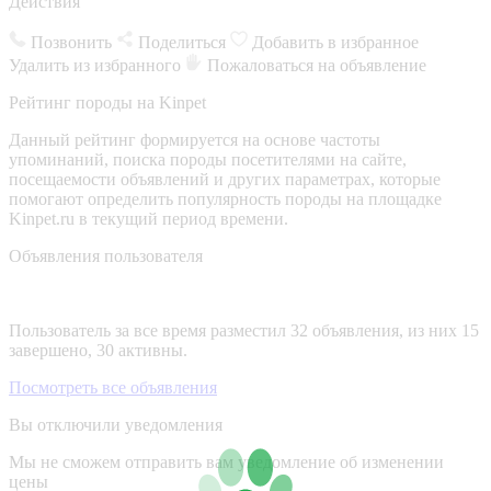
Действия
Позвонить
Поделиться
Добавить в избранное
Удалить из избранного
Пожаловаться на объявление
Рейтинг породы на Kinpet
Данный рейтинг формируется на основе частоты
упоминаний, поиска породы посетителями на сайте,
посещаемости объявлений и других параметрах, которые
помогают определить популярность породы на площадке
Kinpet.ru в текущий период времени.
Объявления пользователя
Пользователь за все время разместил 32 объявления, из них 15
завершено, 30 активны.
Посмотреть все объявления
Вы отключили уведомления
Мы не сможем отправить вам уведомление об изменении
цены