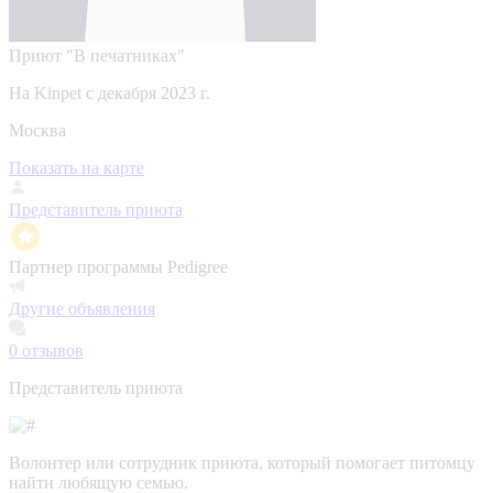
Приют "В печатниках"
На Kinpet c декабря 2023 г.
Москва
Показать на карте
Представитель приюта
Партнер программы Pedigree
Другие объявления
0
отзывов
Представитель приюта
Волонтер или сотрудник приюта, который помогает питомцу
найти любящую семью.