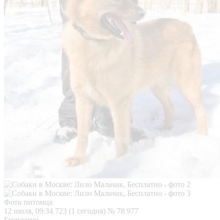
Фото питомца
12 июля, 09:34
723 (1 сегодня)
№ 78 977
Бесплатно