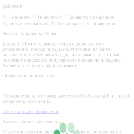
Действия
Позвонить
Поделиться
Добавить в избранное
Удалить из избранного
Пожаловаться на объявление
Рейтинг породы на Kinpet
Данный рейтинг формируется на основе частоты
упоминаний, поиска породы посетителями на сайте,
посещаемости объявлений и других параметрах, которые
помогают определить популярность породы на площадке
Kinpet.ru в текущий период времени.
Объявления пользователя
Пользователь за все время разместил 60 объявлений, из них 0
завершено, 60 активны.
Посмотреть все объявления
Вы отключили уведомления
Мы не сможем отправить вам уведомление об изменении