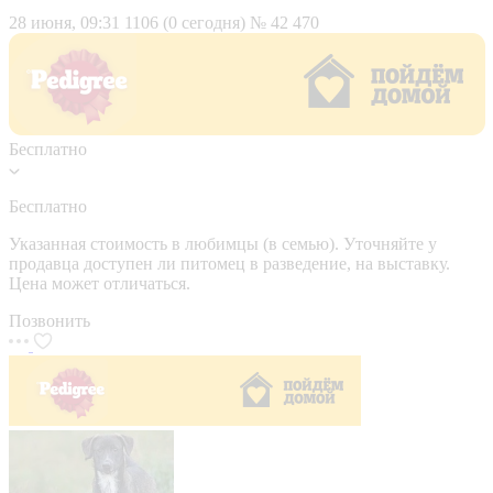
28 июня, 09:31
1106 (0 сегодня)
№ 42 470
Бесплатно
Бесплатно
Указанная стоимость в любимцы (в семью). Уточняйте у
продавца доступен ли питомец в разведение, на выставку.
Цена может отличаться.
Позвонить