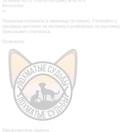
28 июня, 09:31
1106 (0 сегодня)
№ 42 470
Бесплатно
Указанная стоимость в любимцы (в семью). Уточняйте у
продавца доступен ли питомец в разведение, на выставку.
Цена может отличаться.
Позвонить
Представитель приюта