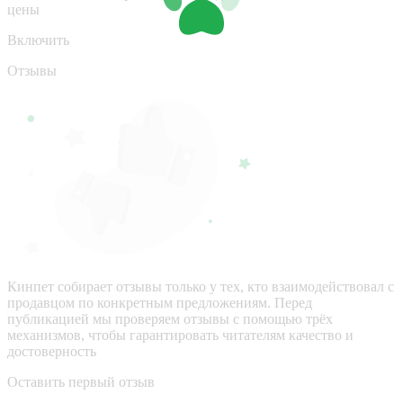
цены
Включить
Отзывы
Кинпет собирает отзывы только у тех, кто взаимодействовал с
продавцом по конкретным предложениям. Перед
публикацией мы проверяем отзывы с помощью трёх
механизмов, чтобы гарантировать читателям качество и
достоверность
Оставить первый отзыв