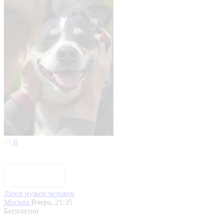
6
Люси нужен человек
Москва
Вчера, 21:35
Бесплатно