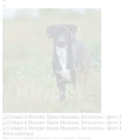
Фото питомца