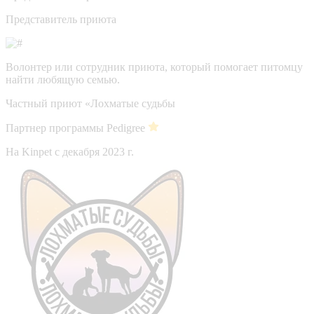
Представитель приюта
Волонтер или сотрудник приюта, который помогает питомцу
найти любящую семью.
Частный приют «Лохматые судьбы
Партнер программы Pedigree
На Kinpet c декабря 2023 г.