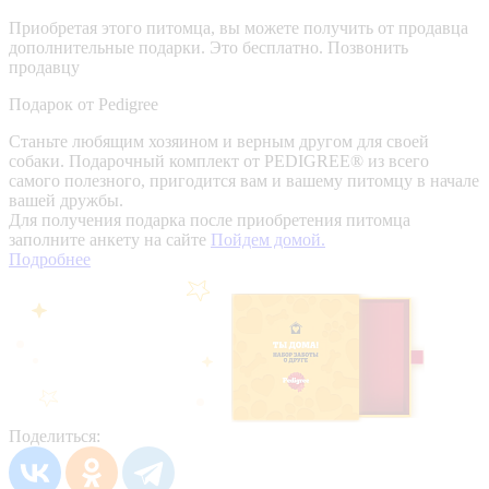
Приобретая этого питомца, вы можете получить от продавца
дополнительные подарки. Это бесплатно.
Позвонить
продавцу
Подарок от Pedigree
Станьте любящим хозяином и верным другом для своей
собаки. Подарочный комплект от PEDIGREE® из всего
самого полезного, пригодится вам и вашему питомцу в начале
вашей дружбы.
Для получения подарка после приобретения питомца
заполните анкету на сайте
Пойдем домой.
Подробнее
Поделиться: