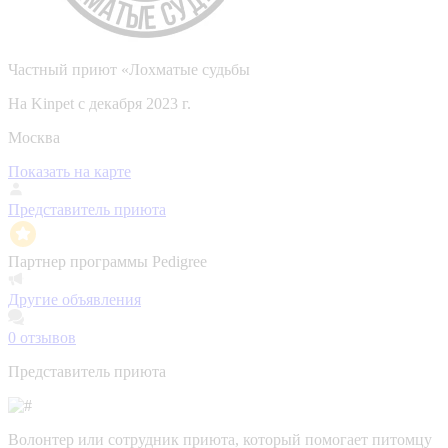
Частный приют «Лохматые судьбы
На Kinpet c декабря 2023 г.
Москва
Показать на карте
Представитель приюта
Партнер программы Pedigree
Другие объявления
0
отзывов
Представитель приюта
Волонтер или сотрудник приюта, который помогает питомцу