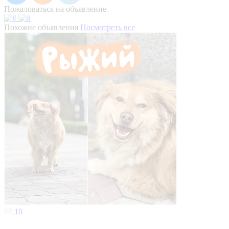
Пожаловаться на объявление
Похожие объявления
Посмотреть все
10