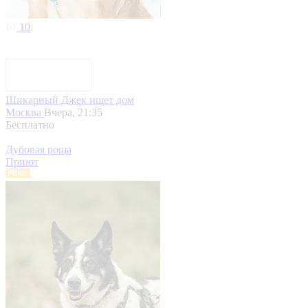
10
Шикарный Джек ищет дом
Москва
Вчера, 21:35
Бесплатно
Дубовая роща
Приют