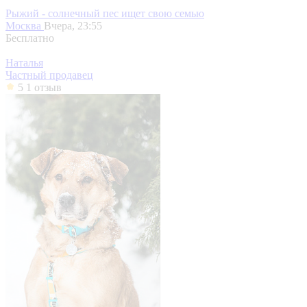
Рыжий - солнечный пес ищет свою семью
Москва
Вчера, 23:55
Бесплатно
Наталья
Частный продавец
5
1 отзыв