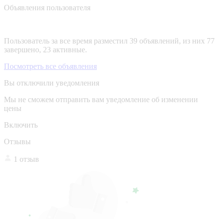
Объявления пользователя
Пользователь за все время разместил 39 объявлений, из них 77
завершено, 23 активные.
Посмотреть все объявления
Вы отключили уведомления
Мы не сможем отправить вам уведомление об изменении
цены
Включить
Отзывы
1 отзыв