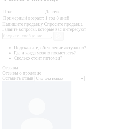
Пол:
Девочка
Примерный возраст:
1 год 8 дней
Напишите продавцу
Спросите продавца
Задайте вопросы, которые вас интересуют
Подскажите, объявление актуально?
Где и когда можно посмотреть?
Сколько стоит питомец?
Отзывы
Отзывы о продавце
Оставить отзыв