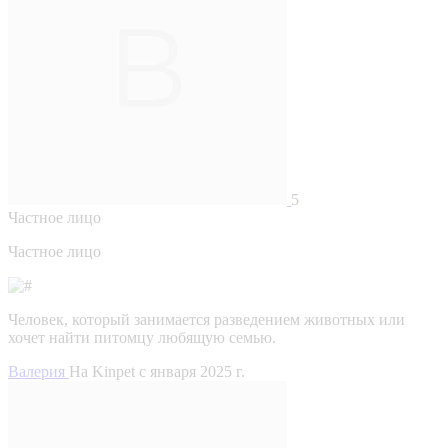
5
Частное лицо
Частное лицо
Человек, который занимается разведением животных или
хочет найти питомцу любящую семью.
Валерия
На Kinpet c января 2025 г.