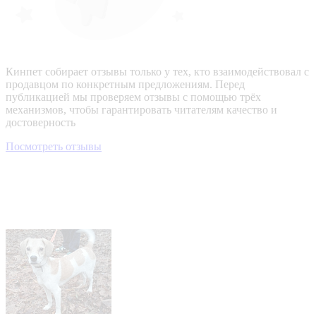
Кинпет собирает отзывы только у тех, кто взаимодействовал с
продавцом по конкретным предложениям. Перед
публикацией мы проверяем отзывы с помощью трёх
механизмов, чтобы гарантировать читателям качество и
достоверность
Посмотреть отзывы