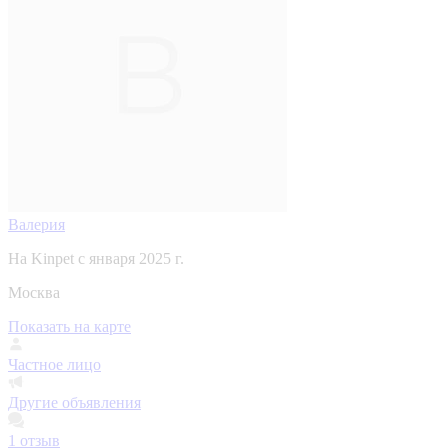
Валерия
На Kinpet c января 2025 г.
Москва
Показать на карте
Частное лицо
Другие объявления
1
отзыв