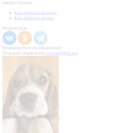
наших статьях:
Как выбрать котенка
Как выбрать щенка
Поделиться:
Пожаловаться на объявление
Похожие объявления
Посмотреть все