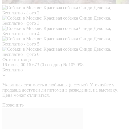
Фото питомца
16 июля, 00:16
673 (0 сегодня)
№ 105 998
Бесплатно
Указанная стоимость в любимцы (в семью). Уточняйте у
продавца доступен ли питомец в разведение, на выставку.
Цена может отличаться.
Позвонить