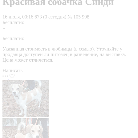
Красивая собачка Синди
16 июля, 00:16
673 (0 сегодня)
№ 105 998
Бесплатно
Бесплатно
Указанная стоимость в любимцы (в семью). Уточняйте у
продавца доступен ли питомец в разведение, на выставку.
Цена может отличаться.
Написать