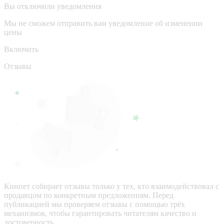
Вы отключили уведомления
Мы не сможем отправить вам уведомление об изменении
цены
Включить
Отзывы
Кинпет собирает отзывы только у тех, кто взаимодействовал с
продавцом по конкретным предложениям. Перед
публикацией мы проверяем отзывы с помощью трёх
механизмов, чтобы гарантировать читателям качество и
достоверность