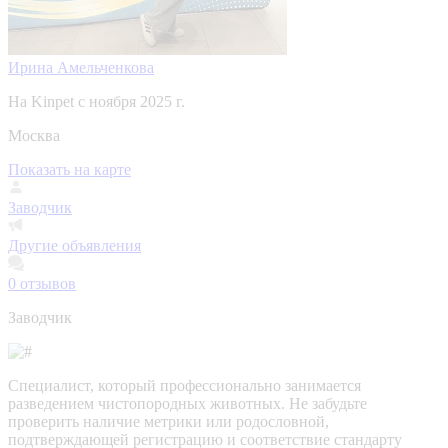
Ирина Амельченкова
На Kinpet c ноября 2025 г.
Москва
Показать на карте
Заводчик
Другие объявления
0
отзывов
Заводчик
Специалист, который профессионально занимается
разведением чистопородных животных. Не забудьте
проверить наличие метрики или родословной,
подтверждающей регистрацию и соответствие стандарту