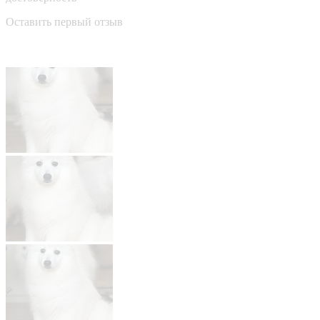
Оставить первый отзыв