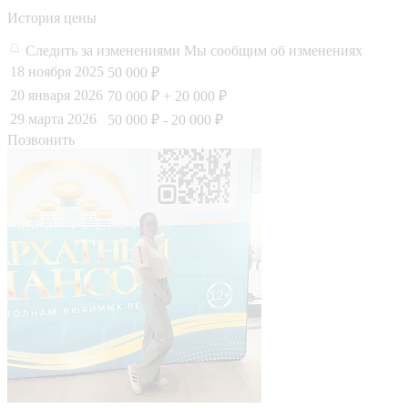
История цены
Следить за изменениями
Мы сообщим об изменениях
18 ноября 2025
50 000 ₽
20 января 2026
70 000 ₽
+ 20 000 ₽
29 марта 2026
50 000 ₽
- 20 000 ₽
Позвонить