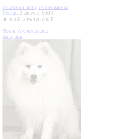
Японский шпиц из питомника
Москва
2 августа, 09:14
80 000 ₽
-20%
100 000 ₽
Ирина Амельченкова
Заводчик