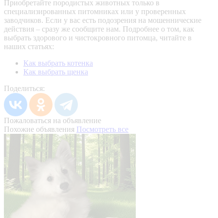
Приобретайте породистых животных только в
специализированных питомниках или у проверенных
заводчиков. Если у вас есть подозрения на мошеннические
действия – сразу же сообщите нам.
Подробнее о том, как
выбрать здорового и чистокровного питомца, читайте в
наших статьях:
Как выбрать котенка
Как выбрать щенка
Поделиться:
Пожаловаться на объявление
Похожие объявления
Посмотреть все