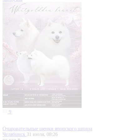
9
Очаровательные щенки японского шпица
Челябинск
31 июля, 08:26