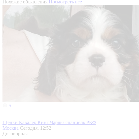
Похожие объявления
Посмотреть все
5
Щенки Кавалер Кинг Чарльз спаниель РКФ
Москва
Сегодня, 12:52
Договорная