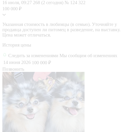
16 июля, 09:27
268 (2 сегодня)
№ 124 322
100 000 ₽
Указанная стоимость в любимцы (в семью). Уточняйте у
продавца доступен ли питомец в разведение, на выставку.
Цена может отличаться.
История цены
Следить за изменениями
Мы сообщим об изменениях
14 июня 2026
100 000 ₽
Позвонить