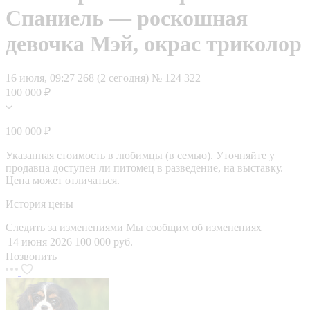
Спаниель — роскошная
девочка Мэй, окрас триколор
16 июля, 09:27
268 (2 сегодня)
№ 124 322
100 000 ₽
100 000 ₽
Указанная стоимость в любимцы (в семью). Уточняйте у
продавца доступен ли питомец в разведение, на выставку.
Цена может отличаться.
История цены
Следить за изменениями
Мы сообщим об изменениях
14 июня 2026
100 000 руб.
Позвонить