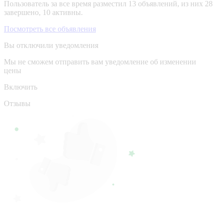
Пользователь за все время разместил 13 объявлений, из них 28
завершено, 10 активны.
Посмотреть все объявления
Вы отключили уведомления
Мы не сможем отправить вам уведомление об изменении
цены
Включить
Отзывы