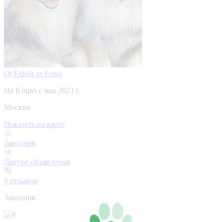
Ot Fidelis et Fortis
На Kinpet c мая 2023 г.
Москва
Показать на карте
Заводчик
Другие объявления
0
отзывов
Заводчик