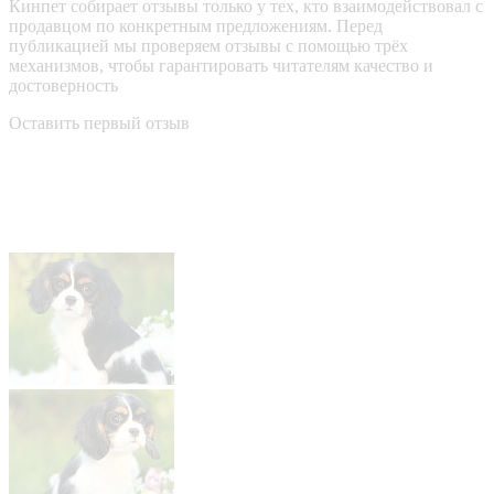
Кинпет собирает отзывы только у тех, кто взаимодействовал с
продавцом по конкретным предложениям. Перед
публикацией мы проверяем отзывы с помощью трёх
механизмов, чтобы гарантировать читателям качество и
достоверность
Оставить первый отзыв