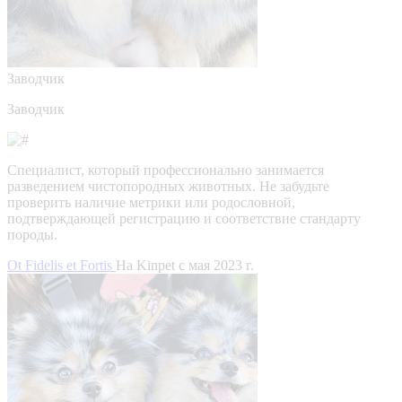
Заводчик
Заводчик
Специалист, который профессионально занимается
разведением чистопородных животных. Не забудьте
проверить наличие метрики или родословной,
подтверждающей регистрацию и соответствие стандарту
породы.
Ot Fidelis et Fortis
На Kinpet c мая 2023 г.