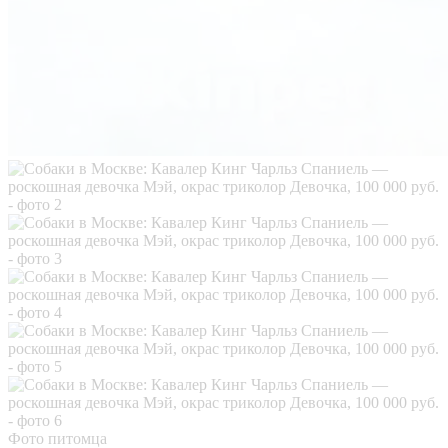
Фото питомца