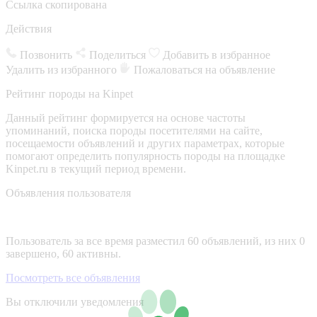
Ссылка скопирована
Действия
Позвонить
Поделиться
Добавить в избранное
Удалить из избранного
Пожаловаться на объявление
Рейтинг породы на Kinpet
Данный рейтинг формируется на основе частоты
упоминаний, поиска породы посетителями на сайте,
посещаемости объявлений и других параметрах, которые
помогают определить популярность породы на площадке
Kinpet.ru в текущий период времени.
Объявления пользователя
Пользователь за все время разместил 60 объявлений, из них 0
завершено, 60 активны.
Посмотреть все объявления
Вы отключили уведомления