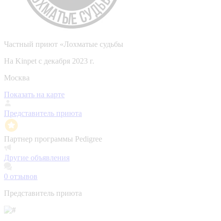
Частный приют «Лохматые судьбы
На Kinpet c декабря 2023 г.
Москва
Показать на карте
Представитель приюта
Партнер программы Pedigree
Другие объявления
0
отзывов
Представитель приюта