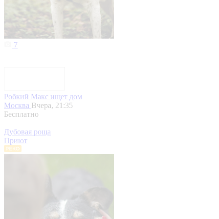
7
Робкий Макс ищет дом
Москва
Вчера, 21:35
Бесплатно
Дубовая роща
Приют