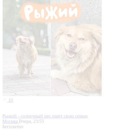
10
Рыжий - солнечный пес ищет свою семью
Москва
Вчера, 23:55
Бесплатно