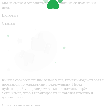
Мы не сможем отправить вам уведомление об изменении
цены
Включить
Отзывы
Кинпет собирает отзывы только у тех, кто взаимодействовал с
продавцом по конкретным предложениям. Перед
публикацией мы проверяем отзывы с помощью трёх
механизмов, чтобы гарантировать читателям качество и
достоверность
Оставить первый отзыв