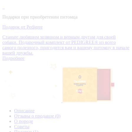
Подарки при приобретении питомца
Подарок от Pedigree
Станьте любящим хозяином и верным другом для своей
собаки. Подарочный комплект от PEDIGREE® из всего
самого полезного, пригодится вам и вашему питомцу в начале
вашей дружбы.
Подробнее
Описание
Отзывы о продавце
(0)
О породе
Советы
Подарки
(1)