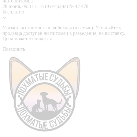
Фото питомца
28 июня, 09:31
1116 (0 сегодня)
№ 42 478
Бесплатно
Указанная стоимость в любимцы (в семью). Уточняйте у
продавца доступен ли питомец в разведение, на выставку.
Цена может отличаться.
Позвонить