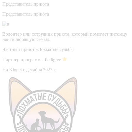
Представитель приюта
Представитель приюта
Волонтер или сотрудник приюта, который помогает питомцу
найти любящую семью.
Частный приют «Лохматые судьбы
Партнер программы Pedigree
На Kinpet c декабря 2023 г.