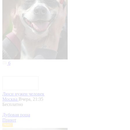
6
Люси нужен человек
Москва
Вчера, 21:35
Бесплатно
Дубовая роща
Приют