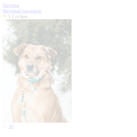
Наталья
Частный продавец
5
1 отзыв
10