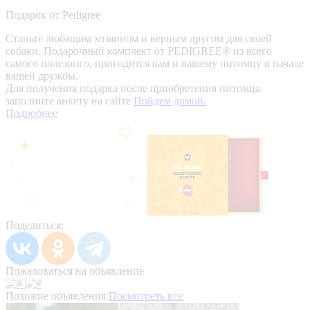
Подарок от Pedigree
Станьте любящим хозяином и верным другом для своей
собаки. Подарочный комплект от PEDIGREE® из всего
самого полезного, пригодится вам и вашему питомцу в начале
вашей дружбы.
Для получения подарка после приобретения питомца
заполните анкету на сайте
Пойдем домой.
Подробнее
Поделиться:
Пожаловаться на объявление
Похожие объявления
Посмотреть все