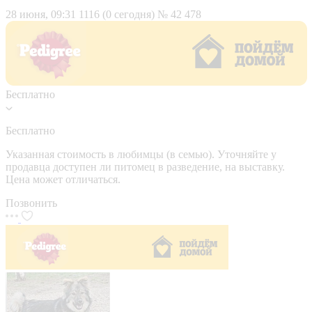
28 июня, 09:31
1116 (0 сегодня)
№ 42 478
Бесплатно
Бесплатно
Указанная стоимость в любимцы (в семью). Уточняйте у
продавца доступен ли питомец в разведение, на выставку.
Цена может отличаться.
Позвонить