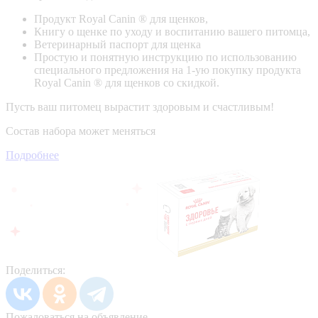
Продукт Royal Canin ® для щенков,
Книгу о щенке по уходу и воспитанию вашего питомца,
Ветеринарный паспорт для щенка
Простую и понятную инструкцию по использованию
специального предложения на 1-ую покупку продукта
Royal Canin ® для щенков со скидкой.
Пусть ваш питомец вырастит здоровым и счастливым!
Состав набора может меняться
Подробнее
Поделиться:
Пожаловаться на объявление