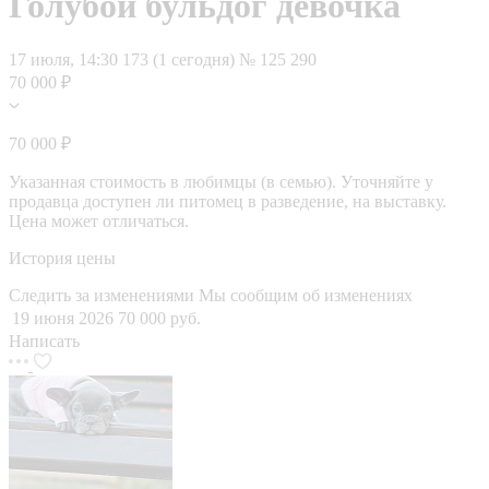
Голубой бульдог девочка
17 июля, 14:30
173 (1 сегодня)
№ 125 290
70 000 ₽
70 000 ₽
Указанная стоимость в любимцы (в семью). Уточняйте у
продавца доступен ли питомец в разведение, на выставку.
Цена может отличаться.
История цены
Следить за изменениями
Мы сообщим об изменениях
19 июня 2026
70 000 руб.
Написать