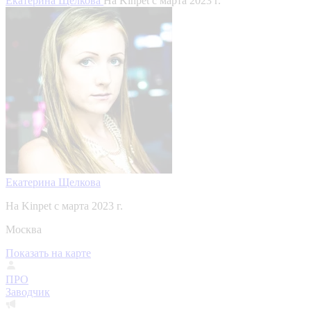
Екатерина Щелкова
На Kinpet c марта 2023 г.
Екатерина Щелкова
На Kinpet c марта 2023 г.
Москва
Показать на карте
ПРО
Заводчик