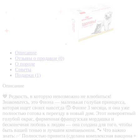
Описание
Отзывы о продавце
(0)
О породе
Советы
Подарки
(1)
Описание
💙 Редкость, в которую невозможно не влюбиться!
Знакомьтесь, это Фиона — маленькая голубая принцесса,
которая ищет своих навсегда 🥺 Фионе 3 месяца, и она уже
полностью готова к переезду в новый дом. Этот невероятный
голубой окрас, фирменная французская мордашка и
бесконечная любовь к людям — она создана для того, чтобы
быть вашей тенью и лучшим компаньоном. 🐾 Что важно
знать: ✅ Полностью привита (сделана комплексная вакцина +