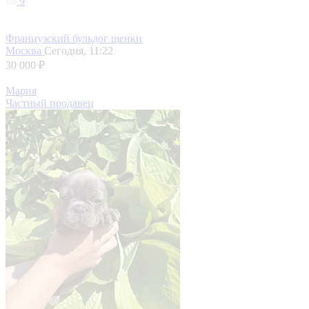
9
Французский бульдог щенки
Москва
Сегодня, 11:22
30 000 ₽
Мария
Частный продавец