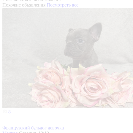
Похожие объявления
Посмотреть все
8
Французский бульдог девочка