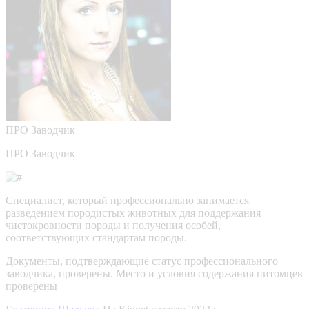
ПРО
Заводчик
ПРО Заводчик
Специалист, который профессионально занимается
разведением породистых животных для поддержания
чистокровности породы и получения особей,
соответствующих стандартам породы.
Документы, подтверждающие статус профессионального
заводчика, проверены.
Место и условия содержания питомцев
проверены