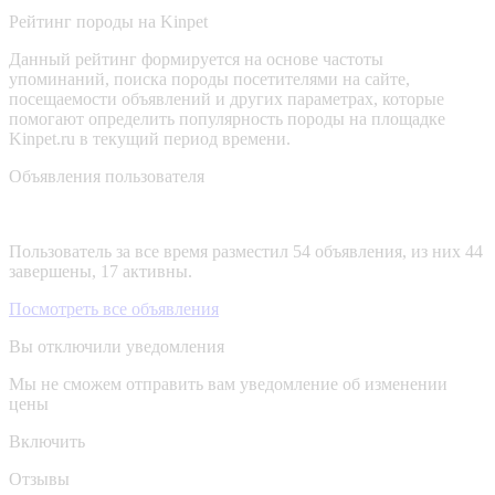
Рейтинг породы на Kinpet
Данный рейтинг формируется на основе частоты
упоминаний, поиска породы посетителями на сайте,
посещаемости объявлений и других параметрах, которые
помогают определить популярность породы на площадке
Kinpet.ru в текущий период времени.
Объявления пользователя
Пользователь за все время разместил 54 объявления, из них 44
завершены, 17 активны.
Посмотреть все объявления
Вы отключили уведомления
Мы не сможем отправить вам уведомление об изменении
цены
Включить
Отзывы