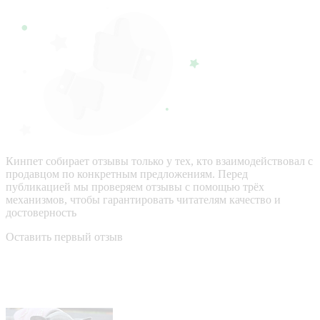
Кинпет собирает отзывы только у тех, кто взаимодействовал с
продавцом по конкретным предложениям. Перед
публикацией мы проверяем отзывы с помощью трёх
механизмов, чтобы гарантировать читателям качество и
достоверность
Оставить первый отзыв