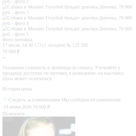
Фото питомца
17 июля, 14:30
173 (1 сегодня)
№ 125 290
70 000 ₽
Указанная стоимость в любимцы (в семью). Уточняйте у
продавца доступен ли питомец в разведение, на выставку.
Цена может отличаться.
История цены
Следить за изменениями
Мы сообщим об изменениях
19 июня 2026
70 000 ₽
Позвонить