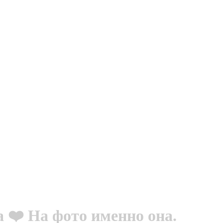
 ❤️ На фото именно она.