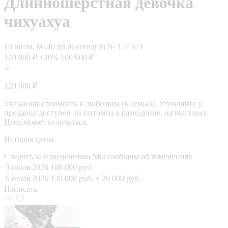
Длинношерстная девочка
чихуахуа
10 июля, 06:40
88 (0 сегодня)
№ 127 671
120 000 ₽
+20%
100 000 ₽
120 000 ₽
Указанная стоимость в любимцы (в семью). Уточняйте у
продавца доступен ли питомец в разведение, на выставку.
Цена может отличаться.
История цены
Следить за изменениями
Мы сообщим об изменениях
3 июля 2026
100 000 руб.
6 июля 2026
120 000 руб.
+ 20 000 руб.
Написать