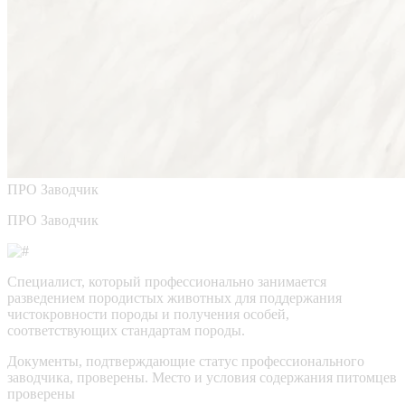
ПРО
Заводчик
ПРО Заводчик
Специалист, который профессионально занимается
разведением породистых животных для поддержания
чистокровности породы и получения особей,
соответствующих стандартам породы.
Документы, подтверждающие статус профессионального
заводчика, проверены.
Место и условия содержания питомцев
проверены