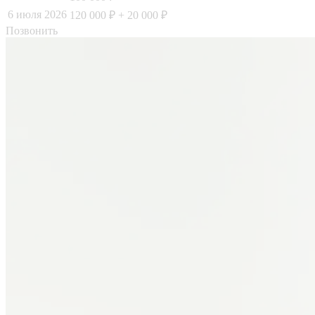
6 июля 2026
120 000 ₽
+ 20 000 ₽
Позвонить