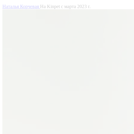
Наталья Корчевая
На Kinpet c марта 2023 г.