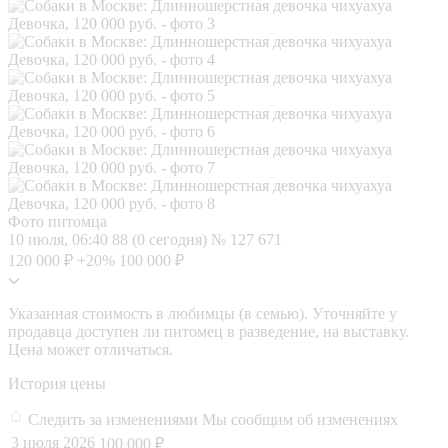
Фото питомца
10 июля, 06:40
88 (0 сегодня)
№ 127 671
120 000 ₽
+20%
100 000 ₽
Указанная стоимость в любимцы (в семью). Уточняйте у
продавца доступен ли питомец в разведение, на выставку.
Цена может отличаться.
История цены
Следить за изменениями
Мы сообщим об изменениях
3 июля 2026
100 000 ₽