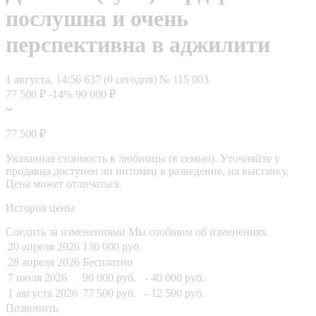
послушна и очень
перспективна в аджилити
1 августа, 14:56
637 (0 сегодня)
№ 115 903
77 500 ₽
-14%
90 000 ₽
77 500 ₽
Указанная стоимость в любимцы (в семью). Уточняйте у
продавца доступен ли питомец в разведение, на выставку.
Цена может отличаться.
История цены
Следить за изменениями
Мы сообщим об изменениях
20 апреля 2026
130 000 руб.
28 апреля 2026
Бесплатно
7 июля 2026
90 000 руб.
- 40 000 руб.
1 августа 2026
77 500 руб.
- 12 500 руб.
Позвонить