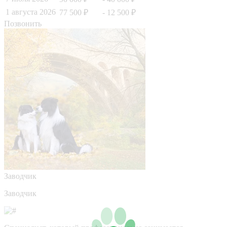
1 августа 2026
77 500 ₽
- 12 500 ₽
Позвонить
Заводчик
Заводчик