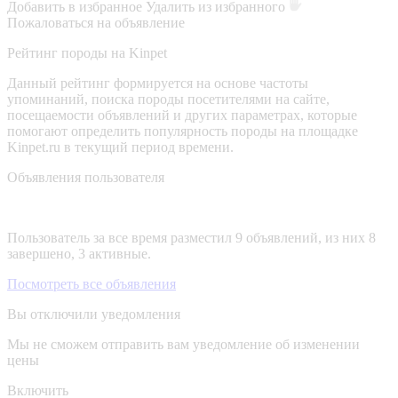
Добавить в избранное
Удалить из избранного
Пожаловаться на объявление
Рейтинг породы на Kinpet
Данный рейтинг формируется на основе частоты
упоминаний, поиска породы посетителями на сайте,
посещаемости объявлений и других параметрах, которые
помогают определить популярность породы на площадке
Kinpet.ru в текущий период времени.
Объявления пользователя
Пользователь за все время разместил 9 объявлений, из них 8
завершено, 3 активные.
Посмотреть все объявления
Вы отключили уведомления
Мы не сможем отправить вам уведомление об изменении
цены
Включить