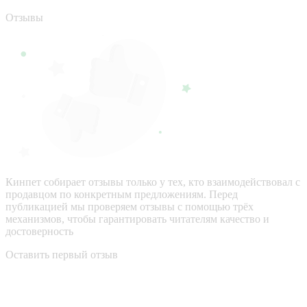
Отзывы
Кинпет собирает отзывы только у тех, кто взаимодействовал с
продавцом по конкретным предложениям. Перед
публикацией мы проверяем отзывы с помощью трёх
механизмов, чтобы гарантировать читателям качество и
достоверность
Оставить первый отзыв