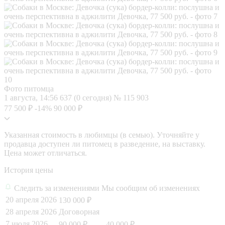
Фото питомца
1 августа, 14:56
637 (0 сегодня)
№ 115 903
77 500 ₽
-14%
90 000 ₽
Указанная стоимость в любимцы (в семью). Уточняйте у
продавца доступен ли питомец в разведение, на выставку.
Цена может отличаться.
История цены
Следить за изменениями
Мы сообщим об изменениях
20 апреля 2026
130 000 ₽
28 апреля 2026
Договорная
7 июля 2026
90 000 ₽
- 40 000 ₽