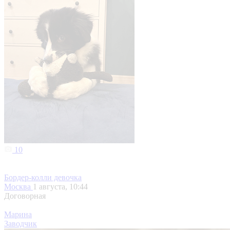
10
Бордер-колли девочка
Москва
1 августа, 10:44
Договорная
Марина
Заводчик