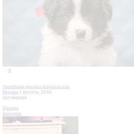
8
Умнейшая девочка бордер-колли
Москва
1 августа, 10:44
Договорная
Марина
Заводчик