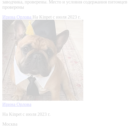
заводчика, проверены.
Место и условия содержания питомцев
проверены
Ирина Орлова
На Kinpet c июля 2023 г.
Ирина Орлова
На Kinpet c июля 2023 г.
Москва