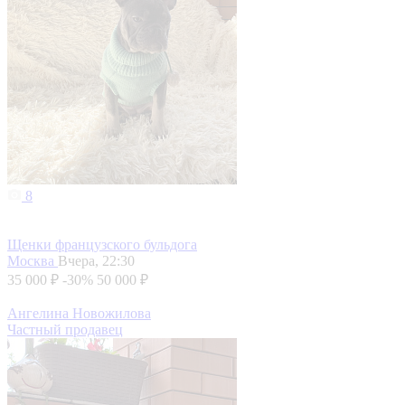
8
Щенки французского бульдога
Москва
Вчера, 22:30
35 000 ₽
-30%
50 000 ₽
Ангелина Новожилова
Частный продавец