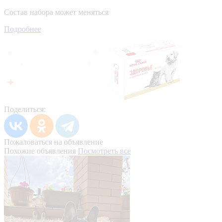
Состав набора может меняться
Подробнее
Поделиться:
Пожаловаться на объявление
Похожие объявления
Посмотреть все