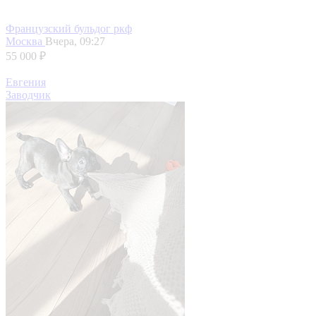
Французский бульдог ркф
Москва
Вчера, 09:27
55 000 ₽
Евгения
Заводчик