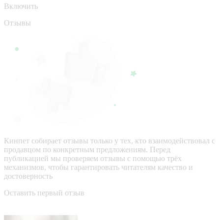
Включить
Отзывы
Кинпет собирает отзывы только у тех, кто взаимодействовал с
продавцом по конкретным предложениям. Перед
публикацией мы проверяем отзывы с помощью трёх
механизмов, чтобы гарантировать читателям качество и
достоверность
Оставить первый отзыв