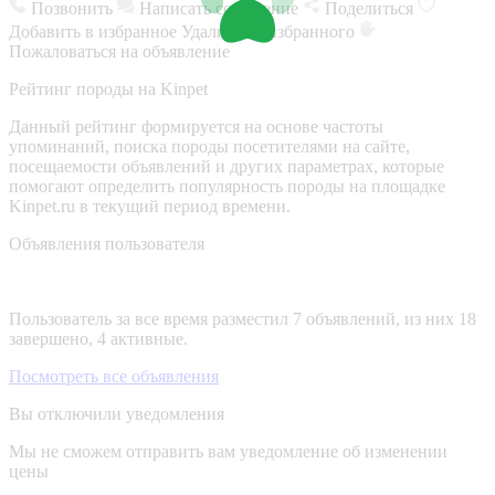
Позвонить
Написать сообщение
Поделиться
Добавить в избранное
Удалить из избранного
Пожаловаться на объявление
Рейтинг породы на Kinpet
Данный рейтинг формируется на основе частоты
упоминаний, поиска породы посетителями на сайте,
посещаемости объявлений и других параметрах, которые
помогают определить популярность породы на площадке
Kinpet.ru в текущий период времени.
Объявления пользователя
Пользователь за все время разместил 7 объявлений, из них 18
завершено, 4 активные.
Посмотреть все объявления
Вы отключили уведомления
Мы не сможем отправить вам уведомление об изменении
цены