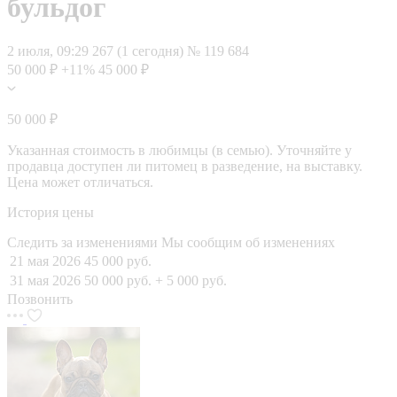
бульдог
2 июля, 09:29
267 (1 сегодня)
№ 119 684
50 000 ₽
+11%
45 000 ₽
50 000 ₽
Указанная стоимость в любимцы (в семью). Уточняйте у
продавца доступен ли питомец в разведение, на выставку.
Цена может отличаться.
История цены
Следить за изменениями
Мы сообщим об изменениях
21 мая 2026
45 000 руб.
31 мая 2026
50 000 руб.
+ 5 000 руб.
Позвонить