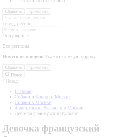
Пожилой (от 12 лет)
Сбросить
Применить
Город, регион
Популярные
Все регионы
Ничего не найдено
Укажите другую породу
Сбросить
Применить
Поиск
Назад
Главная
Собаки и Кошки в Москве
Собаки в Москве
Французские бульдоги в Москве
Девочка французский бульдог
Девочка французский