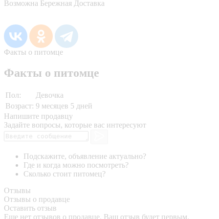
Возможна Бережная Доставка
Факты о питомце
Факты о питомце
Пол:
Девочка
Возраст:
9 месяцев 5 дней
Напишите продавцу
Задайте вопросы, которые вас интересуют
Подскажите, объявление актуально?
Где и когда можно посмотреть?
Сколько стоит питомец?
Отзывы
Отзывы о продавце
Оставить отзыв
Еще нет отзывов о продавце. Ваш отзыв будет первым.