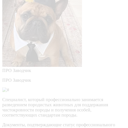
ПРО
Заводчик
ПРО Заводчик
Специалист, который профессионально занимается
разведением породистых животных для поддержания
чистокровности породы и получения особей,
соответствующих стандартам породы.
Документы, подтверждающие статус профессионального