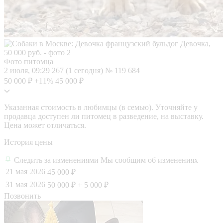
Фото питомца
2 июля, 09:29
267 (1 сегодня)
№ 119 684
50 000 ₽
+11%
45 000 ₽
Указанная стоимость в любимцы (в семью). Уточняйте у
продавца доступен ли питомец в разведение, на выставку.
Цена может отличаться.
История цены
Следить за изменениями
Мы сообщим об изменениях
21 мая 2026
45 000 ₽
31 мая 2026
50 000 ₽
+ 5 000 ₽
Позвонить