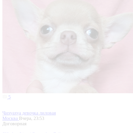
5
Чихуахуа девочка лиловая
Москва
Вчера, 23:53
Договорная