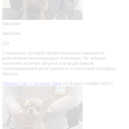
Заводчик
Заводчик
Специалист, который профессионально занимается
разведением чистопородных животных. Не забудьте
проверить наличие метрики или родословной,
подтверждающей регистрацию и соответствие стандарту
породы.
Slihobor Line / Слихобор Лайн
На Kinpet c ноября 2022 г.