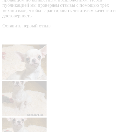
публикацией мы проверяем отзывы с помощью трёх
механизмов, чтобы гарантировать читателям качество и
достоверность
Оставить первый отзыв