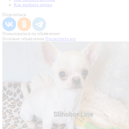
Как выбрать щенка
Поделиться:
Пожаловаться на объявление
Похожие объявления
Посмотреть все