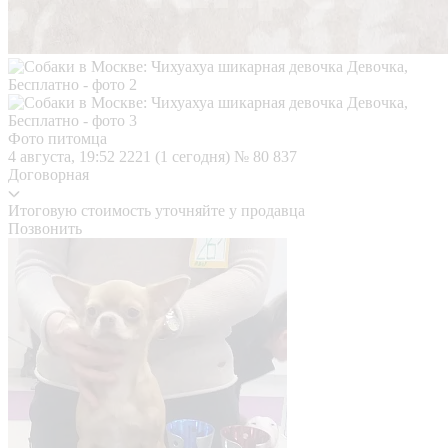
Фото питомца
4 августа, 19:52
2221 (1 сегодня)
№ 80 837
Договорная
Итоговую стоимость уточняйте у продавца
Позвонить