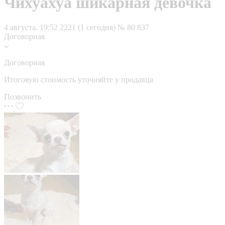
Чихуахуа шикарная девочка
4 августа, 19:52
2221 (1 сегодня)
№ 80 837
Договорная
Договорная
Итоговую стоимость уточняйте у продавца
Позвонить