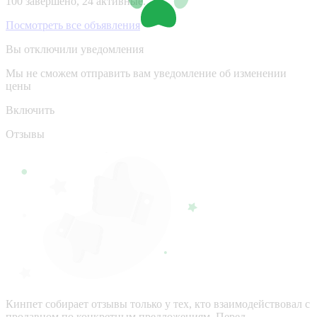
100 завершено, 24 активные.
Посмотреть все объявления
Вы отключили уведомления
Мы не сможем отправить вам уведомление об изменении
цены
Включить
Отзывы
Кинпет собирает отзывы только у тех, кто взаимодействовал с
продавцом по конкретным предложениям. Перед