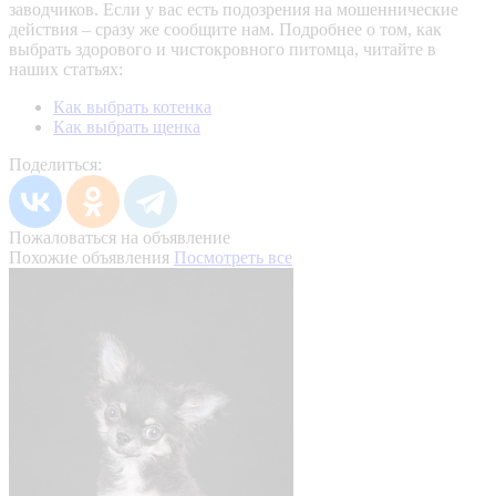
заводчиков. Если у вас есть подозрения на мошеннические
действия – сразу же сообщите нам.
Подробнее о том, как
выбрать здорового и чистокровного питомца, читайте в
наших статьях:
Как выбрать котенка
Как выбрать щенка
Поделиться:
Пожаловаться на объявление
Похожие объявления
Посмотреть все