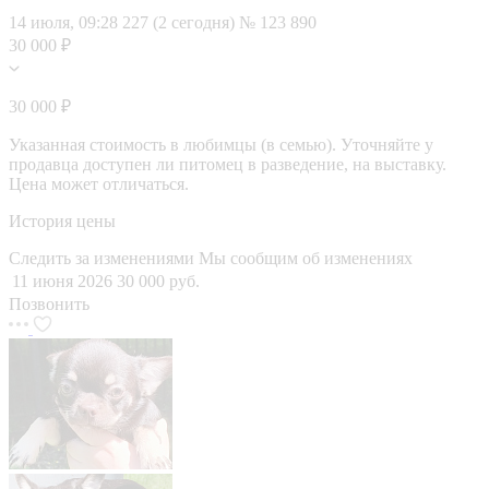
14 июля, 09:28
227 (2 сегодня)
№ 123 890
30 000 ₽
30 000 ₽
Указанная стоимость в любимцы (в семью). Уточняйте у
продавца доступен ли питомец в разведение, на выставку.
Цена может отличаться.
История цены
Следить за изменениями
Мы сообщим об изменениях
11 июня 2026
30 000 руб.
Позвонить