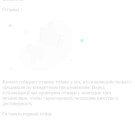
Отзывы
Кинпет собирает отзывы только у тех, кто взаимодействовал с
продавцом по конкретным предложениям. Перед
публикацией мы проверяем отзывы с помощью трёх
механизмов, чтобы гарантировать читателям качество и
достоверность
Оставить первый отзыв