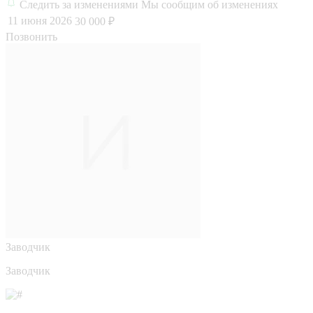
Следить за изменениями
Мы сообщим об изменениях
11 июня 2026
30 000 ₽
Позвонить
Заводчик
Заводчик