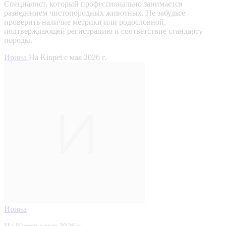
Специалист, который профессионально занимается
разведением чистопородных животных. Не забудьте
проверить наличие метрики или родословной,
подтверждающей регистрацию и соответствие стандарту
породы.
Ирина
На Kinpet c мая 2026 г.
Ирина