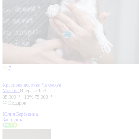
7
Красивая девочка Чихуахуа
Москва
Вчера, 20:53
85 000 ₽
+13%
75 000 ₽
Подарок
Юлия Берёзкина
Заводчик