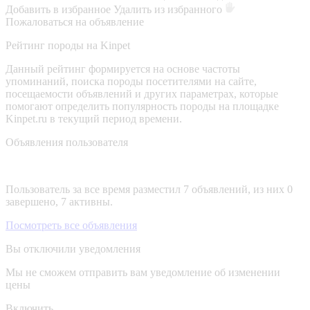
Добавить в избранное
Удалить из избранного
Пожаловаться на объявление
Рейтинг породы на Kinpet
Данный рейтинг формируется на основе частоты
упоминаний, поиска породы посетителями на сайте,
посещаемости объявлений и других параметрах, которые
помогают определить популярность породы на площадке
Kinpet.ru в текущий период времени.
Объявления пользователя
Пользователь за все время разместил 7 объявлений, из них 0
завершено, 7 активны.
Посмотреть все объявления
Вы отключили уведомления
Мы не сможем отправить вам уведомление об изменении
цены
Включить