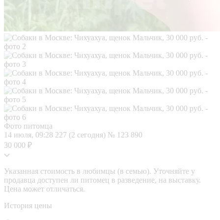
Фото питомца
14 июля, 09:28
227 (2 сегодня)
№ 123 890
30 000 ₽
Указанная стоимость в любимцы (в семью). Уточняйте у
продавца доступен ли питомец в разведение, на выставку.
Цена может отличаться.
История цены