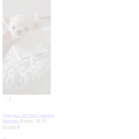
2
девочка светлого окраса
Москва
Вчера, 18:19
80 000 ₽
el