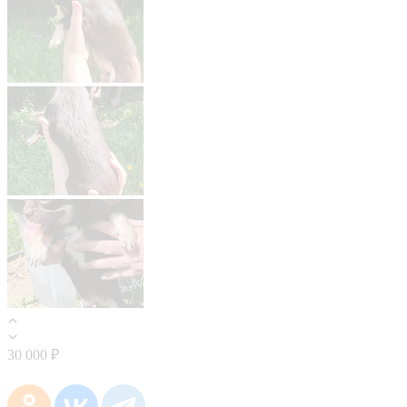
30 000 ₽