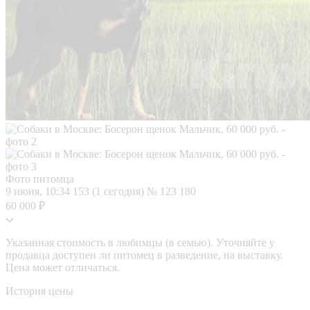
Фото питомца
9 июня, 10:34
153 (1 сегодня)
№ 123 180
60 000 ₽
Указанная стоимость в любимцы (в семью). Уточняйте у
продавца доступен ли питомец в разведение, на выставку.
Цена может отличаться.
История цены