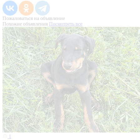
Пожаловаться на объявление
Похожие объявления
Посмотреть все
1