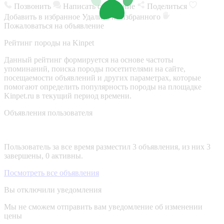
Позвонить
Написать сообщение
Поделиться
Добавить в избранное
Удалить из избранного
Пожаловаться на объявление
Рейтинг породы на Kinpet
Данный рейтинг формируется на основе частоты
упоминаний, поиска породы посетителями на сайте,
посещаемости объявлений и других параметрах, которые
помогают определить популярность породы на площадке
Kinpet.ru в текущий период времени.
Объявления пользователя
Пользователь за все время разместил 3 объявления, из них 3
завершены, 0 активны.
Посмотреть все объявления
Вы отключили уведомления
Мы не сможем отправить вам уведомление об изменении
цены