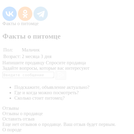
Факты о питомце
Факты о питомце
Пол:
Мальчик
Возраст:
2 месяца 3 дня
Напишите продавцу
Спросите продавца
Задайте вопросы, которые вас интересуют
Подскажите, объявление актуально?
Где и когда можно посмотреть?
Сколько стоит питомец?
Отзывы
Отзывы о продавце
Оставить отзыв
Еще нет отзывов о продавце. Ваш отзыв будет первым.
О породе