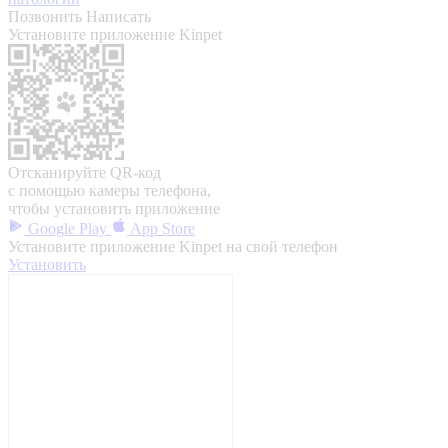
Позвонить
Написать
Установите приложение Kinpet
Отсканируйте QR-код
с помощью камеры телефона,
чтобы установить приложение
Google Play
App Store
Установите приложение Kinpet на свой телефон
Установить