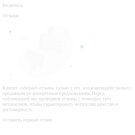
Включить
Отзывы
Кинпет собирает отзывы только у тех, кто взаимодействовал с
продавцом по конкретным предложениям. Перед
публикацией мы проверяем отзывы с помощью трёх
механизмов, чтобы гарантировать читателям качество и
достоверность
Оставить первый отзыв