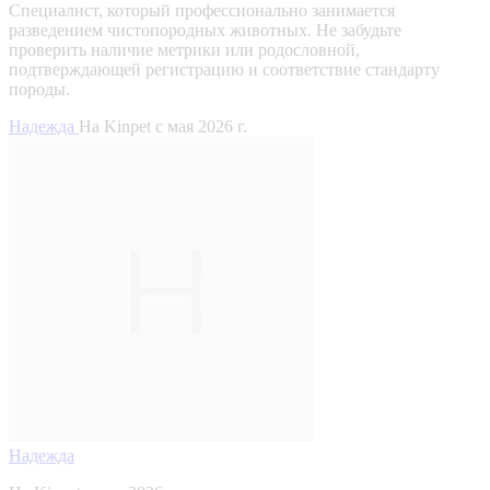
Специалист, который профессионально занимается
разведением чистопородных животных. Не забудьте
проверить наличие метрики или родословной,
подтверждающей регистрацию и соответствие стандарту
породы.
Надежда
На Kinpet c мая 2026 г.
Надежда