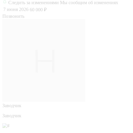
Следить за изменениями
Мы сообщим об изменениях
7 июня 2026
60 000 ₽
Позвонить
Заводчик
Заводчик