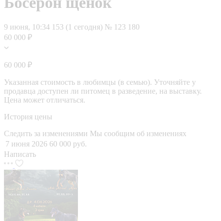
Босерон щенок
9 июня, 10:34
153 (1 сегодня)
№ 123 180
60 000 ₽
60 000 ₽
Указанная стоимость в любимцы (в семью). Уточняйте у
продавца доступен ли питомец в разведение, на выставку.
Цена может отличаться.
История цены
Следить за изменениями
Мы сообщим об изменениях
7 июня 2026
60 000 руб.
Написать