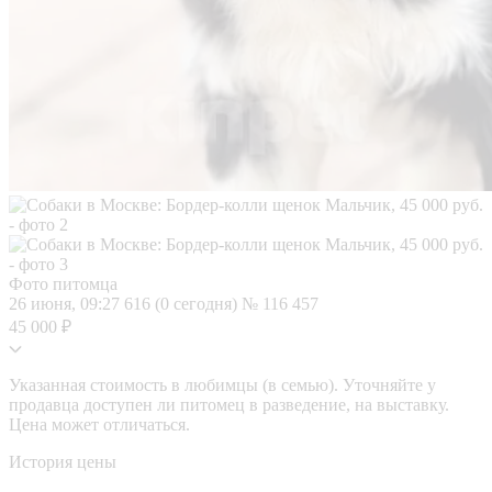
Фото питомца
26 июня, 09:27
616 (0 сегодня)
№ 116 457
45 000 ₽
Указанная стоимость в любимцы (в семью). Уточняйте у
продавца доступен ли питомец в разведение, на выставку.
Цена может отличаться.
История цены