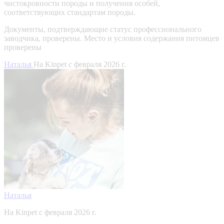
чистокровности породы и получения особей,
соответствующих стандартам породы.
Документы, подтверждающие статус профессионального
заводчика, проверены.
Место и условия содержания питомцев
проверены
Наталья
На Kinpet c февраля 2026 г.
Наталья
На Kinpet c февраля 2026 г.