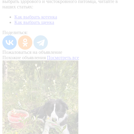
выбрать здорового и чистокровного питомца, читайте в
наших статьях:
Как выбрать котенка
Как выбрать щенка
Поделиться:
Пожаловаться на объявление
Похожие объявления
Посмотреть все