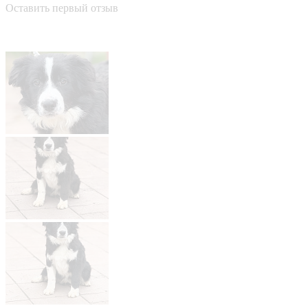
Оставить первый отзыв