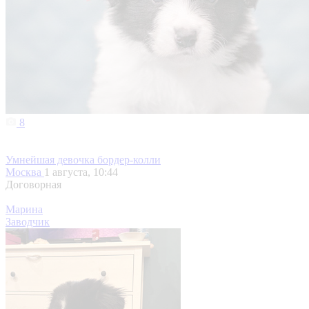
8
Умнейшая девочка бордер-колли
Москва
1 августа, 10:44
Договорная
Марина
Заводчик