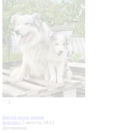
1
Бордер колли щенок
Белгород
5 августа, 18:12
Договорная