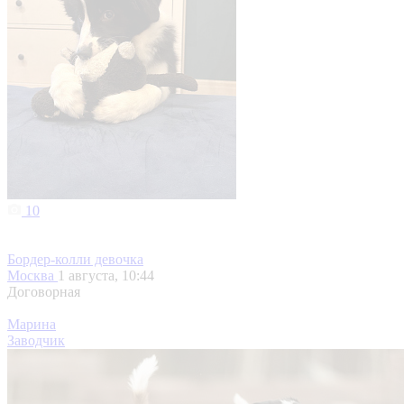
10
Бордер-колли девочка
Москва
1 августа, 10:44
Договорная
Марина
Заводчик