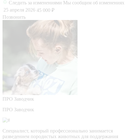
Следить за изменениями
Мы сообщим об изменениях
25 апреля 2026
45 000 ₽
Позвонить
ПРО
Заводчик
ПРО Заводчик
Специалист, который профессионально занимается
разведением породистых животных для поддержания