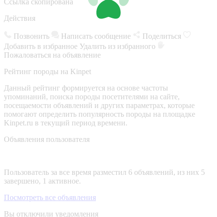
Ссылка скопирована
Действия
Позвонить
Написать сообщение
Поделиться
Добавить в избранное
Удалить из избранного
Пожаловаться на объявление
Рейтинг породы на Kinpet
Данный рейтинг формируется на основе частоты
упоминаний, поиска породы посетителями на сайте,
посещаемости объявлений и других параметрах, которые
помогают определить популярность породы на площадке
Kinpet.ru в текущий период времени.
Объявления пользователя
Пользователь за все время разместил 6 объявлений, из них 5
завершено, 1 активное.
Посмотреть все объявления
Вы отключили уведомления