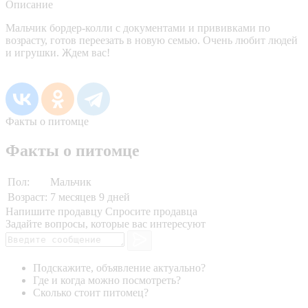
Описание
Мальчик бордер-колли с документами и прививками по
возрасту, готов переезать в новую семью. Очень любит людей
и игрушки. Ждем вас!
Факты о питомце
Факты о питомце
Пол:
Мальчик
Возраст:
7 месяцев 9 дней
Напишите продавцу
Спросите продавца
Задайте вопросы, которые вас интересуют
Подскажите, объявление актуально?
Где и когда можно посмотреть?
Сколько стоит питомец?