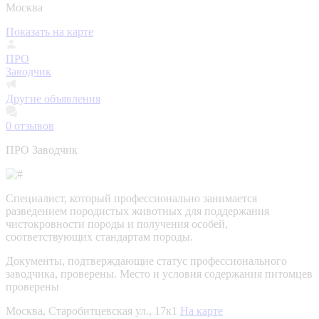
Москва
Показать на карте
ПРО
Заводчик
Другие объявления
0
отзывов
ПРО Заводчик
Специалист, который профессионально занимается
разведением породистых животных для поддержания
чистокровности породы и получения особей,
соответствующих стандартам породы.
Документы, подтверждающие статус профессионального
заводчика, проверены.
Место и условия содержания питомцев
проверены
Москва, Старобитцевская ул., 17к1
На карте