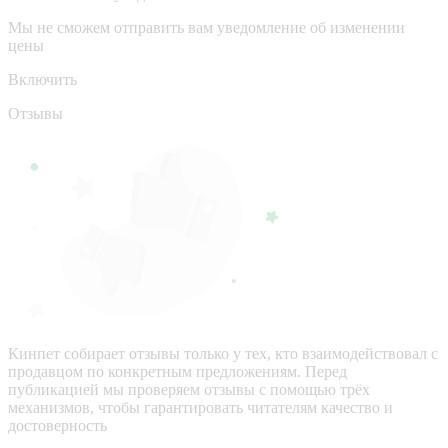
Мы не сможем отправить вам уведомление об изменении
цены
Включить
Отзывы
Кинпет собирает отзывы только у тех, кто взаимодействовал с
продавцом по конкретным предложениям. Перед
публикацией мы проверяем отзывы с помощью трёх
механизмов, чтобы гарантировать читателям качество и
достоверность