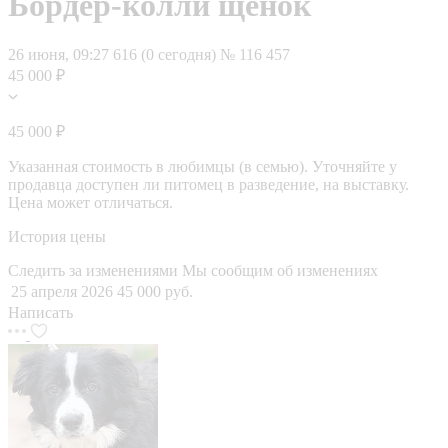
Бордер-колли щенок
26 июня, 09:27
616 (0 сегодня)
№ 116 457
45 000 ₽
45 000 ₽
Указанная стоимость в любимцы (в семью). Уточняйте у
продавца доступен ли питомец в разведение, на выставку.
Цена может отличаться.
История цены
Следить за изменениями
Мы сообщим об изменениях
25 апреля 2026
45 000 руб.
Написать