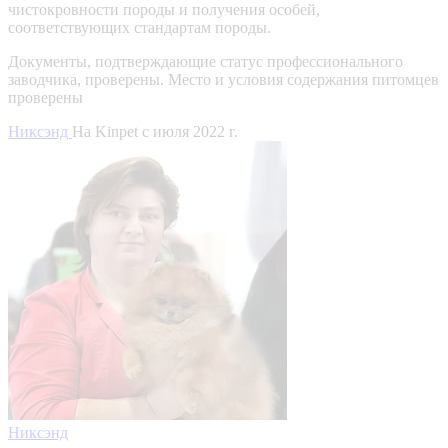
чистокровности породы и получения особей,
соответствующих стандартам породы.
Документы, подтверждающие статус профессионального
заводчика, проверены.
Место и условия содержания питомцев
проверены
Никсэнд
На Kinpet c июля 2022 г.
Никсэнд