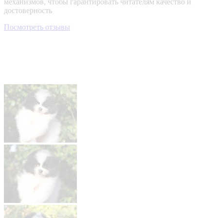
механизмов, чтобы гарантировать читателям качество и
достоверность
Посмотреть отзывы