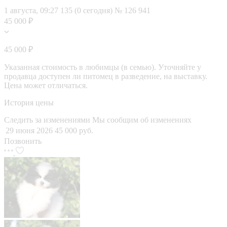
1 августа, 09:27
135 (0 сегодня)
№ 126 941
45 000 ₽
45 000 ₽
Указанная стоимость в любимцы (в семью). Уточняйте у
продавца доступен ли питомец в разведение, на выставку.
Цена может отличаться.
История цены
Следить за изменениями
Мы сообщим об изменениях
29 июня 2026
45 000 руб.
Позвонить