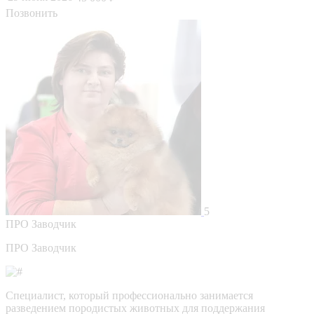
Позвонить
5
ПРО
Заводчик
ПРО Заводчик
Специалист, который профессионально занимается
разведением породистых животных для поддержания