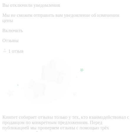
Вы отключили уведомления
Мы не сможем отправить вам уведомление об изменении
цены
Включить
Отзывы
1 отзыв
Кинпет собирает отзывы только у тех, кто взаимодействовал с
продавцом по конкретным предложениям. Перед
публикацией мы проверяем отзывы с помощью трёх