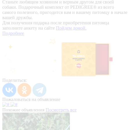
Станьте любящим хозяином и верным другом для своей
собаки. Подарочный комплект от PEDIGREE® из всего
самого полезного, пригодится вам и вашему питомцу в начале
вашей дружбы.
Для получения подарка после приобретения питомца
заполните анкету на сайте
Пойдем домой.
Подробнее
Поделиться:
Пожаловаться на объявление
Похожие объявления
Посмотреть все