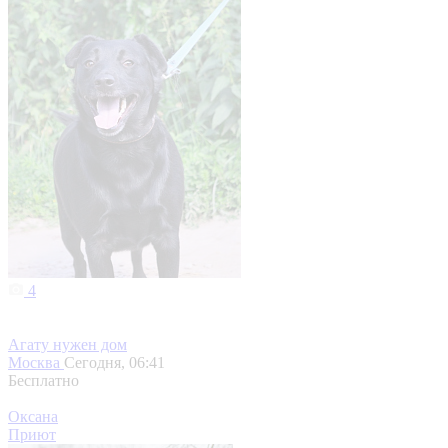
4
Агату нужен дом
Москва
Сегодня, 06:41
Бесплатно
Оксана
Приют