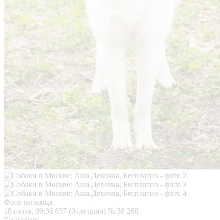
Фото питомца
18 июля, 09:36
837 (0 сегодня)
№ 38 268
Бесплатно