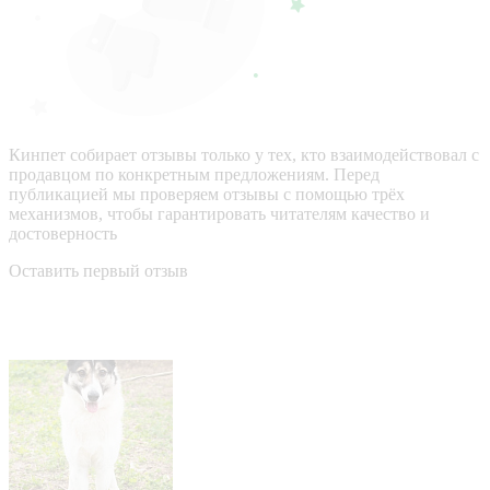
Кинпет собирает отзывы только у тех, кто взаимодействовал с
продавцом по конкретным предложениям. Перед
публикацией мы проверяем отзывы с помощью трёх
механизмов, чтобы гарантировать читателям качество и
достоверность
Оставить первый отзыв