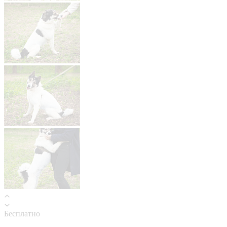
Бесплатно