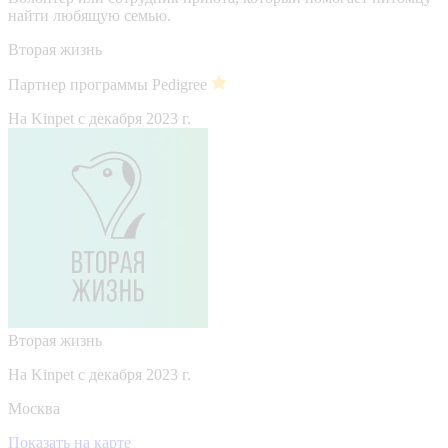
найти любящую семью.
Вторая жизнь
Партнер программы Pedigree
На Kinpet c декабря 2023 г.
Вторая жизнь
На Kinpet c декабря 2023 г.
Москва
Показать на карте