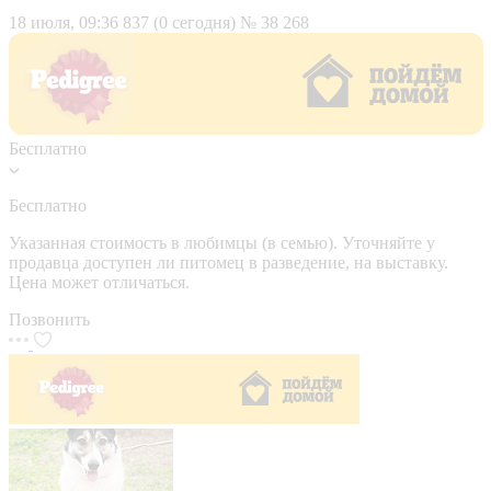
18 июля, 09:36
837 (0 сегодня)
№ 38 268
Бесплатно
Бесплатно
Указанная стоимость в любимцы (в семью). Уточняйте у
продавца доступен ли питомец в разведение, на выставку.
Цена может отличаться.
Позвонить