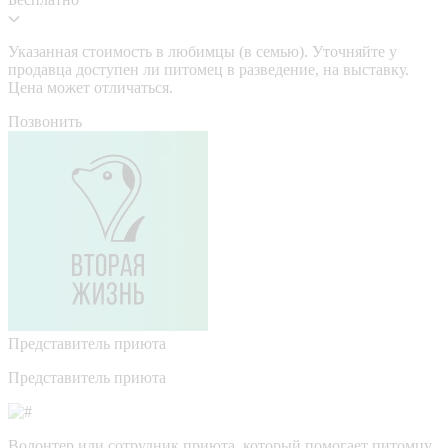
Указанная стоимость в любимцы (в семью). Уточняйте у
продавца доступен ли питомец в разведение, на выставку.
Цена может отличаться.
Позвонить
Представитель приюта
Представитель приюта
Волонтер или сотрудник приюта, который помогает питомцу