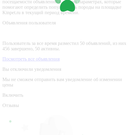
посещаемости объявлений и других параметрах, которые
помогают определить популярность породы на площадке
Kinpet.ru в текущий период времени.
Объявления пользователя
Пользователь за все время разместил 50 объявлений, из них
456 завершено, 50 активны.
Посмотреть все объявления
Вы отключили уведомления
Мы не сможем отправить вам уведомление об изменении
цены
Включить
Отзывы