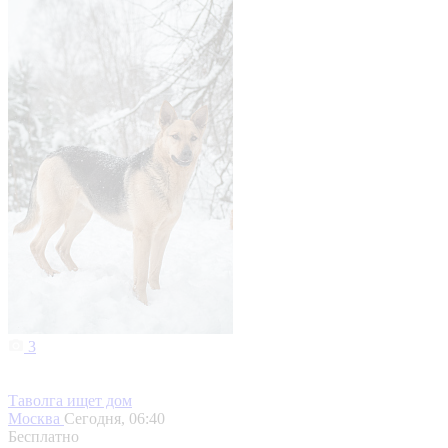
3
Таволга ищет дом
Москва
Сегодня, 06:40
Бесплатно