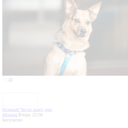
10
Нежный Читос ищет дом
Москва
Вчера, 22:58
Бесплатно