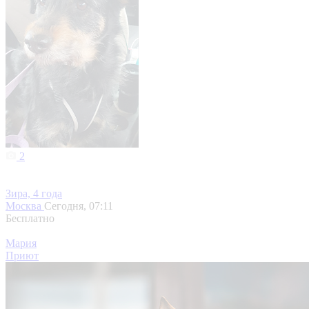
2
Зира, 4 года
Москва
Сегодня, 07:11
Бесплатно
Мария
Приют