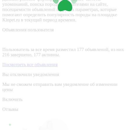
упоминаний, поиска породы посетителями на сайте,
посещаемости объявлений и других параметрах, которые
помогают определить популярность породы на площадке
Kinpet.ru в текущий период времени.
Объявления пользователя
Пользователь за все время разместил 177 объявлений, из них
216 завершено, 177 активны.
Посмотреть все объявления
Вы отключили уведомления
Мы не сможем отправить вам уведомление об изменении
цены
Включить
Отзывы