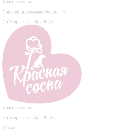
Красная сосна
Партнер программы Pedigree
На Kinpet c декабря 2023 г.
Красная сосна
На Kinpet c декабря 2023 г.
Москва