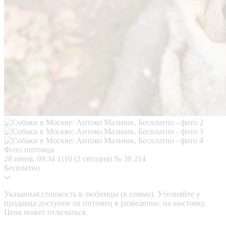
Фото питомца
28 июня, 09:34
1110 (2 сегодня)
№ 38 214
Бесплатно
Указанная стоимость в любимцы (в семью). Уточняйте у
продавца доступен ли питомец в разведение, на выставку.
Цена может отличаться.