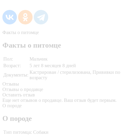
Факты о питомце
Факты о питомце
Пол:
Мальчик
Возраст:
5 лет 8 месяцев 8 дней
Кастрирован / стерилизована, Прививки по
Документы:
возрасту
Отзывы
Отзывы о продавце
Оставить отзыв
Еще нет отзывов о продавце. Ваш отзыв будет первым.
О породе
О породе
Тип питомца:
Собаки