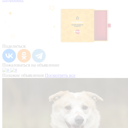
Поделиться:
Пожаловаться на объявление
Похожие объявления
Посмотреть все