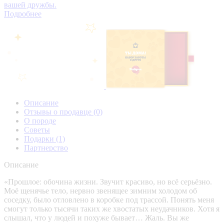
вашей дружбы.
Подробнее
Описание
Отзывы о продавце
(0)
О породе
Советы
Подарки
(1)
Партнерство
Описание
«Прошлое: обочина жизни. Звучит красиво, но всё серьёзно.
Моё щенячье тело, нервно звенящее зимним холодом об
соседку, было отловлено в коробке под трассой. Понять меня
смогут только тысячи таких же хвостатых неудачников. Хотя я
слышал, что у людей и похуже бывает… Жаль. Вы же