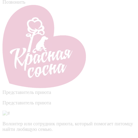
Позвонить
Представитель приюта
Представитель приюта
Волонтер или сотрудник приюта, который помогает питомцу
найти любящую семью.