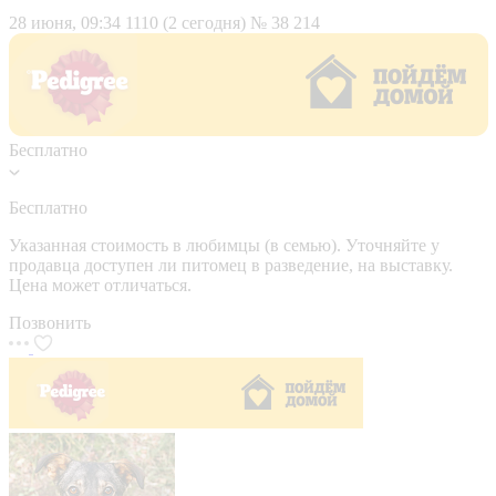
28 июня, 09:34
1110 (2 сегодня)
№ 38 214
Бесплатно
Бесплатно
Указанная стоимость в любимцы (в семью). Уточняйте у
продавца доступен ли питомец в разведение, на выставку.
Цена может отличаться.
Позвонить