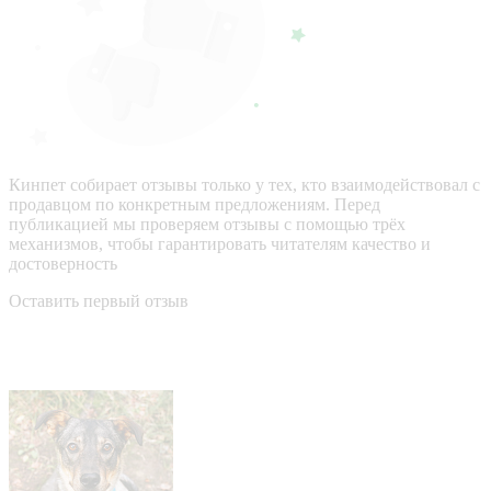
Кинпет собирает отзывы только у тех, кто взаимодействовал с
продавцом по конкретным предложениям. Перед
публикацией мы проверяем отзывы с помощью трёх
механизмов, чтобы гарантировать читателям качество и
достоверность
Оставить первый отзыв