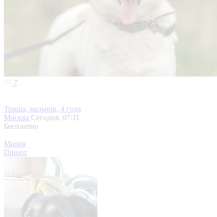
7
Триша, мальчик, 4 года
Москва
Сегодня, 07:11
Бесплатно
Мария
Приют