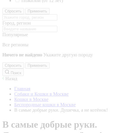
Пожилой (от 12 лет)
Сбросить
Применить
Город, регион
Популярные
Все регионы
Ничего не найдено
Укажите другую породу
Сбросить
Применить
Поиск
Назад
Главная
Собаки и Кошки в Москве
Кошки в Москве
Беспородные кошки в Москве
В самые добрые руки. Душечка, а не котёнок!
В самые добрые руки.