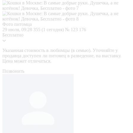
Фото питомца
29 июля, 09:28
355 (1 сегодня)
№ 123 176
Бесплатно
Указанная стоимость в любимцы (в семью). Уточняйте у
продавца доступен ли питомец в разведение, на выставку.
Цена может отличаться.
Позвонить