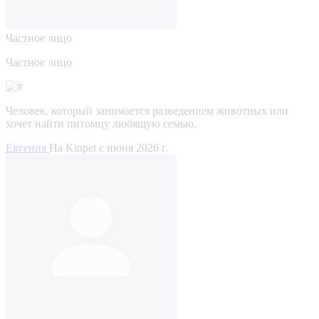
Частное лицо
Частное лицо
Человек, который занимается разведением животных или
хочет найти питомцу любящую семью.
Евгения
На Kinpet c июня 2026 г.