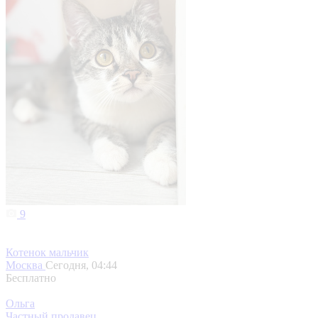
9
Котенок мальчик
Москва
Сегодня, 04:44
Бесплатно
Ольга
Частный продавец