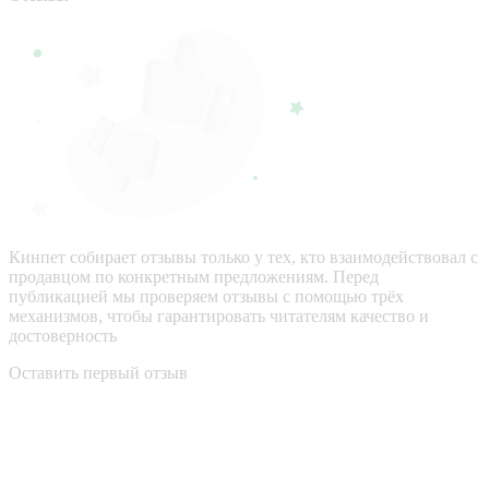
Кинпет собирает отзывы только у тех, кто взаимодействовал с
продавцом по конкретным предложениям. Перед
публикацией мы проверяем отзывы с помощью трёх
механизмов, чтобы гарантировать читателям качество и
достоверность
Оставить первый отзыв