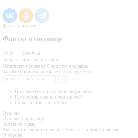
Факты о питомце
Факты о питомце
Пол:
Девочка
Возраст:
6 месяцев 7 дней
Напишите продавцу
Спросите продавца
Задайте вопросы, которые вас интересуют
Подскажите, объявление актуально?
Где и когда можно посмотреть?
Сколько стоит питомец?
Отзывы
Отзывы о продавце
Оставить отзыв
Еще нет отзывов о продавце. Ваш отзыв будет первым.
О породе