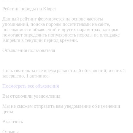
Рейтинг породы на Kinpet
Данный рейтинг формируется на основе частоты
упоминаний, поиска породы посетителями на сайте,
посещаемости объявлений и других параметрах, которые
помогают определить популярность породы на площадке
Kinpet.ru в текущий период времени.
Объявления пользователя
Пользователь за все время разместил 6 объявлений, из них 5
завершено, 1 активное.
Посмотреть все объявления
Вы отключили уведомления
Мы не сможем отправить вам уведомление об изменении
цены
Включить
Отзывы