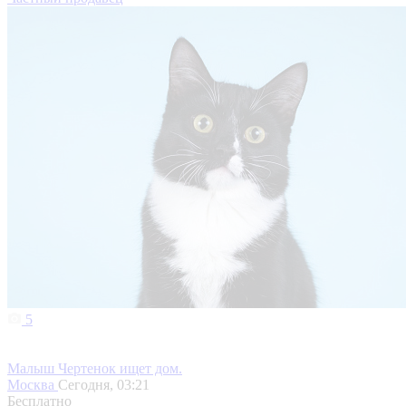
5
Малыш Чертенок ищет дом.
Москва
Сегодня, 03:21
Бесплатно