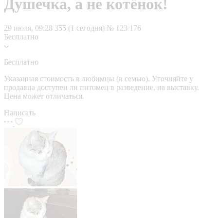
Душечка, а не котёнок!
29 июля, 09:28
355 (1 сегодня)
№ 123 176
Бесплатно
Бесплатно
Указанная стоимость в любимцы (в семью). Уточняйте у
продавца доступен ли питомец в разведение, на выставку.
Цена может отличаться.
Написать