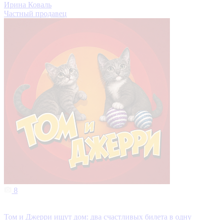
Ирина Коваль
Частный продавец
8
Том и Джерри ищут дом: два счастливых билета в одну