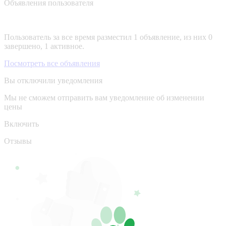
Объявления пользователя
Пользователь за все время разместил 1 объявление, из них 0
завершено, 1 активное.
Посмотреть все объявления
Вы отключили уведомления
Мы не сможем отправить вам уведомление об изменении
цены
Включить
Отзывы