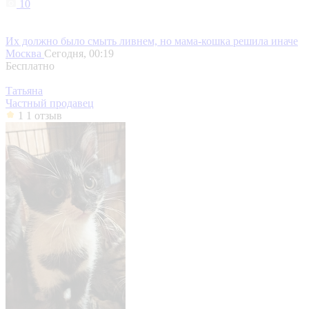
10
Их должно было смыть ливнем, но мама-кошка решила иначе
Москва
Сегодня, 00:19
Бесплатно
Татьяна
Частный продавец
1
1 отзыв