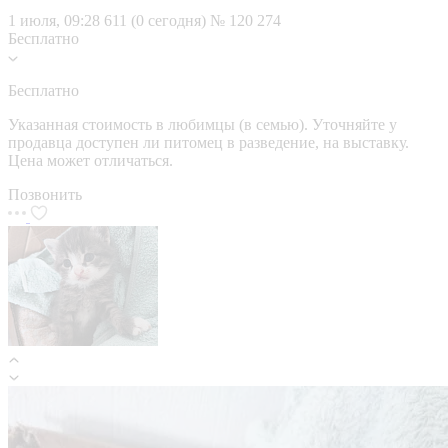
1 июля, 09:28
611 (0 сегодня)
№ 120 274
Бесплатно
Бесплатно
Указанная стоимость в любимцы (в семью). Уточняйте у
продавца доступен ли питомец в разведение, на выставку.
Цена может отличаться.
Позвонить