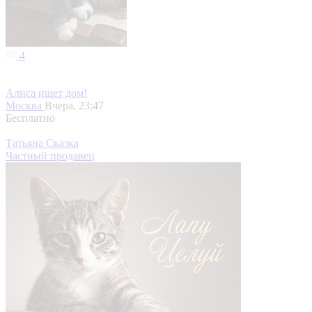
4
Алиса ищет дом!
Москва
Вчера, 23:47
Бесплатно
Татьяна Сказка
Частный продавец