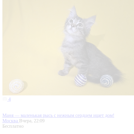
4
Маня — маленькая рысь с нежным сердцем ищет дом!
Москва
Вчера, 22:09
Бесплатно