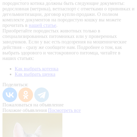
породистого котика должны быть следующие документы:
родословная (метрика), ветпаспорт с отметками о прививках и
дегельминтизации, договор купли-продажи. О полном
комплекте документов на породистую кошку вы можете
прочитать в
нашей статье
.
Приобретайте породистых животных только в
специализированных питомниках или у проверенных
заводчиков. Если у вас есть подозрения на мошеннические
действия – сразу же сообщите нам.
Подробнее о том, как
выбрать здорового и чистокровного питомца, читайте в
наших статьях:
Как выбрать котенка
Как выбрать щенка
Поделиться:
Пожаловаться на объявление
Похожие объявления
Посмотреть все