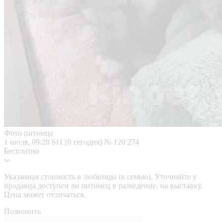
Фото питомца
1 июля, 09:28
611 (0 сегодня)
№ 120 274
Бесплатно
Указанная стоимость в любимцы (в семью). Уточняйте у
продавца доступен ли питомец в разведение, на выставку.
Цена может отличаться.
Позвонить