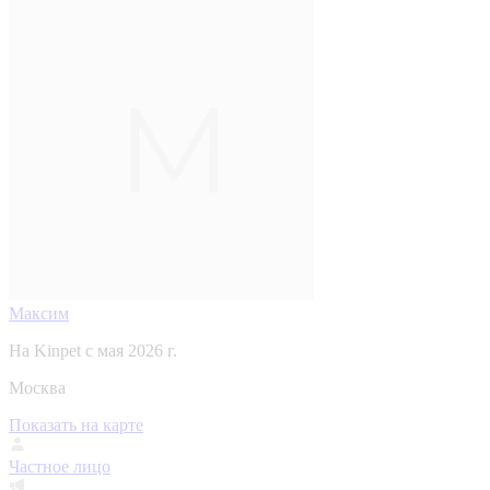
Максим
На Kinpet c мая 2026 г.
Москва
Показать на карте
Частное лицо