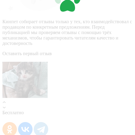
Кинпет собирает отзывы только у тех, кто взаимодействовал с
продавцом по конкретным предложениям. Перед
публикацией мы проверяем отзывы с помощью трёх
механизмов, чтобы гарантировать читателям качество и
достоверность
Оставить первый отзыв
Бесплатно