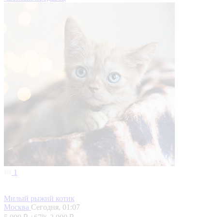
1
Милый рыжий котик
Москва
Сегодня, 01:07