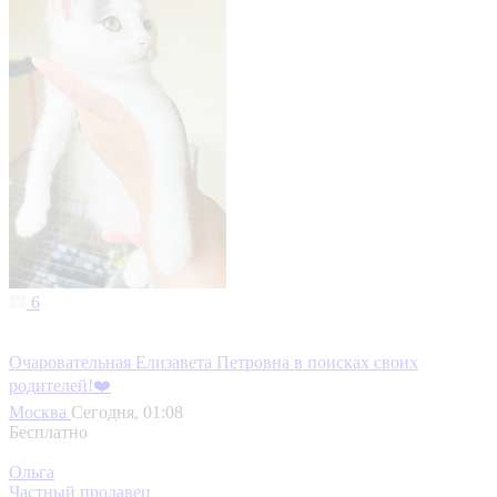
6
Очаровательная Елизавета Петровна в поисках своих
родителей!❤️
Москва
Сегодня, 01:08
Бесплатно
Ольга
Частный продавец