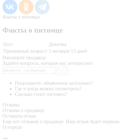
Факты о питомце
Факты о питомце
Пол:
Девочка
Примерный возраст:
5 месяцев 13 дней
Напишите продавцу
Задайте вопросы, которые вас интересуют
Подскажите, объявление актуально?
Где и когда можно посмотреть?
Сколько стоит питомец?
Отзывы
Отзывы о продавце
Оставить отзыв
Еще нет отзывов о продавце. Ваш отзыв будет первым.
О породе