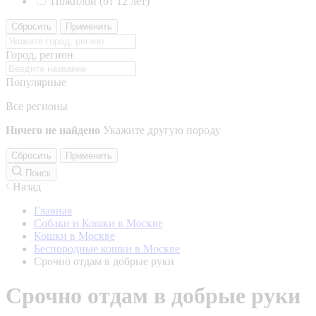
Пожилой (от 12 лет)
Сбросить
Применить
Город, регион
Популярные
Все регионы
Ничего не найдено
Укажите другую породу
Сбросить
Применить
Поиск
Назад
Главная
Собаки и Кошки в Москве
Кошки в Москве
Беспородные кошки в Москве
Срочно отдам в добрые руки
Срочно отдам в добрые руки