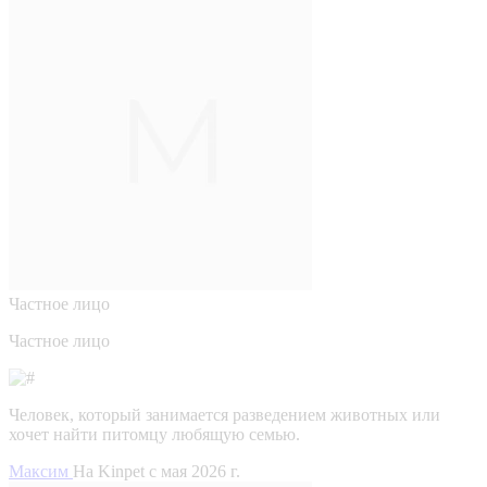
Частное лицо
Частное лицо
Человек, который занимается разведением животных или
хочет найти питомцу любящую семью.
Максим
На Kinpet c мая 2026 г.