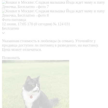
Фото питомца
12 июня, 17:05
170 (0 сегодня)
№ 124 031
Бесплатно
Указанная стоимость в любимцы (в семью). Уточняйте у
продавца доступен ли питомец в разведение, на выставку.
Цена может отличаться.
Позвонить