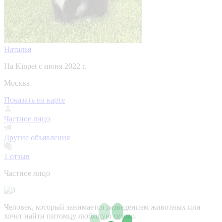
Наталья
На Kinpet c июня 2022 г.
Москва
Показать на карте
Частное лицо
Другие объявления
1
отзыв
Частное лицо
Человек, который занимается разведением животных или
хочет найти питомцу любящую семью.