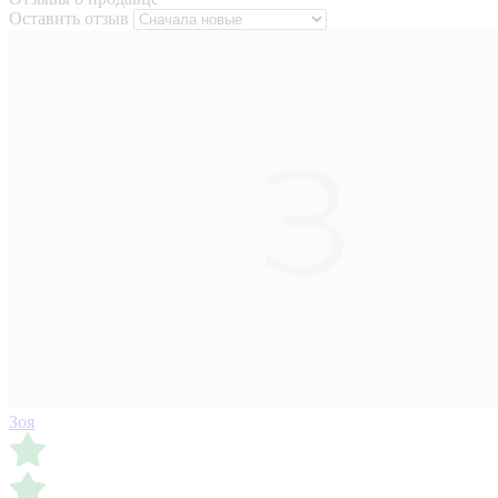
Оставить отзыв
Зоя