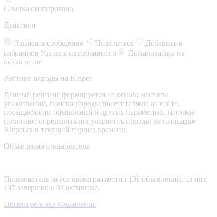
Ссылка скопирована
Действия
Написать сообщение
Поделиться
Добавить в
избранное
Удалить из избранного
Пожаловаться на
объявление
Рейтинг породы на Kinpet
Данный рейтинг формируется на основе частоты
упоминаний, поиска породы посетителями на сайте,
посещаемости объявлений и других параметрах, которые
помогают определить популярность породы на площадке
Kinpet.ru в текущий период времени.
Объявления пользователя
Пользователь за все время разместил 139 объявлений, из них
147 завершено, 93 активные.
Посмотреть все объявления