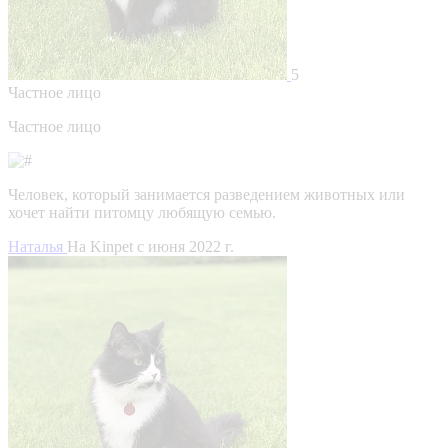
5
Частное лицо
Частное лицо
Человек, который занимается разведением животных или
хочет найти питомцу любящую семью.
Наталья
На Kinpet c июня 2022 г.