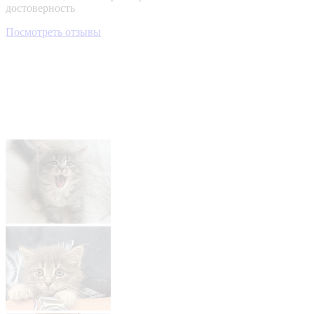
достоверность
Посмотреть отзывы