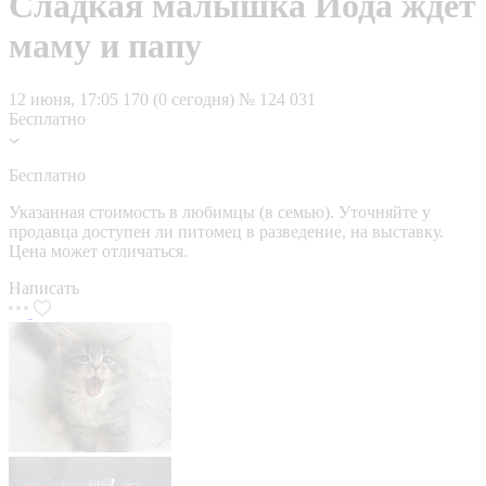
Сладкая малышка Йода ждет
маму и папу
12 июня, 17:05
170 (0 сегодня)
№ 124 031
Бесплатно
Бесплатно
Указанная стоимость в любимцы (в семью). Уточняйте у
продавца доступен ли питомец в разведение, на выставку.
Цена может отличаться.
Написать