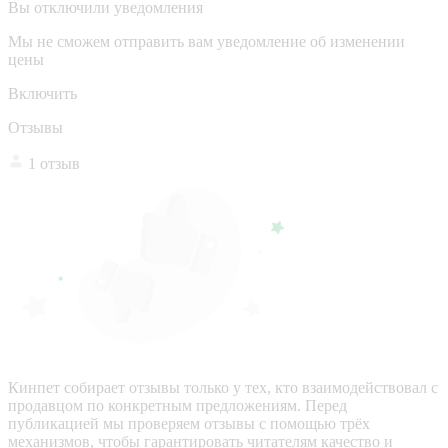
Вы отключили уведомления
Мы не сможем отправить вам уведомление об изменении
цены
Включить
Отзывы
1 отзыв
Кинпет собирает отзывы только у тех, кто взаимодействовал с
продавцом по конкретным предложениям. Перед
публикацией мы проверяем отзывы с помощью трёх
механизмов, чтобы гарантировать читателям качество и