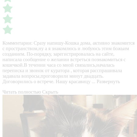
Комментарии:
Сразу напишу-Кошка дома, активно знакомится
с пространством,ну а я знакомлюсь и любуюсь этим божьим
созданием. По-порядку, зарегистрировалась на сайте,
написала сообщение о желании встреться познакомиться с
кошечкой.В течении часа со мной связались,началась
переписка и звонок от куратора , которая расспрашивала
задавала вопросы,проговорили минут двадцать.
Договорились о встрече. Нашу красавицу ...
Развернуть
Читать полностью
Скрыть