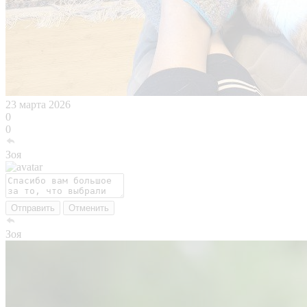
23 марта 2026
0
0
Зоя
Отправить
Отменить
Зоя